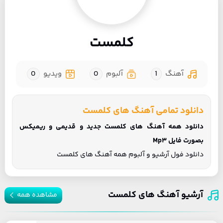
کلمست
آهنگ
1
آلبوم
0
ویدیو
0
دانلود تمامی آهنگ های کلمست
دانلود همه آهنگ های کلمست جدید و قدیمی و ریمیکس
بصورت فایل Mp3
دانلود فول آرشیو و آلبوم همه آهنگ های کلمست
آرشیو آهنگ های کلمست
مشاهده همه