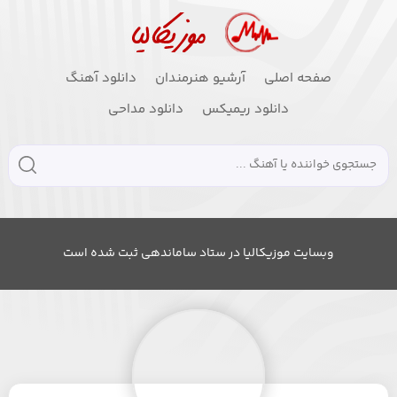
صفحه اصلی
آرشیو هنرمندان
دانلود آهنگ
دانلود ریمیکس
دانلود مداحی
وبسایت موزیکالیا در ستاد ساماندهی ثبت شده است