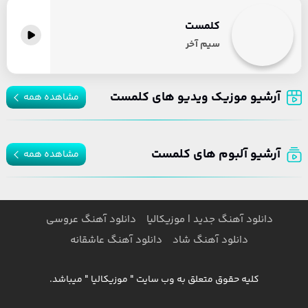
کلمست
سیم آخر
آرشیو موزیک ویدیو های کلمست
مشاهده همه
آرشیو آلبوم های کلمست
مشاهده همه
دانلود آهنگ جدید | موزیکالیا
دانلود آهنگ عروسی
دانلود آهنگ شاد
دانلود آهنگ عاشقانه
کلیه حقوق متعلق به وب سایت " موزیکالیا " میباشد.