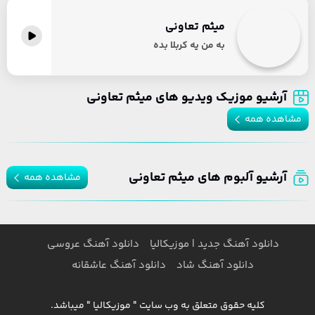
میثم تعاونی
به من یه کربلا بده
آرشیو موزیک ویدیو های میثم تعاونی
مشاهده همه
آرشیو آلبوم های میثم تعاونی
مشاهده همه
دانلود آهنگ جدید | موزیکالیا
دانلود آهنگ عروسی
دانلود آهنگ شاد
دانلود آهنگ عاشقانه
کلیه حقوق متعلق به وب سایت " موزیکالیا " میباشد.