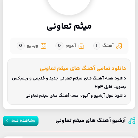
میثم تعاونی
آهنگ
1
آلبوم
0
ویدیو
0
دانلود تمامی آهنگ های میثم تعاونی
دانلود همه آهنگ های میثم تعاونی جدید و قدیمی و ریمیکس
بصورت فایل Mp3
دانلود فول آرشیو و آلبوم همه آهنگ های میثم تعاونی
آرشیو آهنگ های میثم تعاونی
مشاهده همه