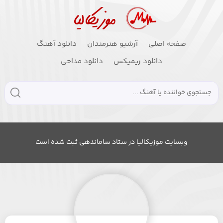
صفحه اصلی
آرشیو هنرمندان
دانلود آهنگ
دانلود ریمیکس
دانلود مداحی
وبسایت موزیکالیا در ستاد ساماندهی ثبت شده است