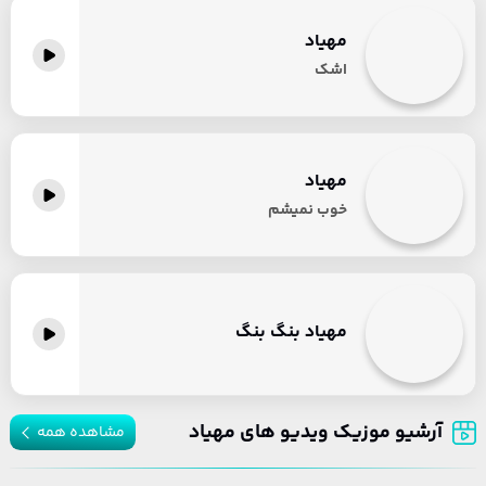
مهیاد
اشک
مهیاد
خوب نمیشم
مهیاد بنگ بنگ
آرشیو موزیک ویدیو های مهیاد
مشاهده همه