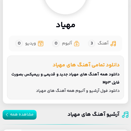
مهیاد
آهنگ
3
آلبوم
0
ویدیو
0
دانلود تمامی آهنگ های مهیاد
دانلود همه آهنگ های مهیاد جدید و قدیمی و ریمیکس بصورت
فایل Mp3
دانلود فول آرشیو و آلبوم همه آهنگ های مهیاد
آرشیو آهنگ های مهیاد
مشاهده همه