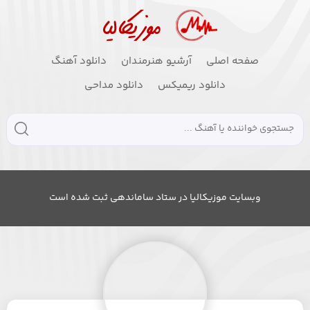
صفحه اصلی
آرشیو هنرمندان
دانلود آهنگ
دانلود ریمیکس
دانلود مداحی
وبسایت موزیکالیا در ستاد ساماندهی ثبت شده است