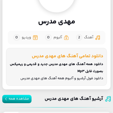
مهدی مدرس
آهنگ
2
آلبوم
0
ویدیو
0
دانلود تمامی آهنگ های مهدی مدرس
دانلود همه آهنگ های مهدی مدرس جدید و قدیمی و ریمیکس
بصورت فایل Mp3
دانلود فول آرشیو و آلبوم همه آهنگ های مهدی مدرس
آرشیو آهنگ های مهدی مدرس
مشاهده همه