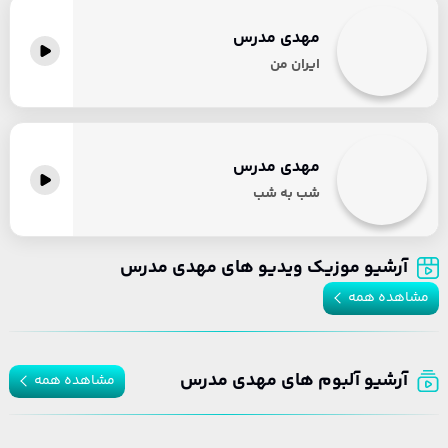
مهدی مدرس
ایران من
مهدی مدرس
شب به شب
آرشیو موزیک ویدیو های مهدی مدرس
مشاهده همه
آرشیو آلبوم های مهدی مدرس
مشاهده همه