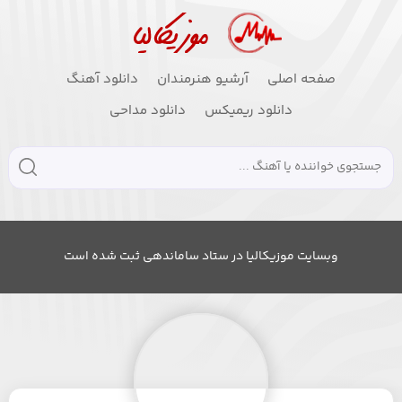
صفحه اصلی
آرشیو هنرمندان
دانلود آهنگ
دانلود ریمیکس
دانلود مداحی
وبسایت موزیکالیا در ستاد ساماندهی ثبت شده است