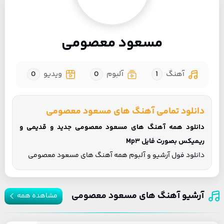
مسعود معصومی
آهنگ
1
آلبوم
0
ویدیو
0
دانلود تمامی آهنگ های مسعود معصومی
دانلود همه آهنگ های مسعود معصومی جدید و قدیمی و
ریمیکس بصورت فایل Mp3
دانلود فول آرشیو و آلبوم همه آهنگ های مسعود معصومی
آرشیو آهنگ های مسعود معصومی
مشاهده همه