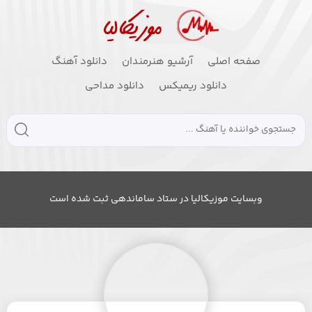
صفحه اصلی
آرشیو هنرمندان
دانلود آهنگ
دانلود ریمیکس
دانلود مداحی
وبسایت موزیکالیا در ستاد ساماندهی ثبت شده است