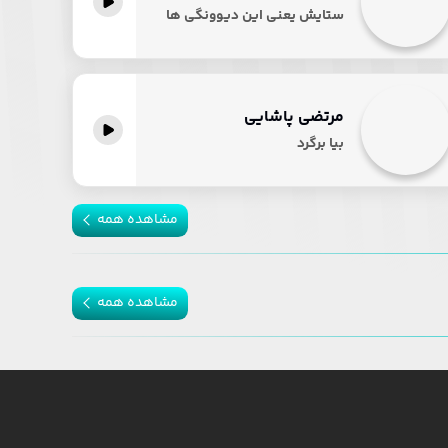
ستایش یعنی این دیوونگی ها
مرتضی پاشایی
بیا برگرد
مشاهده همه
مشاهده همه