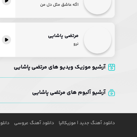
پخش آنلاین
اگه عاشق مثل دل من
مرتضی پاشایی
پخش آنلاین
نرو
آرشیو موزیک ویدیو های مرتضی پاشایی
آرشیو آلبوم های مرتضی پاشایی
دانلود آهنگ جدید | موزیکالیا
دانلود آهنگ عروسی
دانلو