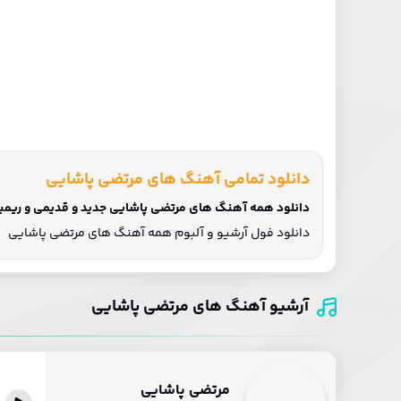
دانلود تمامی آهنگ های مرتضی پاشایی
دانلود همه آهنگ های مرتضی پاشایی جدید و قدیمی و ریمیک
دانلود فول آرشیو و آلبوم همه آهنگ های مرتضی پاشایی
آرشیو آهنگ های مرتضی پاشایی
مرتضی پاشایی