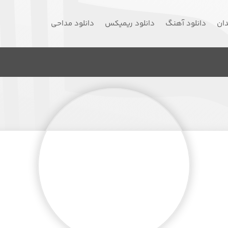
دان
دانلود آهنگ
دانلود ریمیکس
دانلود مداحی