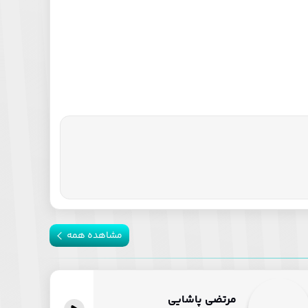
مشاهده همه
مرتضی پاشایی