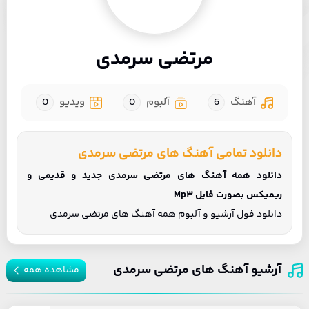
مرتضی سرمدی
آهنگ
6
آلبوم
0
ویدیو
0
دانلود تمامی آهنگ های مرتضی سرمدی
دانلود همه آهنگ های مرتضی سرمدی جدید و قدیمی و
ریمیکس بصورت فایل Mp3
دانلود فول آرشیو و آلبوم همه آهنگ های مرتضی سرمدی
آرشیو آهنگ های مرتضی سرمدی
مشاهده همه