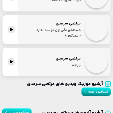
حرمت عشق (دکلمه)
مرتضی سرمدی
دستاشو نگیر اون دوست نداره
(ریمیکس)
مرتضی سرمدی
بازنده
آرشیو موزیک ویدیو های مرتضی سرمدی
مشاهده همه
آرشیو آلبوم های مرتضی سرمدی
مشاهده همه