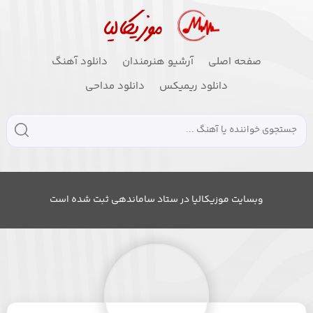
صفحه اصلی
آرشیو هنرمندان
دانلود آهنگ
دانلود ریمیکس
دانلود مداحی
وبسایت موزیکالیا در ستاد ساماندهی ثبت شده است