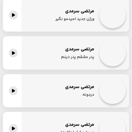
مرتضی سرمدی
ورژن جدید امیدمو نگیر
مرتضی سرمدی
پدر عشقم پدر دینم
مرتضی سرمدی
دردونه
مرتضی سرمدی