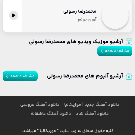
محمدرضا رسولی
آروم جونم
آرشیو موزیک ویدیو های محمدرضا رسولی
مشاهده همه
آرشیو آلبوم های محمدرضا رسولی
مشاهده همه
دانلود آهنگ جدید | موزیکالیا
دانلود آهنگ عروسی
دانلود آهنگ شاد
دانلود آهنگ عاشقانه
کلیه حقوق متعلق به وب سایت " موزیکالیا " میباشد.