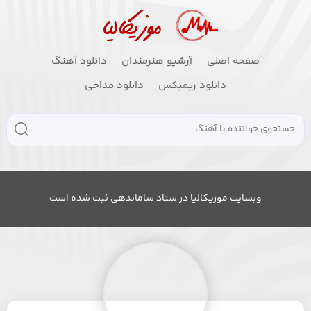
صفحه اصلی
آرشیو هنرمندان
دانلود آهنگ
دانلود ریمیکس
دانلود مداحی
وبسایت موزیکالیا در ستاد ساماندهی ثبت شده است