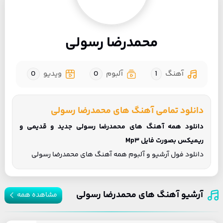
محمدرضا رسولی
آهنگ
1
آلبوم
0
ویدیو
0
دانلود تمامی آهنگ های محمدرضا رسولی
دانلود همه آهنگ های محمدرضا رسولی جدید و قدیمی و
ریمیکس بصورت فایل Mp3
دانلود فول آرشیو و آلبوم همه آهنگ های محمدرضا رسولی
آرشیو آهنگ های محمدرضا رسولی
مشاهده همه