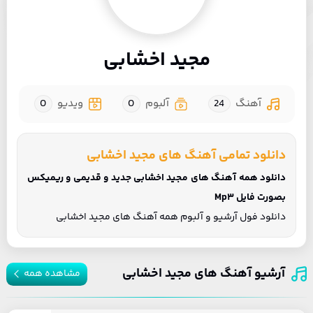
مجید اخشابی
آهنگ
24
آلبوم
0
ویدیو
0
دانلود تمامی آهنگ های مجید اخشابی
دانلود همه آهنگ های مجید اخشابی جدید و قدیمی و ریمیکس
بصورت فایل Mp3
دانلود فول آرشیو و آلبوم همه آهنگ های مجید اخشابی
آرشیو آهنگ های مجید اخشابی
مشاهده همه