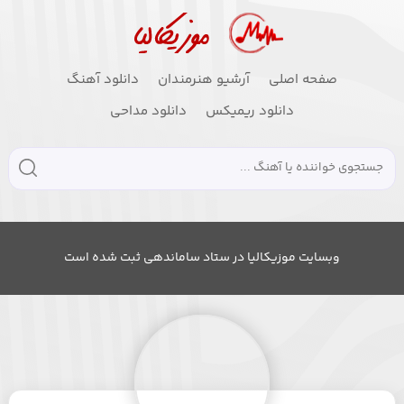
صفحه اصلی
آرشیو هنرمندان
دانلود آهنگ
دانلود ریمیکس
دانلود مداحی
وبسایت موزیکالیا در ستاد ساماندهی ثبت شده است