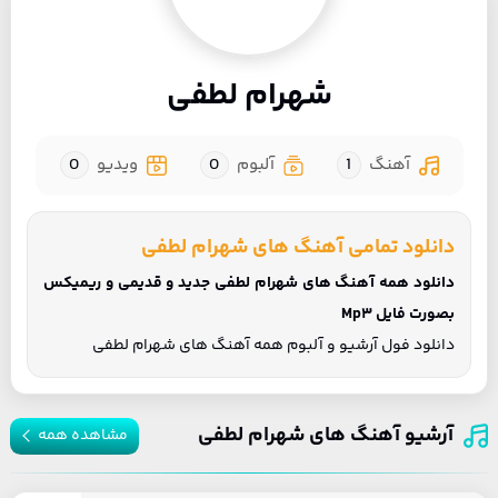
شهرام لطفی
آهنگ
1
آلبوم
0
ویدیو
0
دانلود تمامی آهنگ های شهرام لطفی
دانلود همه آهنگ های شهرام لطفی جدید و قدیمی و ریمیکس
بصورت فایل Mp3
دانلود فول آرشیو و آلبوم همه آهنگ های شهرام لطفی
آرشیو آهنگ های شهرام لطفی
مشاهده همه