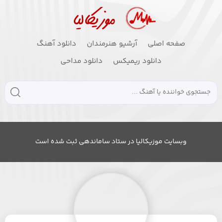
صفحه اصلی
آرشیو هنرمندان
دانلود آهنگ
دانلود ریمیکس
دانلود مداحی
وبسایت موزیکالیا در ستاد ساماندهی ثبت شده است