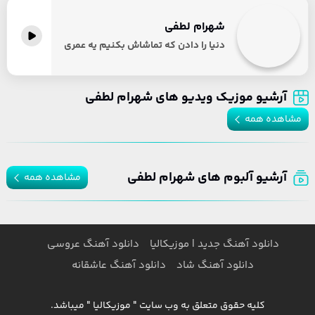
شهرام لطفی
دنیا را دادن که تماشاش بکنیم یه عمری
آرشیو موزیک ویدیو های شهرام لطفی
مشاهده همه
آرشیو آلبوم های شهرام لطفی
مشاهده همه
دانلود آهنگ جدید | موزیکالیا
دانلود آهنگ عروسی
دانلود آهنگ شاد
دانلود آهنگ عاشقانه
کلیه حقوق متعلق به وب سایت " موزیکالیا " میباشد.