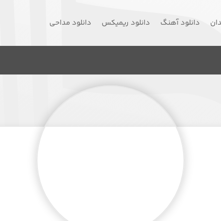
دان
دانلود آهنگ
دانلود ریمیکس
دانلود مداحی