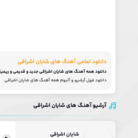
دانلود تمامی آهنگ های شایان اشراقی
دانلود همه آهنگ های شایان اشراقی جدید و قدیمی و ریمیکس
دانلود فول آرشیو و آلبوم همه آهنگ های شایان اشراقی
آرشیو آهنگ های شایان اشراقی
شایان اشراقی