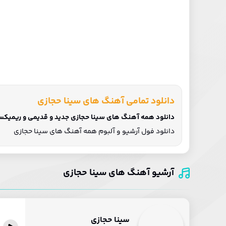
دانلود تمامی آهنگ های سینا حجازی
دانلود همه آهنگ های سینا حجازی جدید و قدیمی و ریمیکس ب
دانلود فول آرشیو و آلبوم همه آهنگ های سینا حجازی
آرشیو آهنگ های سینا حجازی
سینا حجازی