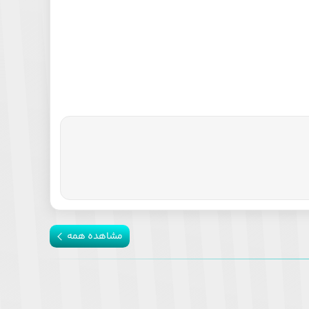
مشاهده همه