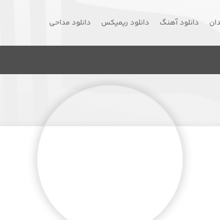
دان
دانلود آهنگ
دانلود ریمیکس
دانلود مداحی