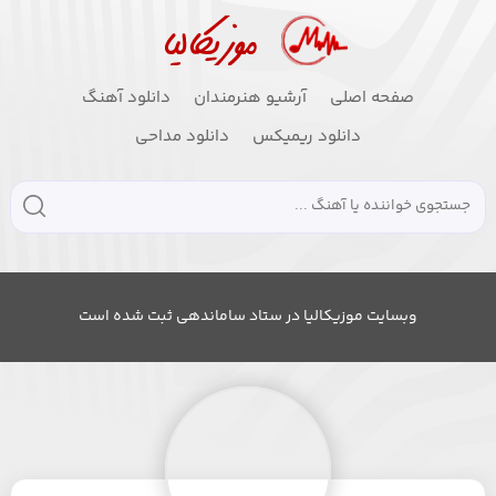
صفحه اصلی
آرشیو هنرمندان
دانلود آهنگ
دانلود ریمیکس
دانلود مداحی
وبسایت موزیکالیا در ستاد ساماندهی ثبت شده است