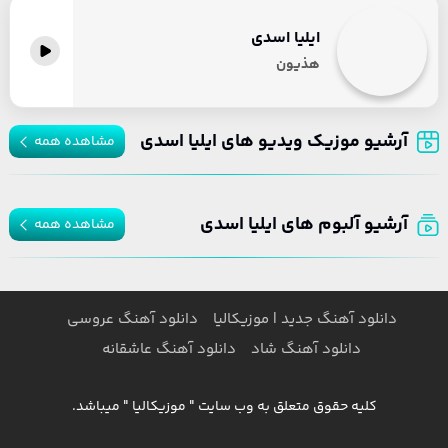
ایلیا اسدی
هذیون
آرشیو موزیک ویدیو های ایلیا اسدی
مشاهده همه
آرشیو آلبوم های ایلیا اسدی
مشاهده همه
دانلود آهنگ جدید | موزیکالیا
دانلود آهنگ عروسی
دانلود آهنگ شاد
دانلود آهنگ عاشقانه
کلیه حقوق متعلق به وب سایت " موزیکالیا " میباشد.