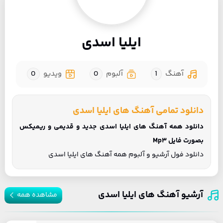
ایلیا اسدی
آهنگ
1
آلبوم
0
ویدیو
0
دانلود تمامی آهنگ های ایلیا اسدی
دانلود همه آهنگ های ایلیا اسدی جدید و قدیمی و ریمیکس
بصورت فایل Mp3
دانلود فول آرشیو و آلبوم همه آهنگ های ایلیا اسدی
آرشیو آهنگ های ایلیا اسدی
مشاهده همه