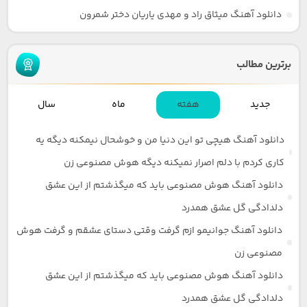
دانلود آهنگ میثاق راد و مهدی یاریان دختر شمرون
برترین مطالب
جدید
هفته
ماه
سال
دانلود آهنگ هیچی تو این دنیا من و خوشحال نیمکنه دیگه یه
کاری کردم با دلم اصرار نمیکنه دیگه هوش مصنوعی زن
دانلود آهنگ هوش مصنوعی باید که میگذشتم از این عشق
دلدادگی گل عشق همدرد
دانلود آهنگ جوانیمو ازم گرفت وقتی دستای عشقم و گرفت هوش
مصنوعی زن
دانلود آهنگ هوش مصنوعی باید که میگذشتم از این عشق
دلدادگی گل عشق همدرد