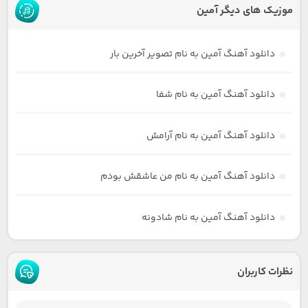
موزیک های دیگر آمین
دانلود آهنگ آمین به نام تصویر آخرین بار
دانلود آهنگ آمین به نام شفا
دانلود آهنگ آمین به نام آرامش
دانلود آهنگ آمین به نام من عاشقش بودم
دانلود آهنگ آمین به نام شادونه
نظرات کاربران