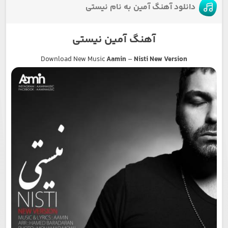
دانلود آهنگ آمین به نام نیستی
آهنگ آمین نیستی
Download New Music
Aamin
–
Nisti New Version