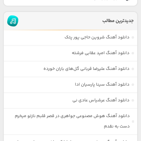
جدیدترین مطالب
دانلود آهنگ شروین حاجی پور پتک
دانلود آهنگ امید عقابی فرشته
دانلود آهنگ علیرضا قربانی گل‌های باران خورده
دانلود آهنگ سینا پارسیان ادا
دانلود آهنگ عرشیاس عادی نی
دانلود آهنگ هوش مصنوعی جواهری در قصر قلبم نازتو میخرم
دست به نقدم