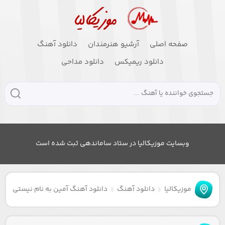
صفحه اصلی
آرشیو هنرمندان
دانلود آهنگ
دانلود ریمیکس
دانلود مداحی
وبسایت موزیکالیا در ستاد ساماندهی ثبت شده است
موزیکالیا
دانلود آهنگ
دانلود آهنگ آمین به نام نیستی