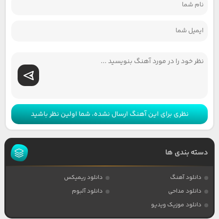
نظری برای این آهنگ ارسال نشده، شما اولین نظر باشید
دسته بندی ها
دانلود آهنگ
دانلود ریمیکس
دانلود مداحی
دانلود آلبوم
دانلود موزیک ویدیو