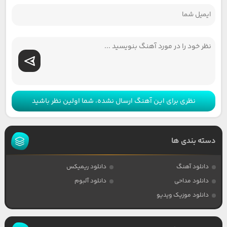
نظری برای این آهنگ ارسال نشده، شما اولین نظر باشید
دسته بندی ها
دانلود آهنگ
دانلود ریمیکس
دانلود مداحی
دانلود آلبوم
دانلود موزیک ویدیو