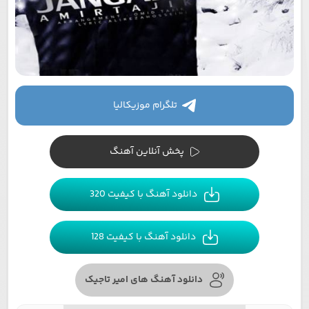
تلگرام موزیکالیا
پخش آنلاین آهنگ
دانلود آهنگ با کیفیت 320
دانلود آهنگ با کیفیت 128
دانلود آهنگ های امیر تاجیک