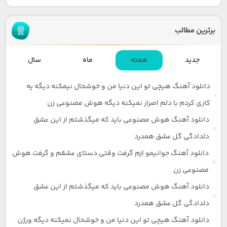
برترین مطالب
جدید
هفته
ماه
سال
دانلود آهنگ هیچی تو این دنیا من و خوشحال نیمکنه دیگه یه
کاری کردم با دلم اصرار نمیکنه دیگه هوش مصنوعی زن
دانلود آهنگ هوش مصنوعی باید که میگذشتم از این عشق
دلدادگی گل عشق همدرد
دانلود آهنگ جوانیمو ازم گرفت وقتی دستای عشقم و گرفت هوش
مصنوعی زن
دانلود آهنگ هوش مصنوعی باید که میگذشتم از این عشق
دلدادگی گل عشق همدرد
دانلود آهنگ هیچی تو این دنیا من و خوشحال نمیکنه دیگه ورژن