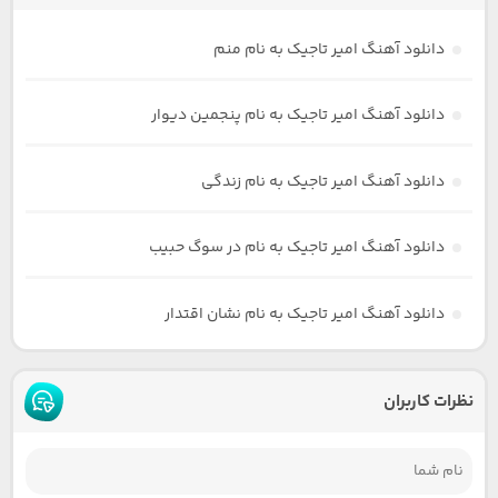
دانلود آهنگ امیر تاجیک به نام منم
دانلود آهنگ امیر تاجیک به نام پنجمین دیوار
دانلود آهنگ امیر تاجیک به نام زندگی
دانلود آهنگ امیر تاجیک به نام در سوگ حبیب
دانلود آهنگ امیر تاجیک به نام نشان اقتدار
نظرات کاربران