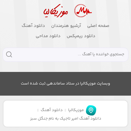
صفحه اصلی
آرشیو هنرمندان
دانلود آهنگ
دانلود ریمیکس
دانلود مداحی
وبسایت موزیکالیا در ستاد ساماندهی ثبت شده است
موزیکالیا
دانلود آهنگ
دانلود آهنگ امیر تاجیک به نام جنگل سبز