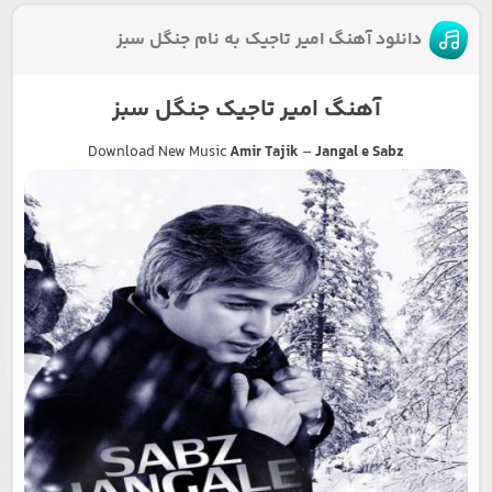
دانلود آهنگ امیر تاجیک به نام جنگل سبز
آهنگ امیر تاجیک جنگل سبز
Download New Music
Amir Tajik
–
Jangal e Sabz