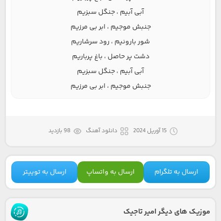
آبی آبیم ، جنگل سبزیم
جنبش موجیم ، ابر بی مرزیم
شور بارونیم ، رود سرشاریم
دشت پر حاصل ، باغ پرباریم
آبی آبیم ، جنگل سبزیم
جنبش موجیم ، ابر بی مرزیم
15 آوریل 2024
دانلود آهنگ
98 بازدید
ارسال به تلگرام
ارسال به واتساپ
ارسال به توییتر
موزیک های دیگر امیر تاجیک