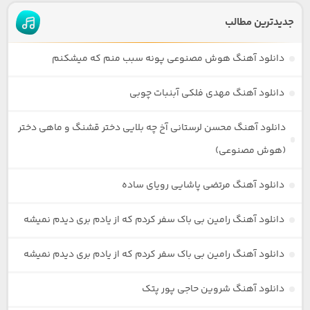
جدیدترین مطالب
دانلود آهنگ هوش مصنوعی پونه سبب منم که میشکنم
دانلود آهنگ مهدی فلکی آبنبات چوبی
دانلود آهنگ محسن لرستانی آخ چه بلایی دختر قشنگ و ماهی دختر
(هوش مصنوعی)
دانلود آهنگ مرتضی پاشایی رویای ساده
دانلود آهنگ رامین بی باک سفر کردم که از یادم بری دیدم نمیشه
دانلود آهنگ رامین بی باک سفر کردم که از یادم بری دیدم نمیشه
دانلود آهنگ شروین حاجی پور پتک