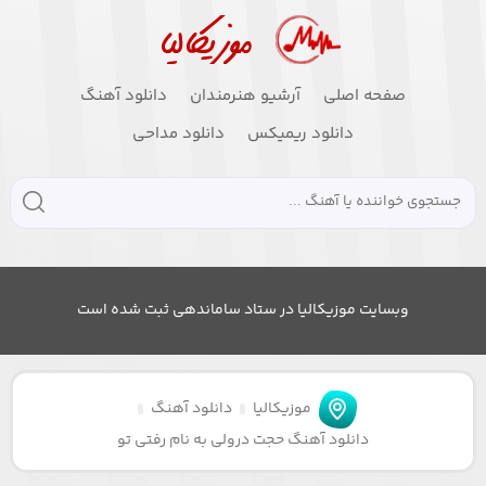
صفحه اصلی
آرشیو هنرمندان
دانلود آهنگ
دانلود ریمیکس
دانلود مداحی
وبسایت موزیکالیا در ستاد ساماندهی ثبت شده است
موزیکالیا
دانلود آهنگ
دانلود آهنگ حجت درولی به نام رفتی تو