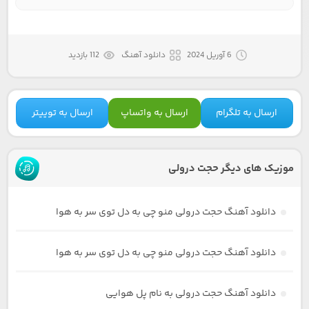
6 آوریل 2024
دانلود آهنگ
112 بازدید
ارسال به تلگرام
ارسال به واتساپ
ارسال به توییتر
موزیک های دیگر حجت درولی
دانلود آهنگ حجت درولی منو چی به دل توی سر به هوا
دانلود آهنگ حجت درولی منو چی به دل توی سر به هوا
دانلود آهنگ حجت درولی به نام پل هوایی