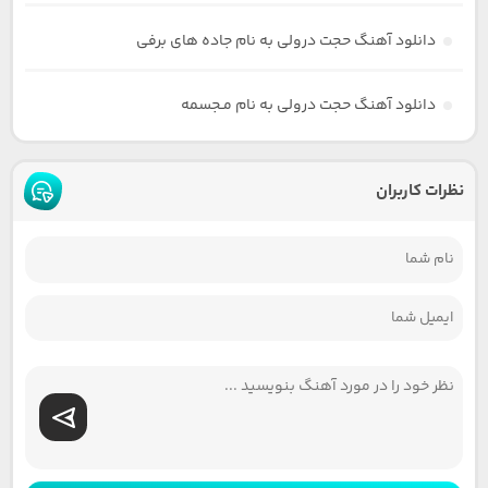
دانلود آهنگ حجت درولی به نام جاده های برفی
دانلود آهنگ حجت درولی به نام مـجسمه
نظرات کاربران