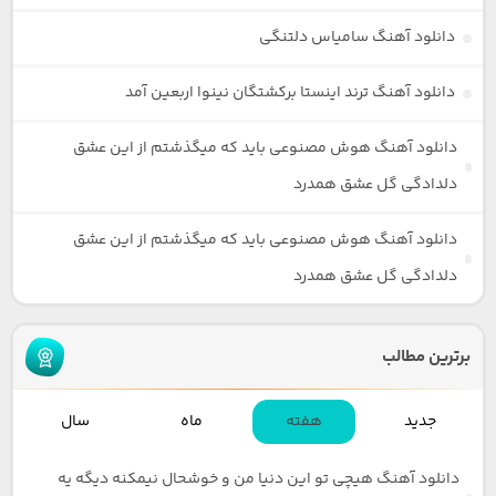
دانلود آهنگ سامیاس دلتنگی
دانلود آهنگ ترند اینستا برکشتگان نینوا اربعین آمد
دانلود آهنگ هوش مصنوعی باید که میگذشتم از این عشق
دلدادگی گل عشق همدرد
دانلود آهنگ هوش مصنوعی باید که میگذشتم از این عشق
دلدادگی گل عشق همدرد
برترین مطالب
جدید
هفته
ماه
سال
دانلود آهنگ هیچی تو این دنیا من و خوشحال نیمکنه دیگه یه