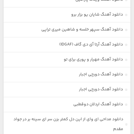
دانلود آهنگ شایان یو بزار برو
دانلود آهنگ سپهر خلسه و شاهین میری تراپی
دانلود آهنگ آرتا آی دی گاف (IDGAF)
دانلود آهنگ مهیار و پوری برای تو
دانلود آهنگ دورچی اجبار
دانلود آهنگ دورچی اجبار
دانلود آهنگ اردلان دوقطبی
دانلود مداحی ای وای از این دل کمتر بزن سر ای سینه بر در جواد
مقدم