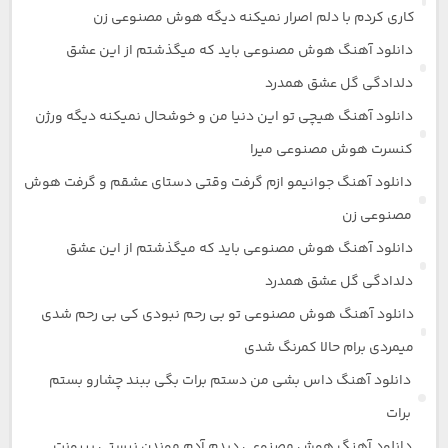
کاری کردم با دلم اصرار نمیکنه دیگه هوش مصنوعی زن
دانلود آهنگ هوش مصنوعی باید که میگذشتم از این عشق
دلدادگی گل عشق همدرد
دانلود آهنگ هیچی تو این دنیا من و خوشحال نمیکنه دیگه ورژن
کنسرت هوش مصنوعی میرا
دانلود آهنگ جوانیمو ازم گرفت وقتی دستای عشقم و گرفت هوش
مصنوعی زن
دانلود آهنگ هوش مصنوعی باید که میگذشتم از این عشق
دلدادگی گل عشق همدرد
دانلود آهنگ هوش مصنوعی تو بی رحم نبودی کی بی رحم شدی
میمردی برام حالا کمرنگ شدی
دانلود آهنگ داس بشی من دستم برات بگی ببند چشارو بستم
برات
دانلود آهنگ هوش مصنوعی دیدم آدم موندن نیستی بیرونت