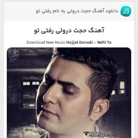
دانلود آهنگ حجت درولی به نام رفتی تو
آهنگ حجت درولی رفتی تو
Download New Music
Hojjat Dorvali
–
Rafti To