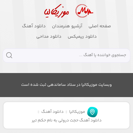
صفحه اصلی
آرشیو هنرمندان
دانلود آهنگ
دانلود ریمیکس
دانلود مداحی
وبسایت موزیکالیا در ستاد ساماندهی ثبت شده است
موزیکالیا
دانلود آهنگ
دانلود آهنگ حجت درولی به نام حکم تیر