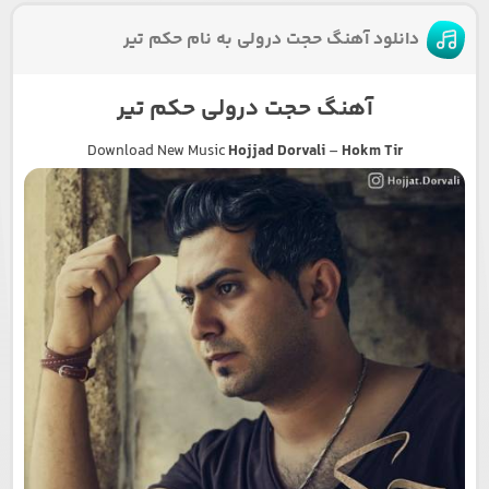
دانلود آهنگ حجت درولی به نام حکم تیر
آهنگ حجت درولی حکم تیر
Download New Music
Hojjad Dorvali
–
Hokm Tir