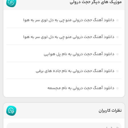
موزیک های دیگر حجت درولی
دانلود آهنگ حجت درولی منو چی به دل توی سر به هوا
دانلود آهنگ حجت درولی منو چی به دل توی سر به هوا
دانلود آهنگ حجت درولی به نام پل هوایی
دانلود آهنگ حجت درولی به نام جاده های برفی
دانلود آهنگ حجت درولی به نام مـجسمه
نظرات کاربران