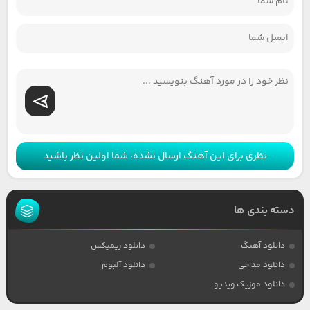
نظری برای این آهنگ ارسال نشده، شما اولین نظر باشید
دسته بندی ها
دانلود آهنگ
دانلود ریمیکس
دانلود مداحی
دانلود آلبوم
دانلود موزیک ویدیو