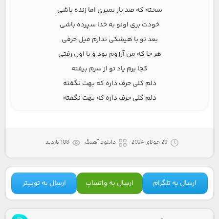
سخته که صد بار بمیری اما زنده باشی
خودت بری اونو به خدا سپرده باشی
بعد تو با هیشکی ندارم میل حرفی
هر جا که من آرزوم بود و با اون رفتی
کجا برم یاد تو از سرم بیفته
دلم کلی حرف داره که بهت نگفته
دلم کلی حرف داره که بهت نگفته
29 جولای 2024
دانلود آهنگ
108 بازدید
ارسال به تلگرام
ارسال به واتساپ
ارسال به توییتر