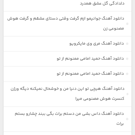
دلدادگی گل عشق همدرد
دانلود آهنگ جوانیمو ازم گرفت وقتی دستای عشقم و گرفت هوش
مصنوعی زن
دانلود آهنگ مری وی مایکرویو
دانلود آهنگ حمید امامی ممنونم از تو
دانلود آهنگ حمید امامی ممنونم از تو
دانلود آهنگ هیچی تو این دنیا من و خوشحال نمیکنه دیگه ورژن
کنسرت هوش مصنوعی میرا
دانلود آهنگ داس بشی من دستم برات بگی ببند چشارو بستم
برات