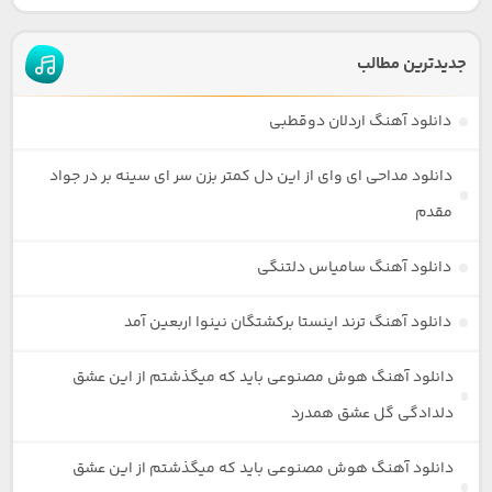
جدیدترین مطالب
دانلود آهنگ اردلان دوقطبی
دانلود مداحی ای وای از این دل کمتر بزن سر ای سینه بر در جواد
مقدم
دانلود آهنگ سامیاس دلتنگی
دانلود آهنگ ترند اینستا برکشتگان نینوا اربعین آمد
دانلود آهنگ هوش مصنوعی باید که میگذشتم از این عشق
دلدادگی گل عشق همدرد
دانلود آهنگ هوش مصنوعی باید که میگذشتم از این عشق