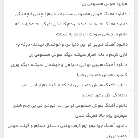
میارزه هوش مصنوعی زن
دانلود آهنگ هوش مصنوعی سسیزه یاناریم ایچدنی ایچه ترکی
دانلود آهنگ نه وصلت دیده بودم کاشکی ای گل نه هجرانت که
جانم در جوانی سوخت ای جانم به قربانت
دانلود آهنگ هیچی تو این دنیا من و خوشحال نیمکنه دیگه یه
کاری کردم با دلم اصرار نمیکنه دیگه هوش مصنوعی زن
دانلود آهنگ هیچی تو این دنیا من و خوشحال نمیکنه دیگه ورژن
کنسرت هوش مصنوعی میرا
دانلود آهنگ هوش مصنوعی باید که میگذشتم از این عشق
دلدادگی گل عشق همدرد
دانلود آهنگ هوش مصنوعی تو بی رحم نبودی کی بی رحم شدی
میمردی برام حالا کمرنگ شدی
دانلود آهنگ جوانیمو ازم گرفت وقتی دستای عشقم و گرفت هوش
مصنوعی زن