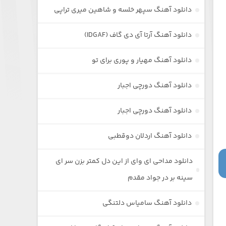
دانلود آهنگ سپهر خلسه و شاهین میری تراپی
دانلود آهنگ آرتا آی دی گاف (IDGAF)
دانلود آهنگ مهیار و پوری برای تو
دانلود آهنگ دورچی اجبار
دانلود آهنگ دورچی اجبار
دانلود آهنگ اردلان دوقطبی
دانلود مداحی ای وای از این دل کمتر بزن سر ای
سینه بر در جواد مقدم
دانلود آهنگ سامیاس دلتنگی