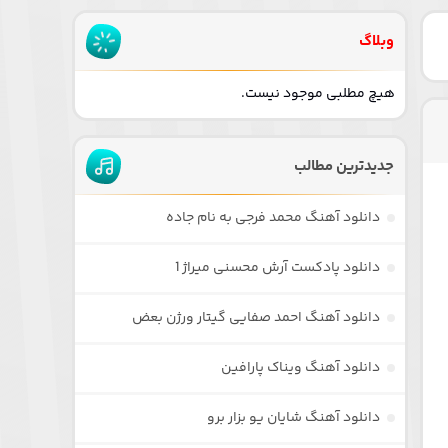
وبلاگ
هیچ مطلبی موجود نیست.
جدیدترین مطالب
دانلود آهنگ محمد فرجی به نام جاده
دانلود پادکست آرش محسنی میراژ 1
دانلود آهنگ احمد صفایی گیتار ورژن بعض
دانلود آهنگ ویناک پارافین
دانلود آهنگ شایان یو بزار برو