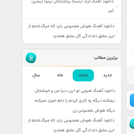
دانلود آهنگ ترند اینستا برکشتگان نینوا اربعین
آمد
دانلود آهنگ هوش مصنوعی باید که میگذشتم از
این عشق دلدادگی گل عشق همدرد
برترین مطالب
جدید
هفته
ماه
سال
دانلود آهنگ هیچی تو این دنیا من و خوشحال
نیمکنه دیگه یه کاری کردم با دلم اصرار نمیکنه
دیگه هوش مصنوعی زن
دانلود آهنگ هوش مصنوعی باید که میگذشتم از
این عشق دلدادگی گل عشق همدرد