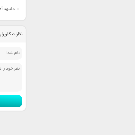
دانلود آ
نظرات کاربران