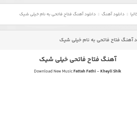
لیا
دانلود آهنگ
دانلود آهنگ فتاح فاتحی به نام خیلی شیک
د آهنگ فتاح فاتحی به نام خیلی شیک
آهنگ فتاح فاتحی خیلی شیک
Download New Music
Fattah Fathi
–
Kheyli Shik