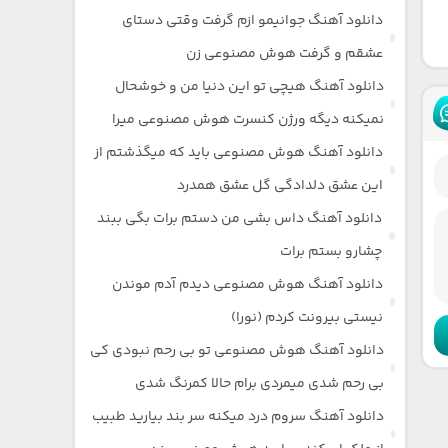
دانلود آهنگ جوانیمو ازم گرفت وقتی دستای
عشقم و گرفت هوش مصنوعی زن
دانلود آهنگ هیچی تو این دنیا من و خوشحال
نمیکنه دیگه ورژن کنسرت هوش مصنوعی میرا
دانلود آهنگ هوش مصنوعی باید که میگذشتم از
این عشق دلدادگی گل عشق همدرد
دانلود آهنگ داس بشی من دستم برات بگی ببند
چشارو بستم برات
دانلود آهنگ هوش مصنوعی دیدم آدم موندن
نیستی بیرونت کردم (نورا)
دانلود آهنگ هوش مصنوعی تو بی رحم نبودی کی
بی رحم شدی میمردی برام حالا کمرنگ شدی
دانلود آهنگ سروم درد میکنه سر بند بیارید طبیب