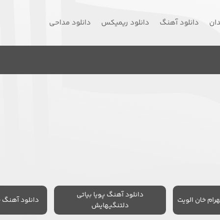
دان
دانلود آهنگ
دانلود ریمیکس
دانلود مداحی
دانلود آهنگ پویا بیاتی
رام خان الویت
دانلود آهنگ 
دلتنگیهایش