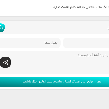
هنگ فتاح فاتحی به نام دلم طاقت نداره
نظری برای این آهنگ ارسال نشده، شما اولین نظر باشید