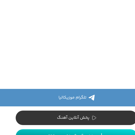
تلگرام موزیکالیا
پخش آنلاین آهنگ