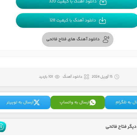
دانلود آهنگ با کیفیت 320
دانلود آهنگ با کیفیت 128
دانلود آهنگ های فتاح فاتحی
15 آوریل 2024
دانلود آهنگ
101 بازدید
ل به تلگرام
ارسال به واتساپ
ارسال به توییتر
یگر فتاح فاتحی