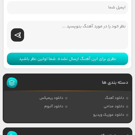
نظری برای این آهنگ ارسال نشده، شما اولین نظر باشید
دسته بندی ها
دانلود آهنگ
دانلود ریمیکس
دانلود مداحی
دانلود آلبوم
دانلود موزیک ویدیو