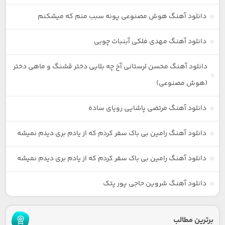
دانلود آهنگ هوش مصنوعی پونه سبب منم که میشکنم
دانلود آهنگ مهدی فلکی آبنبات چوبی
دانلود آهنگ محسن لرستانی آخ چه بلایی دختر قشنگ و ماهی دختر
(هوش مصنوعی)
دانلود آهنگ مرتضی پاشایی رویای ساده
دانلود آهنگ رامین بی باک سفر کردم که از یادم بری دیدم نمیشه
دانلود آهنگ رامین بی باک سفر کردم که از یادم بری دیدم نمیشه
دانلود آهنگ شروین حاجی پور پتک
برترین مطالب