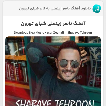
دانلود آهنگ ناصر زینعلی به نام شبای تهرون
آهنگ ناصر زینعلی شبای تهرون
Download New Music
Naser Zeynali
–
Shabaye Tehroon