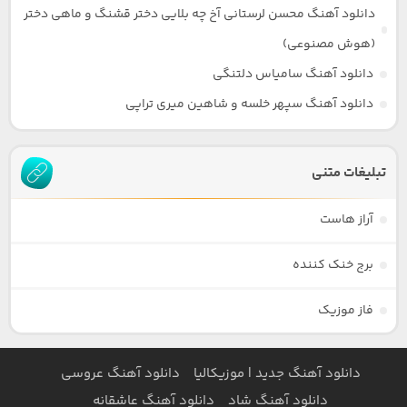
دانلود آهنگ محسن لرستانی آخ چه بلایی دختر قشنگ و ماهی دختر
(هوش مصنوعی)
دانلود آهنگ سامیاس دلتنگی
دانلود آهنگ سپهر خلسه و شاهین میری تراپی
تبلیغات متنی
آراز هاست
برج خنک کننده
فاز موزیک
دانلود آهنگ جدید | موزیکالیا
دانلود آهنگ عروسی
دانلود آهنگ شاد
دانلود آهنگ عاشقانه