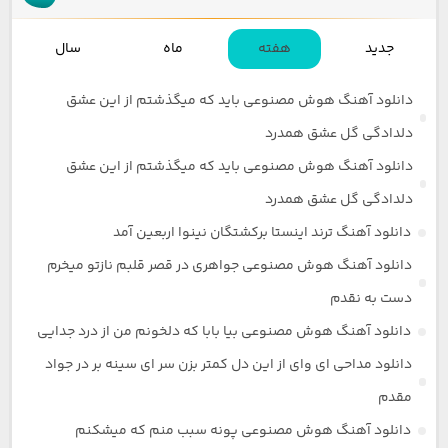
جدید
هفته
ماه
سال
دانلود آهنگ هوش مصنوعی باید که میگذشتم از این عشق
دلدادگی گل عشق همدرد
دانلود آهنگ هوش مصنوعی باید که میگذشتم از این عشق
دلدادگی گل عشق همدرد
دانلود آهنگ ترند اینستا برکشتگان نینوا اربعین آمد
دانلود آهنگ هوش مصنوعی جواهری در قصر قلبم نازتو میخرم
دست به نقدم
دانلود آهنگ هوش مصنوعی بیا بابا که دلخونم من از درد جدایی
دانلود مداحی ای وای از این دل کمتر بزن سر ای سینه بر در جواد
مقدم
دانلود آهنگ هوش مصنوعی پونه سبب منم که میشکنم