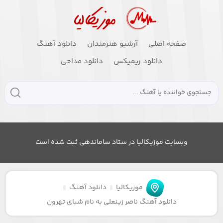
صفحه اصلی
آرشیو هنرمندان
دانلود آهنگ
دانلود ریمیکس
دانلود مداحی
وبسایت موزیکالیا در ستاد ساماندهی ثبت شده است
موزیکالیا
دانلود آهنگ
دانلود آهنگ ناصر زینعلی به نام شبای تهرون