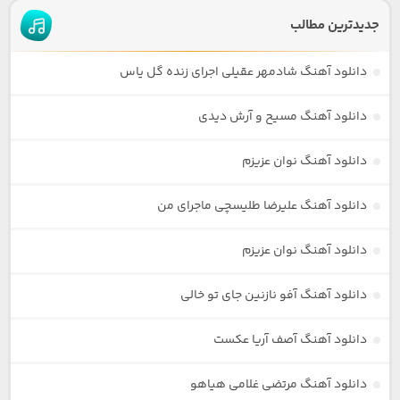
جدیدترین مطالب
دانلود آهنگ شادمهر عقیلی اجرای زنده گل یاس
دانلود آهنگ مسیح و آرش دیدی
دانلود آهنگ نوان عزیزم
دانلود آهنگ علیرضا طلیسچی ماجرای من
دانلود آهنگ نوان عزیزم
دانلود آهنگ آفو نازنین جای تو خالی
دانلود آهنگ آصف آریا عکست
دانلود آهنگ مرتضی غلامی هیاهو