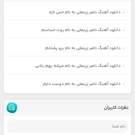
دانلود آهنگ ناصر زینعلی به نام حس تازه
دانلود آهنگ ناصر زینعلی به نام روت حساسم
دانلود آهنگ ناصر زینعلی به نام برو پشتتم
دانلود آهنگ ناصر زینعلی به نام میشه بهم بتابی
دانلود آهنگ ناصر زینعلی به نام دوست دارم
نظرات کاربران