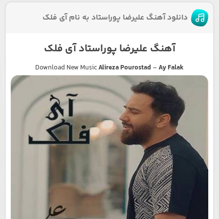
دانلود آهنگ علیرضا پوراستاد به نام آی فلک
آهنگ علیرضا پوراستاد آی فلک
Download New Music
Alireza Pourostad
–
Ay Falak