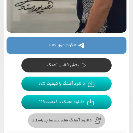
تلگرام موزیکالیا
پخش آنلاین آهنگ
دانلود آهنگ با کیفیت 320
دانلود آهنگ با کیفیت 128
دانلود آهنگ های علیرضا پوراستاد