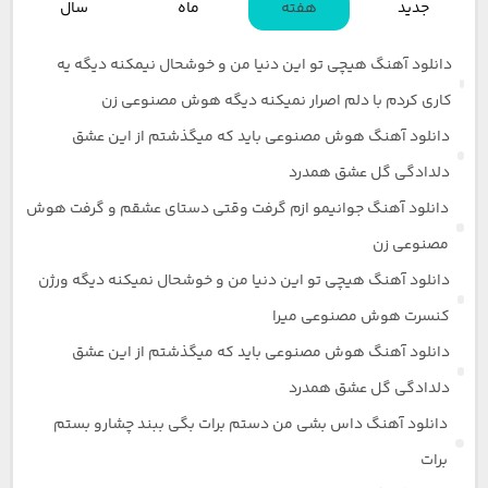
جدید
هفته
ماه
سال
دانلود آهنگ هیچی تو این دنیا من و خوشحال نیمکنه دیگه یه
کاری کردم با دلم اصرار نمیکنه دیگه هوش مصنوعی زن
دانلود آهنگ هوش مصنوعی باید که میگذشتم از این عشق
دلدادگی گل عشق همدرد
دانلود آهنگ جوانیمو ازم گرفت وقتی دستای عشقم و گرفت هوش
مصنوعی زن
دانلود آهنگ هیچی تو این دنیا من و خوشحال نمیکنه دیگه ورژن
کنسرت هوش مصنوعی میرا
دانلود آهنگ هوش مصنوعی باید که میگذشتم از این عشق
دلدادگی گل عشق همدرد
دانلود آهنگ داس بشی من دستم برات بگی ببند چشارو بستم
برات