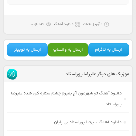
3 آوریل 2024
دانلود آهنگ
149 بازدید
ارسال به تلگرام
ارسال به واتساپ
ارسال به توییتر
موزیک های دیگر علیرضا پوراستاد
دانلود آهنگ تو شهرمون آخ بمیرم چشم ستاره کور شده علیرضا
پوراستاد
دانلود آهنگ علیرضا پوراستاد بی پایان