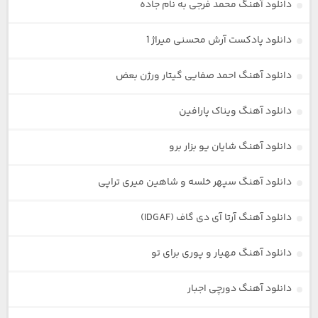
دانلود آهنگ محمد فرجی به نام جاده
دانلود پادکست آرش محسنی میراژ 1
دانلود آهنگ احمد صفایی گیتار ورژن بعض
دانلود آهنگ ویناک پارافین
دانلود آهنگ شایان یو بزار برو
دانلود آهنگ سپهر خلسه و شاهین میری تراپی
دانلود آهنگ آرتا آی دی گاف (IDGAF)
دانلود آهنگ مهیار و پوری برای تو
دانلود آهنگ دورچی اجبار