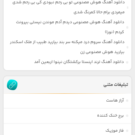
دانلود آهنگ هوش مصنوعی تو بی رحم نبودی کی بی رحم شدی
میمردی برام حالا کمرنگ شدی
دانلود آهنگ هوش مصنوعی دیدم آدم موندن نیستی بیرونت
کردم (نورا)
دانلود آهنگ سروم درد میکنه سر بند بیارید طبیب از ملک اسکندر
بیارید هوش مصنوعی زن
دانلود آهنگ ترند اینستا برکشتگان نینوا اربعین آمد
تبلیغات متنی
آراز هاست
برج خنک کننده
فاز موزیک