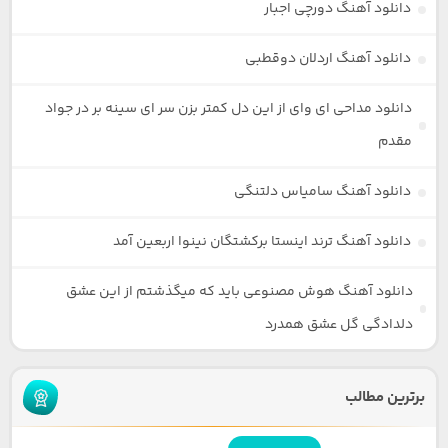
دانلود آهنگ دورچی اجبار
دانلود آهنگ اردلان دوقطبی
دانلود مداحی ای وای از این دل کمتر بزن سر ای سینه بر در جواد
مقدم
دانلود آهنگ سامیاس دلتنگی
دانلود آهنگ ترند اینستا برکشتگان نینوا اربعین آمد
دانلود آهنگ هوش مصنوعی باید که میگذشتم از این عشق
دلدادگی گل عشق همدرد
برترین مطالب