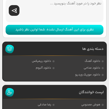
نظری برای این آهنگ ارسال نشده، شما اولین نظر باشید
دسته بندی ها
دانلود آهنگ
دانلود ریمیکس
دانلود مداحی
دانلود آلبوم
دانلود موزیک ویدیو
لیست خوانندگان
هوش مصنوعی
رضا صادقی