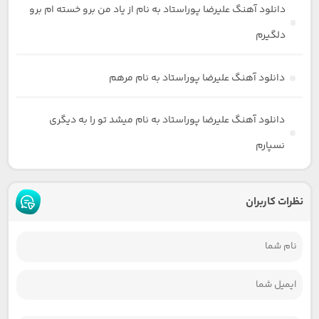
دانلود آهنگ علیرضا پوراستاد به نام از یاد من برو خسته ام برو
دلگیرم
دانلود آهنگ علیرضا پوراستاد به نام مرهم
دانلود آهنگ علیرضا پوراستاد به نام میشد تو را به دیگری
نسپارم
نظرات کاربران