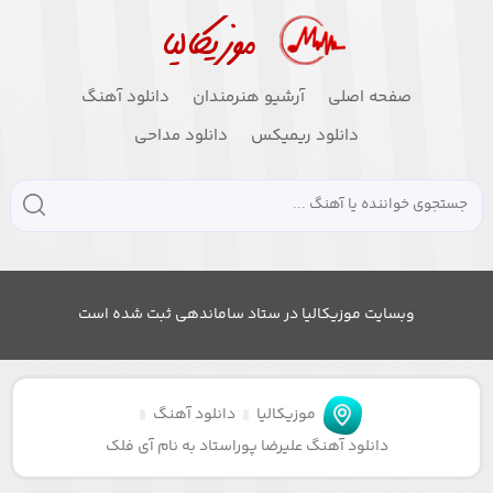
صفحه اصلی
آرشیو هنرمندان
دانلود آهنگ
دانلود ریمیکس
دانلود مداحی
وبسایت موزیکالیا در ستاد ساماندهی ثبت شده است
موزیکالیا
دانلود آهنگ
دانلود آهنگ علیرضا پوراستاد به نام آی فلک