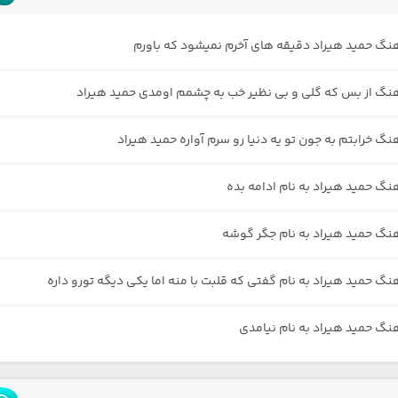
هنگ حمید هیراد دقیقه های آخرم نمیشود که باورم
هنگ از بس که گلی و بی نظیر خب به چشمم اومدی حمید هیراد
نگ خرابتم به جون تو یه دنیا رو سرم آواره حمید هیراد
هنگ حمید هیراد به نام ادامه بده
هنگ حمید هیراد به نام جگر گوشه
هنگ حمید هیراد به نام گفتی که قلبت با منه اما یکی دیگه تورو داره
هنگ حمید هیراد به نام نیامدی