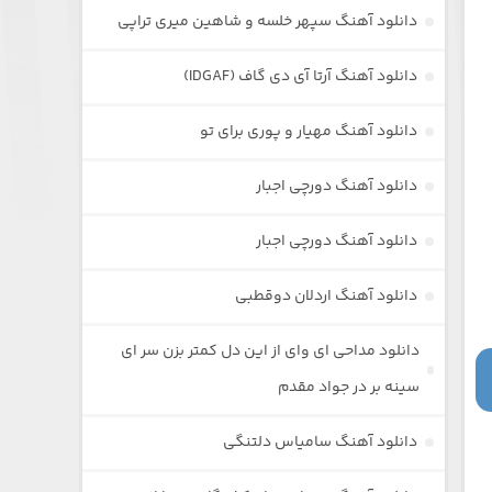
دانلود آهنگ سپهر خلسه و شاهین میری تراپی
دانلود آهنگ آرتا آی دی گاف (IDGAF)
دانلود آهنگ مهیار و پوری برای تو
دانلود آهنگ دورچی اجبار
دانلود آهنگ دورچی اجبار
دانلود آهنگ اردلان دوقطبی
دانلود مداحی ای وای از این دل کمتر بزن سر ای
سینه بر در جواد مقدم
دانلود آهنگ سامیاس دلتنگی