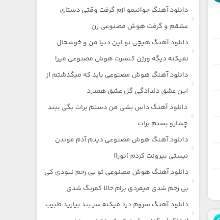
دانلود آهنگ جوانیمو ازم گرفت وقتی دستای
عشقم و گرفت هوش مصنوعی زن
دانلود آهنگ هیچی تو این دنیا من و خوشحال
نمیکنه دیگه ورژن کنسرت هوش مصنوعی میرا
دانلود آهنگ هوش مصنوعی باید که میگذشتم از
این عشق دلدادگی گل عشق همدرد
دانلود آهنگ داس بشی من دستم برات بگی ببند
چشارو بستم برات
دانلود آهنگ هوش مصنوعی دیدم آدم موندن
نیستی بیرونت کردم (نورا)
دانلود آهنگ هوش مصنوعی تو بی رحم نبودی کی
بی رحم شدی میمردی برام حالا کمرنگ شدی
دانلود آهنگ سروم درد میکنه سر بند بیارید طبیب