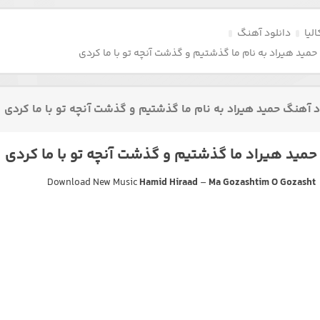
لیا
دانلود آهنگ
حمید هیراد به نام ما گذشتیم و گذشت آنچه تو با ما کردی
د آهنگ حمید هیراد به نام ما گذشتیم و گذشت آنچه تو با ما کردی
مید هیراد ما گذشتیم و گذشت آنچه تو با ما کردی
Download New Music
Hamid Hiraad
–
Ma Gozashtim O Gozasht