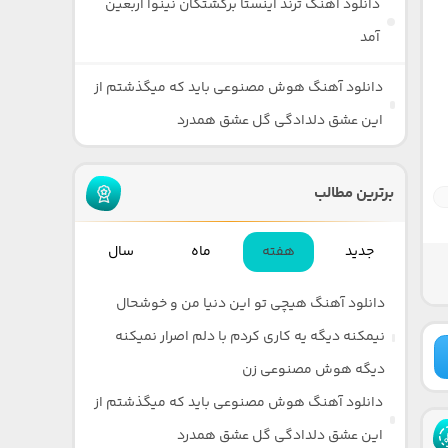
دانلود آهنگ ترند اینستا برکشتگان نینوا اربعین
آمد
دانلود آهنگ هوش مصنوعی باید که میگذشتم از
این عشق دلدادگی گل عشق همدرد
برترین مطالب
جدید
هفته
ماه
سال
دانلود آهنگ هیچی تو این دنیا من و خوشحال
نیمکنه دیگه یه کاری کردم با دلم اصرار نمیکنه
دیگه هوش مصنوعی زن
دانلود آهنگ هوش مصنوعی باید که میگذشتم از
این عشق دلدادگی گل عشق همدرد