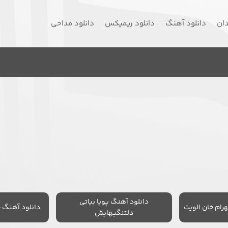
دان
دانلود آهنگ
دانلود ریمیکس
دانلود مداحی
دانلود آهنگ پویا بیاتی
رام خان الویت
دانلود آهنگ 
دلتنگیهایش