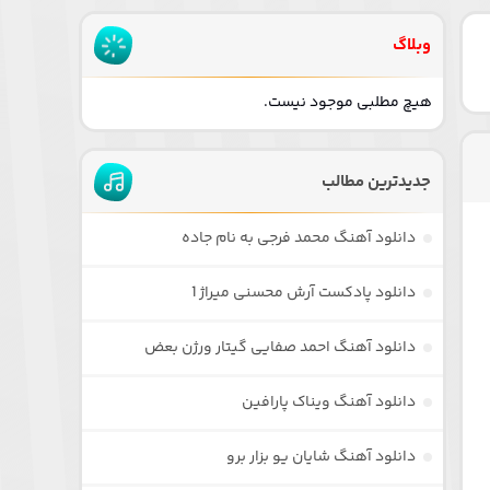
وبلاگ
هیچ مطلبی موجود نیست.
جدیدترین مطالب
دانلود آهنگ محمد فرجی به نام جاده
دانلود پادکست آرش محسنی میراژ 1
دانلود آهنگ احمد صفایی گیتار ورژن بعض
دانلود آهنگ ویناک پارافین
دانلود آهنگ شایان یو بزار برو