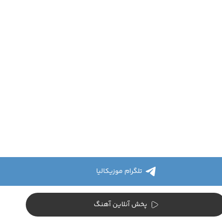
تلگرام موزیکالیا
پخش آنلاین آهنگ