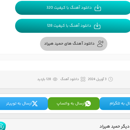
دانلود آهنگ با کیفیت 320
دانلود آهنگ با کیفیت 128
دانلود آهنگ های حمید هیراد
3 آوریل 2024
دانلود آهنگ
128 بازدید
ل به تلگرام
ارسال به واتساپ
ارسال به توییتر
یگر حمید هیراد