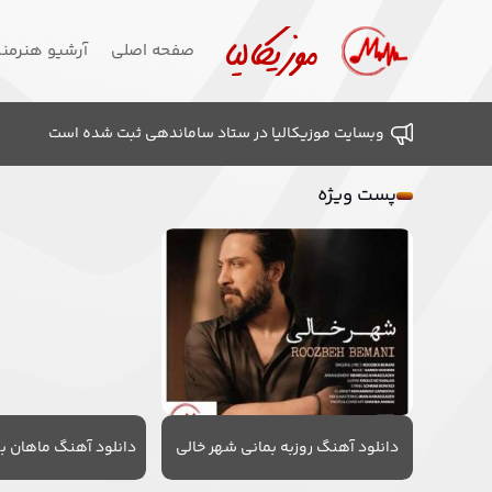
صفحه اصلی
آرشیو هنرمن
وبسایت موزیکالیا در ستاد ساماندهی ثبت شده است
پست ویژه
دانلود آهنگ روزبه بمانی شهر خالی
دانلود آهنگ ماهان به