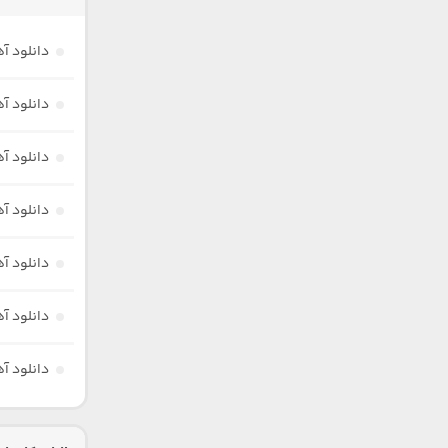
دانلود آ
دانلود آ
دانلود آه
دانلود آ
دانلود آ
دانلود آ
دانلود آ