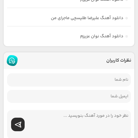
دانلود آهنگ علیرضا طلیسچی ماجرای من
دانلود آهنگ نوان عزیزم
نظرات کاربران