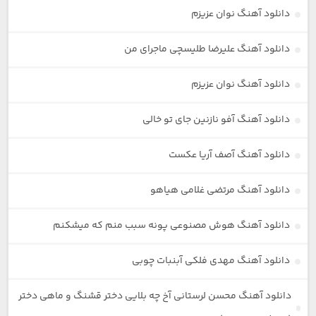
دانلود آهنگ نوان عزیزم
دانلود آهنگ علیرضا طلیسچی ماجرای من
دانلود آهنگ نوان عزیزم
دانلود آهنگ آفو نازنین جای تو خالی
دانلود آهنگ آصف آریا عکست
دانلود آهنگ مرتضی غلامی هیاهو
دانلود آهنگ هوش مصنوعی پونه سبب منم که میشکنم
دانلود آهنگ مهدی فلکی آبنبات چوبی
دانلود آهنگ محسن لرستانی آخ چه بلایی دختر قشنگ و ماهی دختر