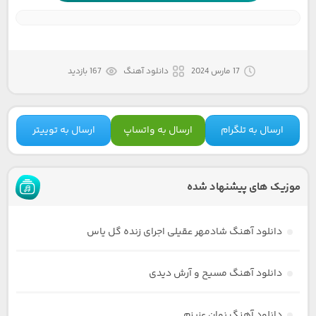
17 مارس 2024
دانلود آهنگ
167 بازدید
ارسال به تلگرام
ارسال به واتساپ
ارسال به توییتر
موزیک های پیشنهاد شده
دانلود آهنگ شادمهر عقیلی اجرای زنده گل یاس
دانلود آهنگ مسیح و آرش دیدی
دانلود آهنگ نوان عزیزم