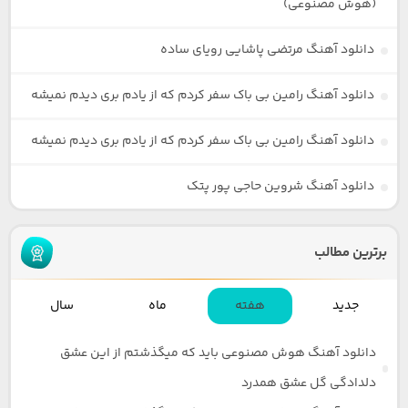
(هوش مصنوعی)
دانلود آهنگ مرتضی پاشایی رویای ساده
دانلود آهنگ رامین بی باک سفر کردم که از یادم بری دیدم نمیشه
دانلود آهنگ رامین بی باک سفر کردم که از یادم بری دیدم نمیشه
دانلود آهنگ شروین حاجی پور پتک
برترین مطالب
جدید
هفته
ماه
سال
دانلود آهنگ هوش مصنوعی باید که میگذشتم از این عشق
دلدادگی گل عشق همدرد