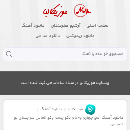
صفحه اصلی
آرشیو هنرمندان
دانلود آهنگ
دانلود ریمیکس
دانلود مداحی
وبسایت موزیکالیا در ستاد ساماندهی ثبت شده است
موزیکالیا
دانلود آهنگ
دانلود آهنگ امیر چهارم به نام نگو چشم بگو الماس سر چشای تو
دعواس