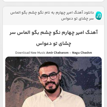
دانلود آهنگ امیر چهارم به نام نگو چشم بگو الماس
سر چشای تو دعواس
آهنگ امیر چهارم نگو چشم بگو الماس سر
چشای تو دعواس
Download New Music
Amir Chaharom
–
Nagu Cheshm