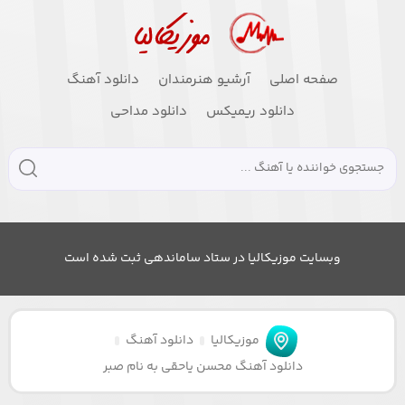
صفحه اصلی
آرشیو هنرمندان
دانلود آهنگ
دانلود ریمیکس
دانلود مداحی
وبسایت موزیکالیا در ستاد ساماندهی ثبت شده است
موزیکالیا
دانلود آهنگ
دانلود آهنگ محسن یاحقی به نام صبر