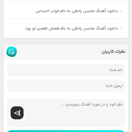
دانلود آهنگ محسن یاحقی به نام خواب احساس
دانلود آهنگ محسن یاحقی به نام همش تقصیر تو بود
نظرات کاربران