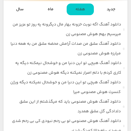
جدید
هفته
ماه
سال
دانلود آهنگ اگه نوبت خزونه بهار مال دیگرونه یه روز تو عزیز من
میرسیم بهم هوش مصنوعی زن
دانلود آهنگ عشق من صدات آرامش محضه عشق من به همه دنیا
میارزه هوش مصنوعی زن
دانلود آهنگ هیچی تو این دنیا من و خوشحال نیمکنه دیگه یه
کاری کردم با دلم اصرار نمیکنه دیگه هوش مصنوعی زن
دانلود آهنگ هیچی تو این دنیا من و خوشحال نمیکنه دیگه ورژن
کنسرت هوش مصنوعی میرا
دانلود آهنگ هوش مصنوعی باید که میگذشتم از این عشق
دلدادگی گل عشق همدرد
دانلود آهنگ هوش مصنوعی تو بی رحم نبودی کی بی رحم شدی
میمردی برام حالا کمرنگ شدی