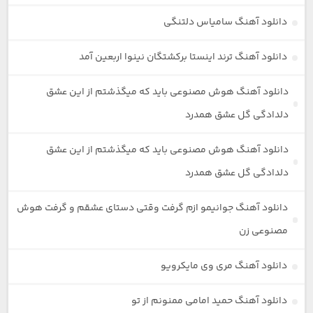
دانلود آهنگ سامیاس دلتنگی
دانلود آهنگ ترند اینستا برکشتگان نینوا اربعین آمد
دانلود آهنگ هوش مصنوعی باید که میگذشتم از این عشق
دلدادگی گل عشق همدرد
دانلود آهنگ هوش مصنوعی باید که میگذشتم از این عشق
دلدادگی گل عشق همدرد
دانلود آهنگ جوانیمو ازم گرفت وقتی دستای عشقم و گرفت هوش
مصنوعی زن
دانلود آهنگ مری وی مایکرویو
دانلود آهنگ حمید امامی ممنونم از تو