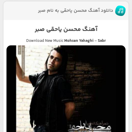
دانلود آهنگ محسن یاحقی به نام صبر
آهنگ محسن یاحقی صبر
Download New Music
Mohsen Yahaghi
–
Sabr