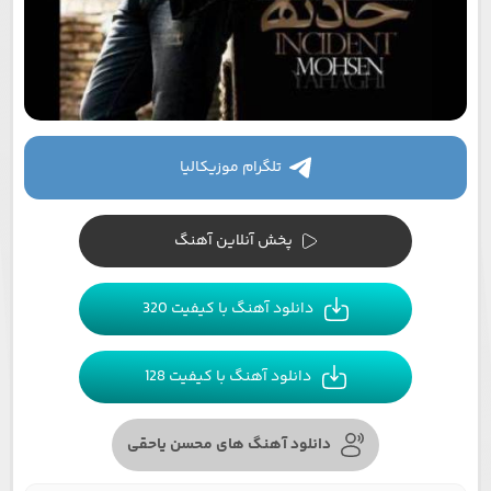
تلگرام موزیکالیا
پخش آنلاین آهنگ
دانلود آهنگ با کیفیت 320
دانلود آهنگ با کیفیت 128
دانلود آهنگ های محسن یاحقی