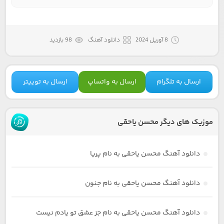
8 آوریل 2024
دانلود آهنگ
98 بازدید
ارسال به تلگرام
ارسال به واتساپ
ارسال به توییتر
موزیک های دیگر محسن یاحقی
دانلود آهنگ محسن یاحقی به نام پریا
دانلود آهنگ محسن یاحقی به نام جنون
دانلود آهنگ محسن یاحقی به نام جز عشق تو یادم نیست