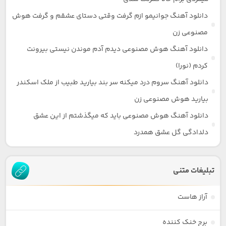
دانلود آهنگ جوانیمو ازم گرفت وقتی دستای عشقم و گرفت هوش
مصنوعی زن
دانلود آهنگ هوش مصنوعی دیدم آدم موندن نیستی بیرونت
کردم (نورا)
دانلود آهنگ سروم درد میکنه سر بند بیارید طبیب از ملک اسکندر
بیارید هوش مصنوعی زن
دانلود آهنگ هوش مصنوعی باید که میگذشتم از این عشق
دلدادگی گل عشق همدرد
تبلیغات متنی
آراز هاست
برج خنک کننده