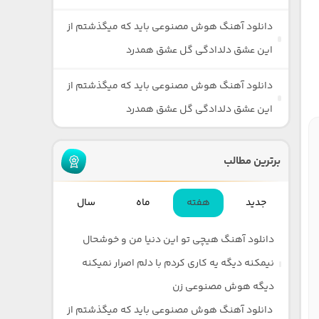
دانلود آهنگ هوش مصنوعی باید که میگذشتم از
این عشق دلدادگی گل عشق همدرد
دانلود آهنگ هوش مصنوعی باید که میگذشتم از
این عشق دلدادگی گل عشق همدرد
برترین مطالب
جدید
هفته
ماه
سال
دانلود آهنگ هیچی تو این دنیا من و خوشحال
نیمکنه دیگه یه کاری کردم با دلم اصرار نمیکنه
دیگه هوش مصنوعی زن
دانلود آهنگ هوش مصنوعی باید که میگذشتم از