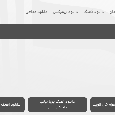
دان
دانلود آهنگ
دانلود ریمیکس
دانلود مداحی
دانلود آهنگ پویا بیاتی
رام خان الویت
دانلود آهنگ 
دلتنگیهایش