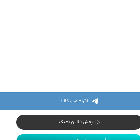
تلگرام موزیکالیا
پخش آنلاین آهنگ