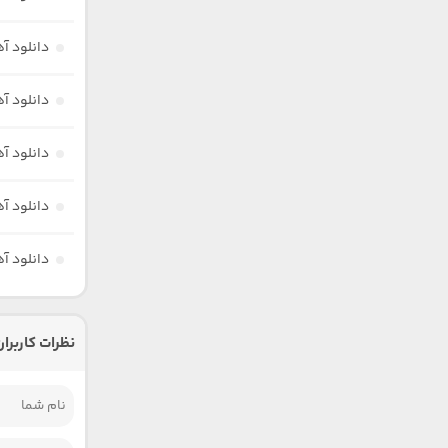
دانلود آ
دانلود آ
دانلود آ
دانلود آ
دانلود آه
نظرات کاربران