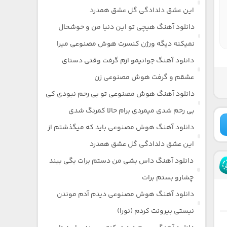
این عشق دلدادگی گل عشق همدرد
دانلود آهنگ هیچی تو این دنیا من و خوشحال
نمیکنه دیگه ورژن کنسرت هوش مصنوعی میرا
دانلود آهنگ جوانیمو ازم گرفت وقتی دستای
عشقم و گرفت هوش مصنوعی زن
دانلود آهنگ هوش مصنوعی تو بی رحم نبودی کی
بی رحم شدی میمردی برام حالا کمرنگ شدی
دانلود آهنگ هوش مصنوعی باید که میگذشتم از
این عشق دلدادگی گل عشق همدرد
دانلود آهنگ داس بشی من دستم برات بگی ببند
چشارو بستم برات
دانلود آهنگ هوش مصنوعی دیدم آدم موندن
نیستی بیرونت کردم (نورا)