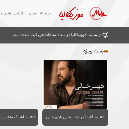
صفحه اصلی
آرشیو هنرمن
وبسایت موزیکالیا در ستاد ساماندهی ثبت شده است
پست ویژه
دانلود آهنگ روزبه بمانی شهر خالی
دانلود آهنگ ماهان به