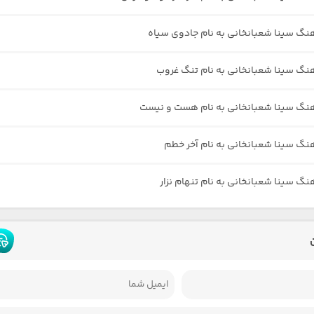
هنگ سینا شعبانخانی به نام جادوی سیاه
هنگ سینا شعبانخانی به نام تنگ غروب
هنگ سینا شعبانخانی به نام هست و نیست
هنگ سینا شعبانخانی به نام آخر خطم
نگ سینا شعبانخانی به نام تنهام نزار