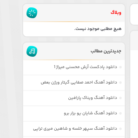
وبلاگ
هیچ مطلبی موجود نیست.
جدیدترین مطالب
دانلود پادکست آرش محسنی میراژ 1
دانلود آهنگ احمد صفایی گیتار ورژن بعض
دانلود آهنگ ویناک پارافین
دانلود آهنگ شایان یو بزار برو
دانلود آهنگ سپهر خلسه و شاهین میری تراپی