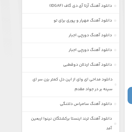
دانلود آهنگ آرتا آی دی گاف (IDGAF)
دانلود آهنگ مهیار و پوری برای تو
دانلود آهنگ دورچی اجبار
دانلود آهنگ دورچی اجبار
دانلود آهنگ اردلان دوقطبی
دانلود مداحی ای وای از این دل کمتر بزن سر ای
سینه بر در جواد مقدم
دانلود آهنگ سامیاس دلتنگی
دانلود آهنگ ترند اینستا برکشتگان نینوا اربعین
آمد