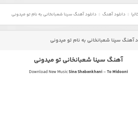
لیا
دانلود آهنگ
دانلود آهنگ سینا شعبانخانی به نام تو میدونی
د آهنگ سینا شعبانخانی به نام تو میدونی
آهنگ سینا شعبانخانی تو میدونی
Download New Music
Sina Shabankhani
–
To Midooni