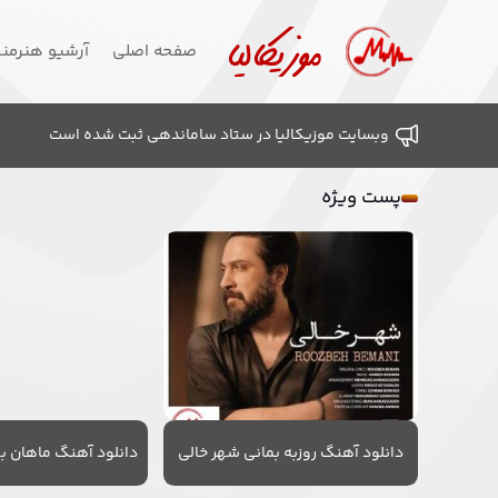
صفحه اصلی
آرشیو هنرمن
وبسایت موزیکالیا در ستاد ساماندهی ثبت شده است
پست ویژه
دانلود آهنگ روزبه بمانی شهر خالی
دانلود آهنگ ماهان به