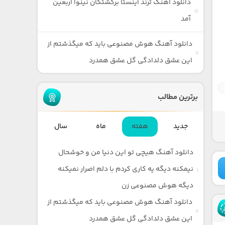
دانلود آهنگ ترند اینستا برکشتگان نینوا اربعین
آمد
دانلود آهنگ هوش مصنوعی باید که میگذشتم از
این عشق دلدادگی گل عشق همدرد
برترین مطالب
جدید
هفته
ماه
سال
دانلود آهنگ هیچی تو این دنیا من و خوشحال
نیمکنه دیگه یه کاری کردم با دلم اصرار نمیکنه
دیگه هوش مصنوعی زن
دانلود آهنگ هوش مصنوعی باید که میگذشتم از
این عشق دلدادگی گل عشق همدرد