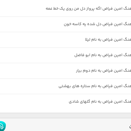
هنگ امین فیاض اگه پرواز دل من روی یک خط غمه
هنگ امین فیاض دل شده یه کاسه خون
هنگ امین فیاض به نام لیلا
هنگ امین فیاض به نام ابو فاضل
هنگ امین فیاض به نام دوم بیار
هنگ امین فیاض به نام ستاره های بهشتی
هنگ امین فیاض به نام گلهای شادی