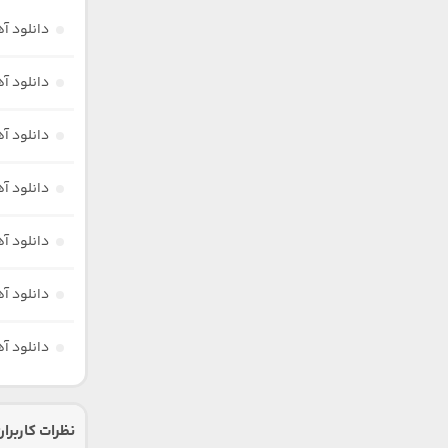
دانلود آ
دانلود آ
دانلود آ
دانلود آ
دانلود آ
دانلود آ
دانلود آ
نظرات کاربران