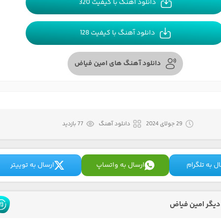
دانلود آهنگ با کیفیت 320
دانلود آهنگ با کیفیت 128
دانلود آهنگ های امین فیاض
29 جولای 2024
دانلود آهنگ
77 بازدید
ل به تلگرام
ارسال به واتساپ
ارسال به توییتر
یگر امین فیاض