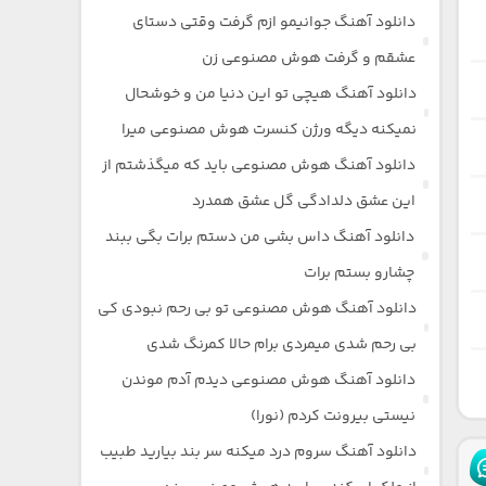
دانلود آهنگ جوانیمو ازم گرفت وقتی دستای
عشقم و گرفت هوش مصنوعی زن
دانلود آهنگ هیچی تو این دنیا من و خوشحال
نمیکنه دیگه ورژن کنسرت هوش مصنوعی میرا
دانلود آهنگ هوش مصنوعی باید که میگذشتم از
این عشق دلدادگی گل عشق همدرد
دانلود آهنگ داس بشی من دستم برات بگی ببند
چشارو بستم برات
دانلود آهنگ هوش مصنوعی تو بی رحم نبودی کی
بی رحم شدی میمردی برام حالا کمرنگ شدی
دانلود آهنگ هوش مصنوعی دیدم آدم موندن
نیستی بیرونت کردم (نورا)
دانلود آهنگ سروم درد میکنه سر بند بیارید طبیب