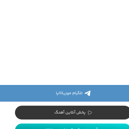
تلگرام موزیکالیا
پخش آنلاین آهنگ