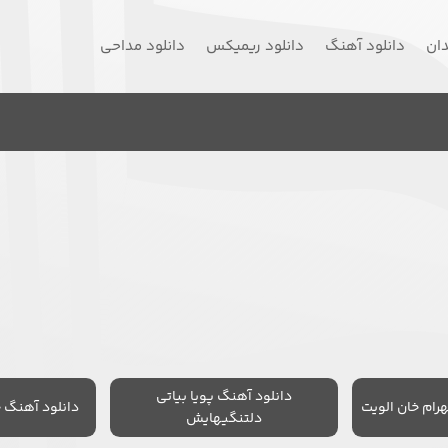
دان
دانلود آهنگ
دانلود ریمیکس
دانلود مداحی
دانلود آهنگ پویا بیاتی
رام خان الویت
دانلود آهنگ 
دلتنگیهایش