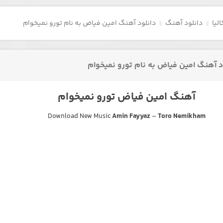
لیا
دانلود آهنگ
دانلود آهنگ امین فیاض به نام تورو نمیخوام
د آهنگ امین فیاض به نام تورو نمیخوام
آهنگ امین فیاض تورو نمیخوام
Download New Music
Amin Fayyaz
–
Toro Nemikham