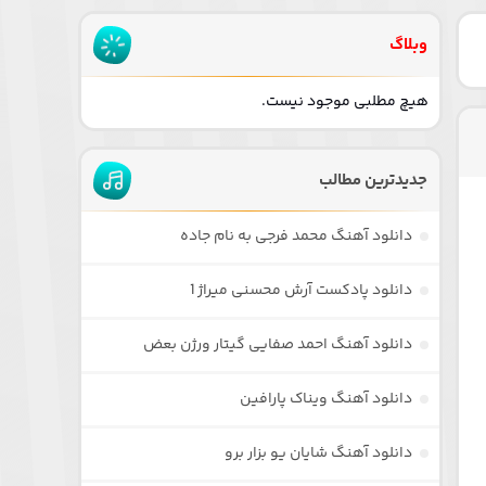
وبلاگ
هیچ مطلبی موجود نیست.
جدیدترین مطالب
دانلود آهنگ محمد فرجی به نام جاده
دانلود پادکست آرش محسنی میراژ 1
دانلود آهنگ احمد صفایی گیتار ورژن بعض
دانلود آهنگ ویناک پارافین
دانلود آهنگ شایان یو بزار برو