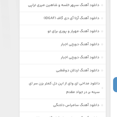
دانلود آهنگ سپهر خلسه و شاهین میری تراپی
دانلود آهنگ آرتا آی دی گاف (IDGAF)
دانلود آهنگ مهیار و پوری برای تو
دانلود آهنگ دورچی اجبار
دانلود آهنگ دورچی اجبار
دانلود آهنگ اردلان دوقطبی
دانلود مداحی ای وای از این دل کمتر بزن سر ای
سینه بر در جواد مقدم
دانلود آهنگ سامیاس دلتنگی