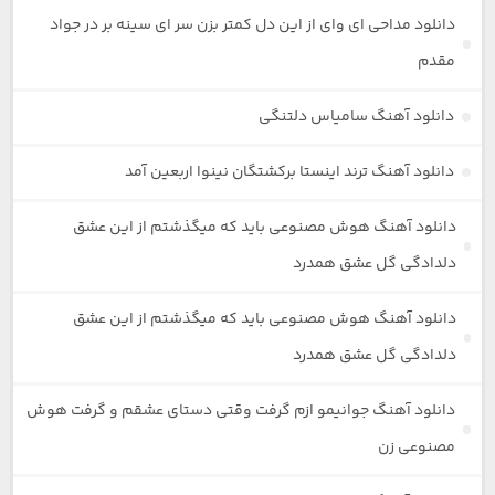
دانلود مداحی ای وای از این دل کمتر بزن سر ای سینه بر در جواد
مقدم
دانلود آهنگ سامیاس دلتنگی
دانلود آهنگ ترند اینستا برکشتگان نینوا اربعین آمد
دانلود آهنگ هوش مصنوعی باید که میگذشتم از این عشق
دلدادگی گل عشق همدرد
دانلود آهنگ هوش مصنوعی باید که میگذشتم از این عشق
دلدادگی گل عشق همدرد
دانلود آهنگ جوانیمو ازم گرفت وقتی دستای عشقم و گرفت هوش
مصنوعی زن