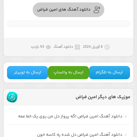
دانلود آهنگ های امین فیاض
8 آوریل 2024
دانلود آهنگ
93 بازدید
ارسال به تلگرام
ارسال به واتساپ
ارسال به توییتر
موزیک های دیگر امین فیاض
دانلود آهنگ امین فیاض اگه پرواز دل من روی یک خط غمه
دانلود آهنگ امین فیاض دل شده یه کاسه خون