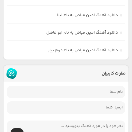
دانلود آهنگ امین فیاض به نام لیلا
دانلود آهنگ امین فیاض به نام ابو فاضل
دانلود آهنگ امین فیاض به نام دوم بیار
نظرات کاربران