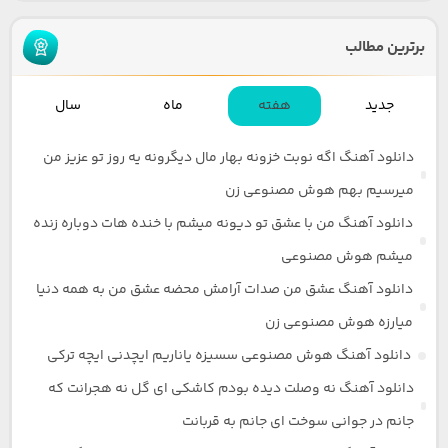
برترین مطالب
جدید
هفته
ماه
سال
دانلود آهنگ اگه نوبت خزونه بهار مال دیگرونه یه روز تو عزیز من
میرسیم بهم هوش مصنوعی زن
دانلود آهنگ من با عشق تو دیونه میشم با خنده هات دوباره زنده
میشم هوش مصنوعی
دانلود آهنگ عشق من صدات آرامش محضه عشق من به همه دنیا
میارزه هوش مصنوعی زن
دانلود آهنگ هوش مصنوعی سسیزه یاناریم ایچدنی ایچه ترکی
دانلود آهنگ نه وصلت دیده بودم کاشکی ای گل نه هجرانت که
جانم در جوانی سوخت ای جانم به قربانت