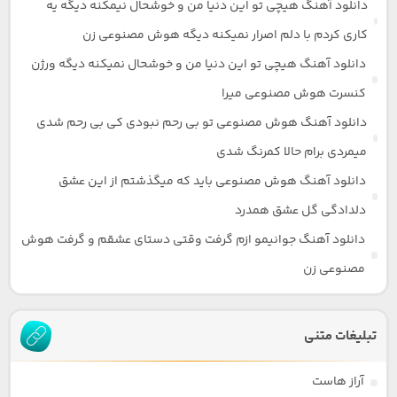
دانلود آهنگ هیچی تو این دنیا من و خوشحال نیمکنه دیگه یه
کاری کردم با دلم اصرار نمیکنه دیگه هوش مصنوعی زن
دانلود آهنگ هیچی تو این دنیا من و خوشحال نمیکنه دیگه ورژن
کنسرت هوش مصنوعی میرا
دانلود آهنگ هوش مصنوعی تو بی رحم نبودی کی بی رحم شدی
میمردی برام حالا کمرنگ شدی
دانلود آهنگ هوش مصنوعی باید که میگذشتم از این عشق
دلدادگی گل عشق همدرد
دانلود آهنگ جوانیمو ازم گرفت وقتی دستای عشقم و گرفت هوش
مصنوعی زن
تبلیغات متنی
آراز هاست