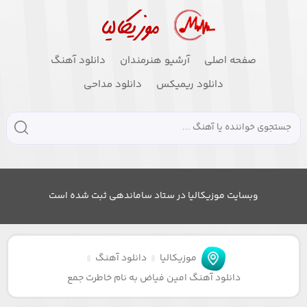
صفحه اصلی
آرشیو هنرمندان
دانلود آهنگ
دانلود ریمیکس
دانلود مداحی
وبسایت موزیکالیا در ستاد ساماندهی ثبت شده است
موزیکالیا
دانلود آهنگ
دانلود آهنگ امین فیاض به نام خاطرت جمع