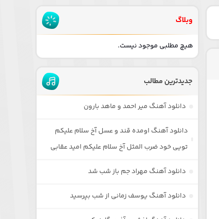
وبلاگ
هیچ مطلبی موجود نیست.
جدیدترین مطالب
دانلود آهنگ میر احمد و ماهد بارون
دانلود آهنگ اومده قند و عسل آخ سلام علیکم
تویی خود ضرب المثل آخ سلام علیکم امید عقابی
دانلود آهنگ مهراد جم باز شب شد
دانلود آهنگ یوسف زمانی از شب بپرسید