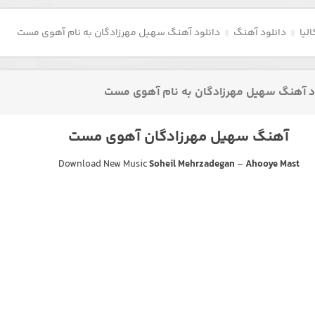
لیا
دانلود آهنگ
دانلود آهنگ سهیل مهرزادگان به نام آهوی مست
د آهنگ سهیل مهرزادگان به نام آهوی مست
آهنگ سهیل مهرزادگان آهوی مست
Download New Music
Soheil Mehrzadegan
–
Ahooye Mast