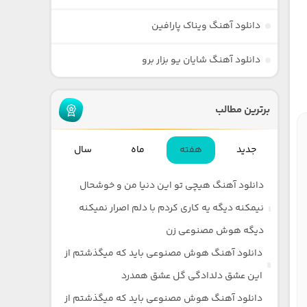
دانلود آهنگ ویناک پارافین
دانلود آهنگ شایان یو بزار برو
برترین مطالب
جدید
هفته
ماه
سال
دانلود آهنگ هیچی تو این دنیا من و خوشحال
نیمکنه دیگه یه کاری کردم با دلم اصرار نمیکنه
دیگه هوش مصنوعی زن
دانلود آهنگ هوش مصنوعی باید که میگذشتم از
این عشق دلدادگی گل عشق همدرد
دانلود آهنگ هوش مصنوعی باید که میگذشتم از