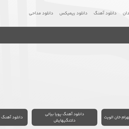
دان
دانلود آهنگ
دانلود ریمیکس
دانلود مداحی
دانلود آهنگ پویا بیاتی
رام خان الویت
دانلود آهنگ 
دلتنگیهایش