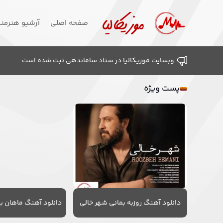
صفحه اصلی
آرشیو هنرمن
وبسایت موزیکالیا در ستاد ساماندهی ثبت شده است
پست ویژه
دانلود آهنگ روزبه بمانی شهر خالی
دانلود آهنگ ماهان به