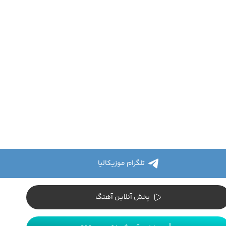
تلگرام موزیکالیا
پخش آنلاین آهنگ