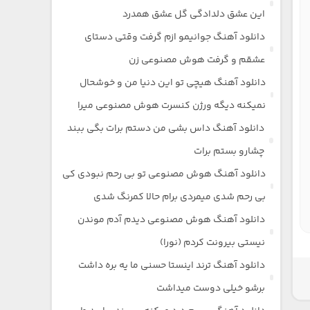
این عشق دلدادگی گل عشق همدرد
دانلود آهنگ جوانیمو ازم گرفت وقتی دستای
عشقم و گرفت هوش مصنوعی زن
دانلود آهنگ هیچی تو این دنیا من و خوشحال
نمیکنه دیگه ورژن کنسرت هوش مصنوعی میرا
دانلود آهنگ داس بشی من دستم برات بگی ببند
چشارو بستم برات
دانلود آهنگ هوش مصنوعی تو بی رحم نبودی کی
بی رحم شدی میمردی برام حالا کمرنگ شدی
دانلود آهنگ هوش مصنوعی دیدم آدم موندن
نیستی بیرونت کردم (نورا)
دانلود آهنگ ترند اینستا حسنی ما یه بره داشت
برشو خیلی دوست میداشت