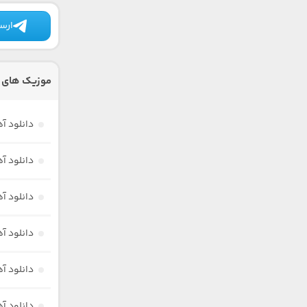
ارسا
موزیک های د
دانلود آ
دانلود آ
دانلود آ
دانلود آ
دانلود 
دانلود آ