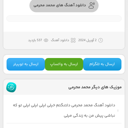
دانلود آهنگ های محمد محرمی
2 آوریل 2024
دانلود آهنگ
537 بازدید
ارسال به تلگرام
ارسال به واتساپ
ارسال به توییتر
موزیک های دیگر محمد محرمی
دانلود آهنگ محمد محرمی دلتنگتم خیلی لیلی لیلی لیلی تو که
نباشی پیش من به زندگی میلی