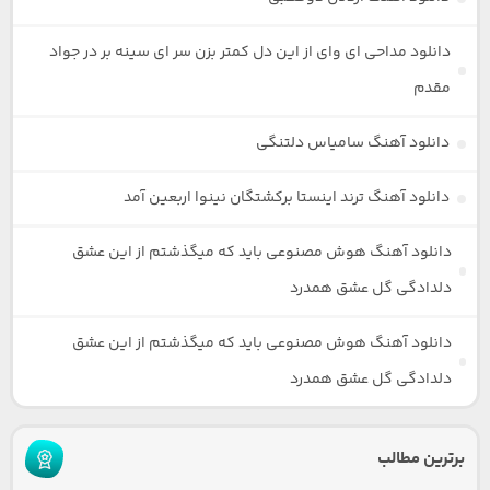
دانلود مداحی ای وای از این دل کمتر بزن سر ای سینه بر در جواد
مقدم
دانلود آهنگ سامیاس دلتنگی
دانلود آهنگ ترند اینستا برکشتگان نینوا اربعین آمد
دانلود آهنگ هوش مصنوعی باید که میگذشتم از این عشق
دلدادگی گل عشق همدرد
دانلود آهنگ هوش مصنوعی باید که میگذشتم از این عشق
دلدادگی گل عشق همدرد
برترین مطالب