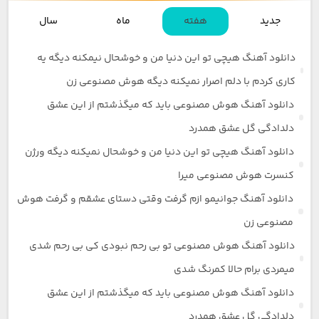
جدید
هفته
ماه
سال
دانلود آهنگ هیچی تو این دنیا من و خوشحال نیمکنه دیگه یه
کاری کردم با دلم اصرار نمیکنه دیگه هوش مصنوعی زن
دانلود آهنگ هوش مصنوعی باید که میگذشتم از این عشق
دلدادگی گل عشق همدرد
دانلود آهنگ هیچی تو این دنیا من و خوشحال نمیکنه دیگه ورژن
کنسرت هوش مصنوعی میرا
دانلود آهنگ جوانیمو ازم گرفت وقتی دستای عشقم و گرفت هوش
مصنوعی زن
دانلود آهنگ هوش مصنوعی تو بی رحم نبودی کی بی رحم شدی
میمردی برام حالا کمرنگ شدی
دانلود آهنگ هوش مصنوعی باید که میگذشتم از این عشق
دلدادگی گل عشق همدرد