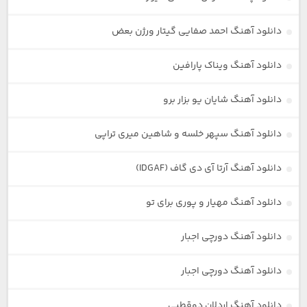
دانلود آهنگ احمد صفایی گیتار ورژن بعض
دانلود آهنگ ویناک پارافین
دانلود آهنگ شایان یو بزار برو
دانلود آهنگ سپهر خلسه و شاهین میری تراپی
دانلود آهنگ آرتا آی دی گاف (IDGAF)
دانلود آهنگ مهیار و پوری برای تو
دانلود آهنگ دورچی اجبار
دانلود آهنگ دورچی اجبار
دانلود آهنگ اردلان دوقطبی