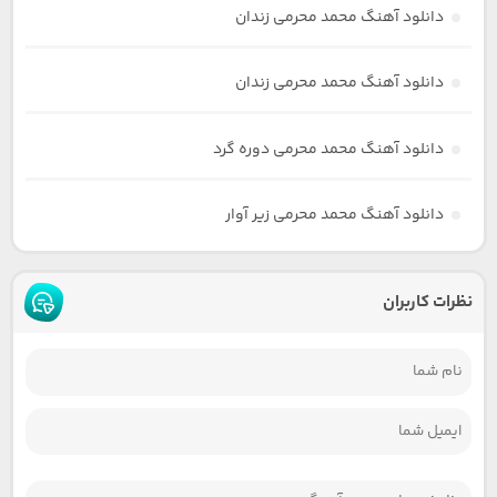
دانلود آهنگ محمد محرمی زندان
دانلود آهنگ محمد محرمی زندان
دانلود آهنگ محمد محرمی دوره گرد
دانلود آهنگ محمد محرمی زیر آوار
نظرات کاربران