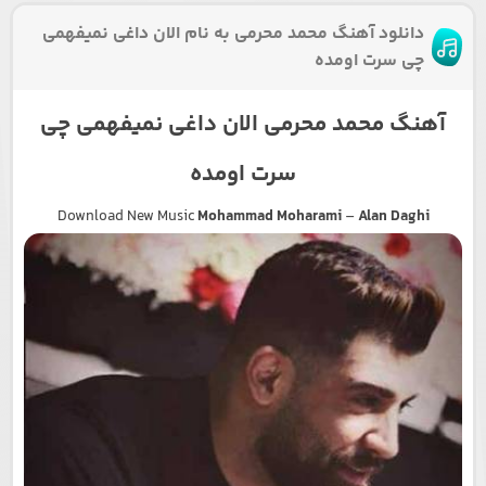
دانلود آهنگ محمد محرمی به نام الان داغی نمیفهمی
چی سرت اومده
آهنگ محمد محرمی الان داغی نمیفهمی چی
سرت اومده
Download New Music
Mohammad Moharami
–
Alan Daghi