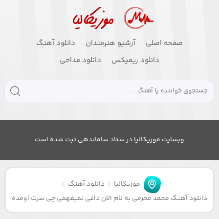
صفحه اصلی
آرشیو هنرمندان
دانلود آهنگ
دانلود ریمیکس
دانلود مداحی
وبسایت موزیکالیا در ستاد ساماندهی ثبت شده است
موزیکالیا
دانلود آهنگ
دانلود آهنگ محمد محرمی به نام الان داغی نمیفهمی چی سرت اومده