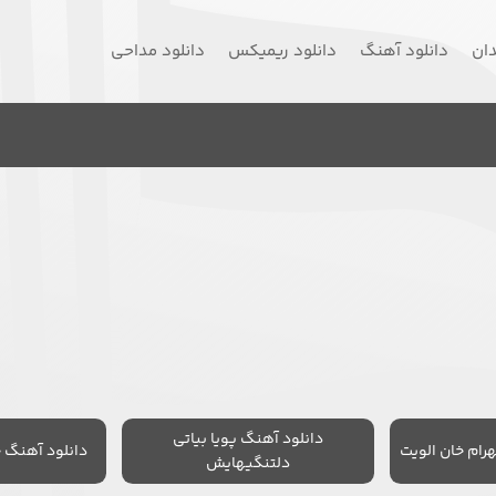
دان
دانلود آهنگ
دانلود ریمیکس
دانلود مداحی
دانلود آهنگ پویا بیاتی
رام خان الویت
دانلود آهنگ 
دلتنگیهایش