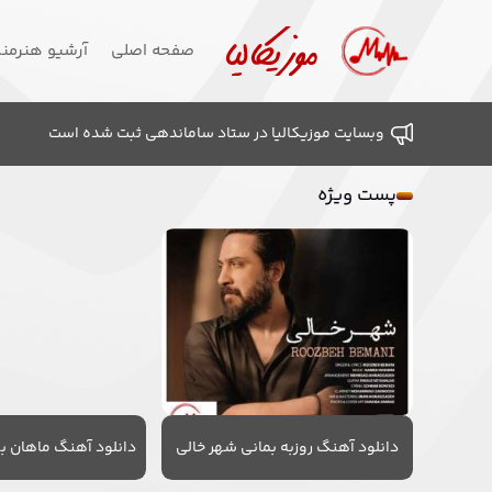
صفحه اصلی
آرشیو هنرمن
وبسایت موزیکالیا در ستاد ساماندهی ثبت شده است
پست ویژه
دانلود آهنگ روزبه بمانی شهر خالی
دانلود آهنگ ماهان به