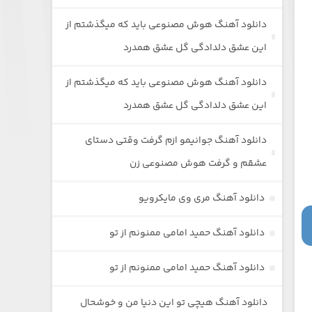
دانلود آهنگ هوش مصنوعی باید که میگذشتم از
این عشق دلدادگی گل عشق همدرد
دانلود آهنگ هوش مصنوعی باید که میگذشتم از
این عشق دلدادگی گل عشق همدرد
دانلود آهنگ جوانیمو ازم گرفت وقتی دستای
عشقم و گرفت هوش مصنوعی زن
دانلود آهنگ مری وی مایکرویو
دانلود آهنگ حمید امامی ممنونم از تو
دانلود آهنگ حمید امامی ممنونم از تو
دانلود آهنگ هیچی تو این دنیا من و خوشحال