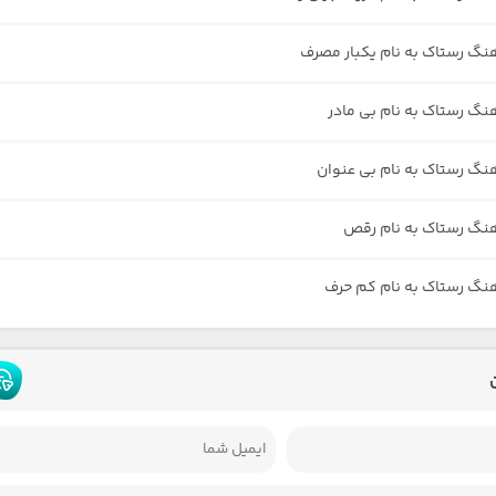
هنگ رستاک به نام یکبار مصرف
هنگ رستاک به نام بی مادر
هنگ رستاک به نام بی عنوان
هنگ رستاک به نام رقص
هنگ رستاک به نام کم حرف