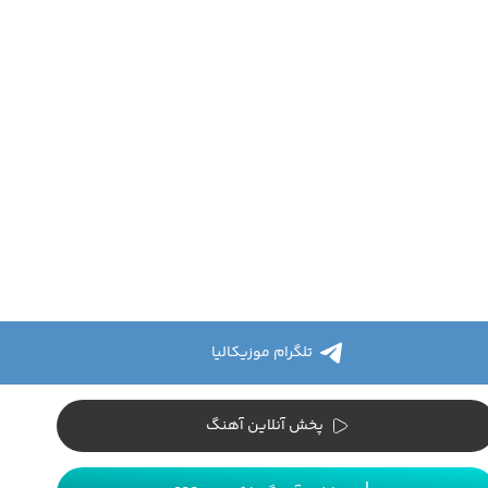
تلگرام موزیکالیا
پخش آنلاین آهنگ