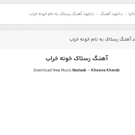
لیا
دانلود آهنگ
دانلود آهنگ رستاک به نام خونه خراب
د آهنگ رستاک به نام خونه خراب
آهنگ رستاک خونه خراب
Download New Music
Rastaak
–
Khoone Kharab