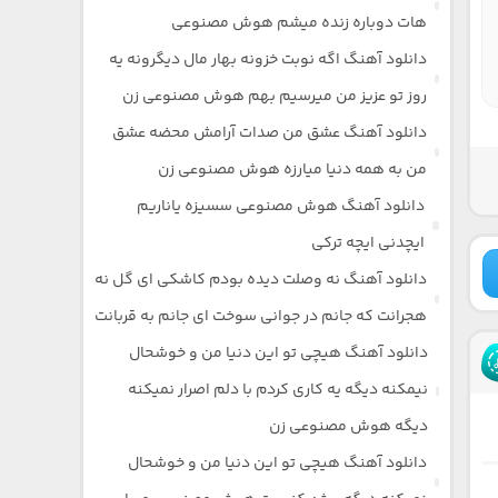
هات دوباره زنده میشم هوش مصنوعی
دانلود آهنگ اگه نوبت خزونه بهار مال دیگرونه یه
روز تو عزیز من میرسیم بهم هوش مصنوعی زن
دانلود آهنگ عشق من صدات آرامش محضه عشق
من به همه دنیا میارزه هوش مصنوعی زن
دانلود آهنگ هوش مصنوعی سسیزه یاناریم
ایچدنی ایچه ترکی
دانلود آهنگ نه وصلت دیده بودم کاشکی ای گل نه
هجرانت که جانم در جوانی سوخت ای جانم به قربانت
دانلود آهنگ هیچی تو این دنیا من و خوشحال
نیمکنه دیگه یه کاری کردم با دلم اصرار نمیکنه
دیگه هوش مصنوعی زن
دانلود آهنگ هیچی تو این دنیا من و خوشحال