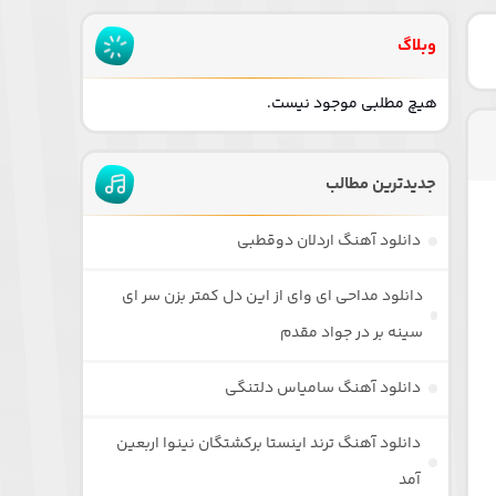
وبلاگ
هیچ مطلبی موجود نیست.
جدیدترین مطالب
دانلود آهنگ اردلان دوقطبی
دانلود مداحی ای وای از این دل کمتر بزن سر ای
سینه بر در جواد مقدم
دانلود آهنگ سامیاس دلتنگی
دانلود آهنگ ترند اینستا برکشتگان نینوا اربعین
آمد