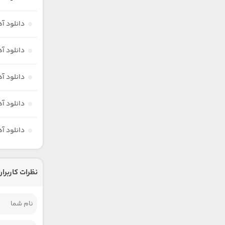
دانلود آ
دانلود آ
دانلود آ
دانلود آ
دانلود آ
نظرات کاربران