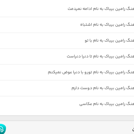
هنگ رامین بیباک به نام ادامه نمیدمت
هنگ رامین بیباک به نام اشتباه
نگ رامین بیباک به نام با تو
نگ رامین بیباک به نام تا دنیا دنیاست
هنگ رامین بیباک به نام تورو با دنیا عوض نمیکنم
هنگ رامین بیباک به نام دوست دارم
هنگ رامین بیباک به نام عکاسی