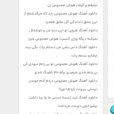
عشقم و گرفت هوش مصنوعی زن
دانلود آهنگ هوش مصنوعی باید که میگذشتم از
این عشق دلدادگی گل عشق همدرد
دانلود آهنگ هیچی تو این دنیا من و خوشحال
نمیکنه دیگه ورژن کنسرت هوش مصنوعی میرا
دانلود آهنگ داس بشی من دستم برات بگی ببند
چشارو بستم برات
دانلود آهنگ هوش مصنوعی تو بی رحم نبودی کی
بی رحم شدی میمردی برام حالا کمرنگ شدی
دانلود آهنگ هوش مصنوعی دیدم آدم موندن
نیستی بیرونت کردم (نورا)
دانلود آهنگ ترند اینستا حسنی ما یه بره داشت
برشو خیلی دوست میداشت