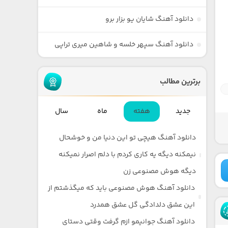
دانلود آهنگ شایان یو بزار برو
دانلود آهنگ سپهر خلسه و شاهین میری تراپی
برترین مطالب
جدید
هفته
ماه
سال
دانلود آهنگ هیچی تو این دنیا من و خوشحال
نیمکنه دیگه یه کاری کردم با دلم اصرار نمیکنه
دیگه هوش مصنوعی زن
دانلود آهنگ هوش مصنوعی باید که میگذشتم از
این عشق دلدادگی گل عشق همدرد
دانلود آهنگ جوانیمو ازم گرفت وقتی دستای