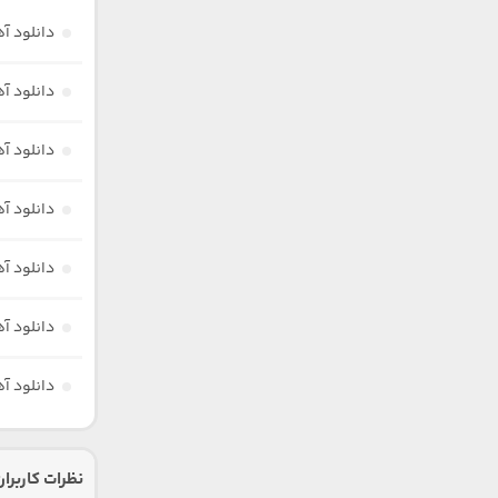
دانلود آ
دانلود آ
دانلود آه
دانلود آه
دانلود آ
دانلود آ
دانلود آ
نظرات کاربران