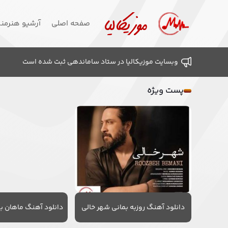
صفحه اصلی
آرشیو هنرمن
وبسایت موزیکالیا در ستاد ساماندهی ثبت شده است
پست ویژه
دانلود آهنگ روزبه بمانی شهر خالی
دانلود آهنگ ماهان به