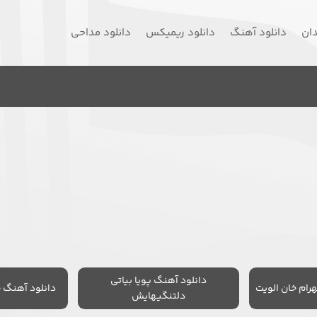
دان
دانلود آهنگ
دانلود ریمیکس
دانلود مداحی
دانلود آهنگ پویا بیاتی
رام خان الویت
دانلود آهنگ 
دلتنگیهایش