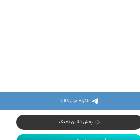
تلگرام موزیکالیا
پخش آنلاین آهنگ