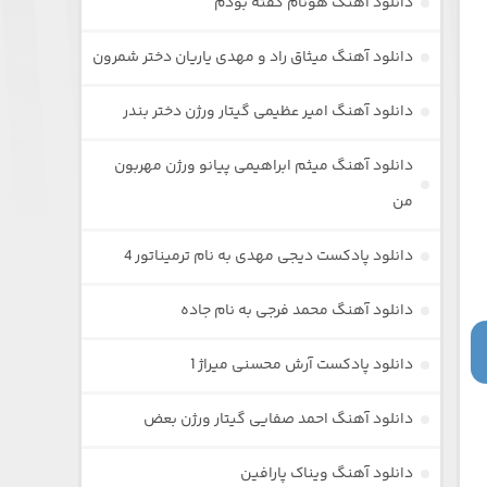
دانلود آهنگ هونام گفته بودم
دانلود آهنگ میثاق راد و مهدی یاریان دختر شمرون
دانلود آهنگ امیر عظیمی گیتار ورژن دختر بندر
دانلود آهنگ میثم ابراهیمی پیانو ورژن مهربون
من
دانلود پادکست دیجی مهدی به نام ترمیناتور 4
دانلود آهنگ محمد فرجی به نام جاده
دانلود پادکست آرش محسنی میراژ 1
دانلود آهنگ احمد صفایی گیتار ورژن بعض
دانلود آهنگ ویناک پارافین