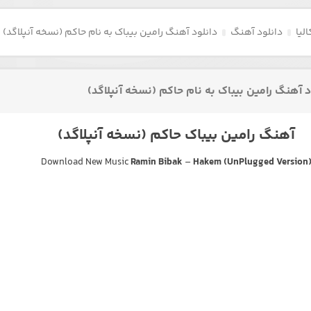
لیا
دانلود آهنگ
دانلود آهنگ رامین بیباک به نام حاکم (نسخه آنپلاگد)
د آهنگ رامین بیباک به نام حاکم (نسخه آنپلاگد)
آهنگ رامین بیباک حاکم (نسخه آنپلاگد)
Download New Music
Ramin Bibak
–
Hakem (UnPlugged Version