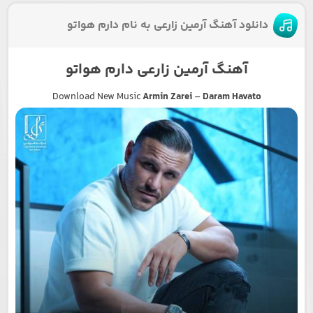
دانلود آهنگ آرمین زارعی به نام دارم هواتو
آهنگ آرمین زارعی دارم هواتو
Download New Music
Armin Zarei
–
Daram Havato