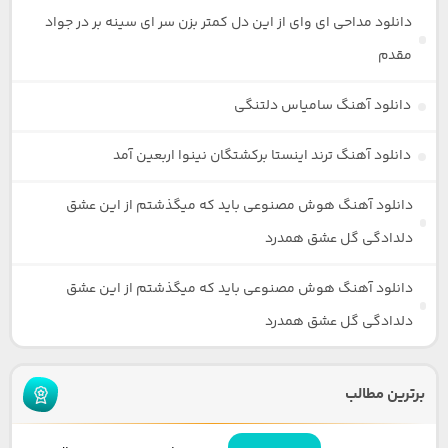
دانلود مداحی ای وای از این دل کمتر بزن سر ای سینه بر در جواد
مقدم
دانلود آهنگ سامیاس دلتنگی
دانلود آهنگ ترند اینستا برکشتگان نینوا اربعین آمد
دانلود آهنگ هوش مصنوعی باید که میگذشتم از این عشق
دلدادگی گل عشق همدرد
دانلود آهنگ هوش مصنوعی باید که میگذشتم از این عشق
دلدادگی گل عشق همدرد
برترین مطالب