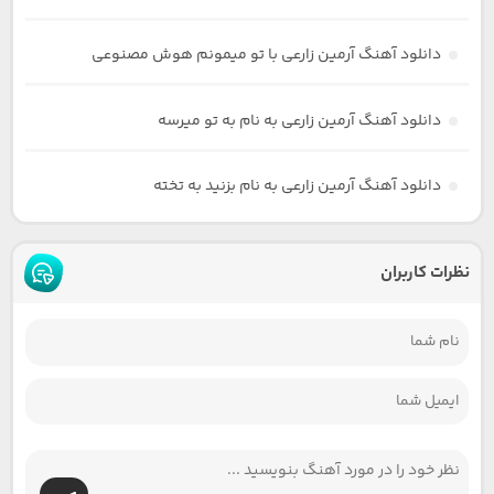
دانلود آهنگ آرمین زارعی با تو میمونم هوش مصنوعی
دانلود آهنگ آرمین زارعی به نام به تو میرسه
دانلود آهنگ آرمین زارعی به نام بزنید به تخته
نظرات کاربران