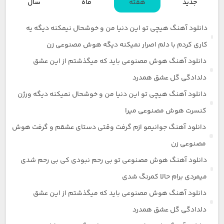
جدید
هفته
ماه
سال
دانلود آهنگ هیچی تو این دنیا من و خوشحال نیمکنه دیگه یه
کاری کردم با دلم اصرار نمیکنه دیگه هوش مصنوعی زن
دانلود آهنگ هوش مصنوعی باید که میگذشتم از این عشق
دلدادگی گل عشق همدرد
دانلود آهنگ هیچی تو این دنیا من و خوشحال نمیکنه دیگه ورژن
کنسرت هوش مصنوعی میرا
دانلود آهنگ جوانیمو ازم گرفت وقتی دستای عشقم و گرفت هوش
مصنوعی زن
دانلود آهنگ هوش مصنوعی تو بی رحم نبودی کی بی رحم شدی
میمردی برام حالا کمرنگ شدی
دانلود آهنگ هوش مصنوعی باید که میگذشتم از این عشق
دلدادگی گل عشق همدرد