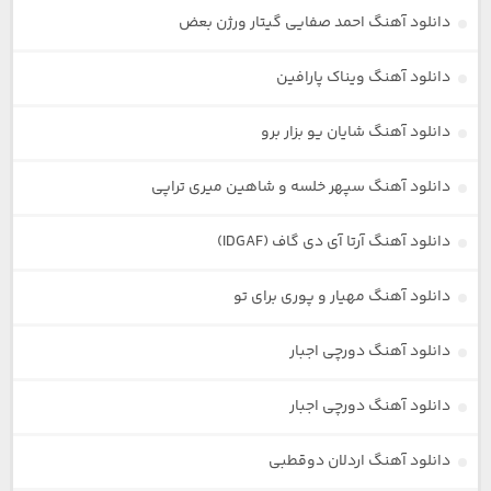
دانلود آهنگ احمد صفایی گیتار ورژن بعض
دانلود آهنگ ویناک پارافین
دانلود آهنگ شایان یو بزار برو
دانلود آهنگ سپهر خلسه و شاهین میری تراپی
دانلود آهنگ آرتا آی دی گاف (IDGAF)
دانلود آهنگ مهیار و پوری برای تو
دانلود آهنگ دورچی اجبار
دانلود آهنگ دورچی اجبار
دانلود آهنگ اردلان دوقطبی