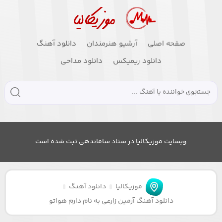
صفحه اصلی
آرشیو هنرمندان
دانلود آهنگ
دانلود ریمیکس
دانلود مداحی
وبسایت موزیکالیا در ستاد ساماندهی ثبت شده است
موزیکالیا
دانلود آهنگ
دانلود آهنگ آرمین زارعی به نام دارم هواتو