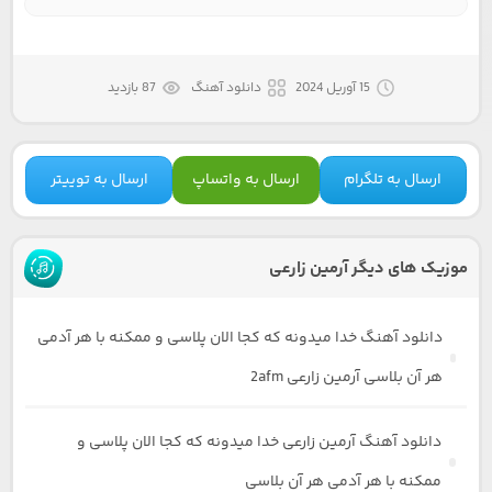
15 آوریل 2024
دانلود آهنگ
87 بازدید
ارسال به تلگرام
ارسال به واتساپ
ارسال به توییتر
موزیک های دیگر آرمین زارعی
دانلود آهنگ خدا میدونه که کجا الان پلاسی و ممکنه با هر آدمی
هر آن بلاسی آرمین زارعی 2afm
دانلود آهنگ آرمین زارعی خدا میدونه که کجا الان پلاسی و
ممکنه با هر آدمی هر آن بلاسی