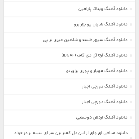
دانلود آهنگ ویناک پارافین
دانلود آهنگ شایان یو بزار برو
دانلود آهنگ سپهر خلسه و شاهین میری تراپی
دانلود آهنگ آرتا آی دی گاف (IDGAF)
دانلود آهنگ مهیار و پوری برای تو
دانلود آهنگ دورچی اجبار
دانلود آهنگ دورچی اجبار
دانلود آهنگ اردلان دوقطبی
دانلود مداحی ای وای از این دل کمتر بزن سر ای سینه بر در جواد