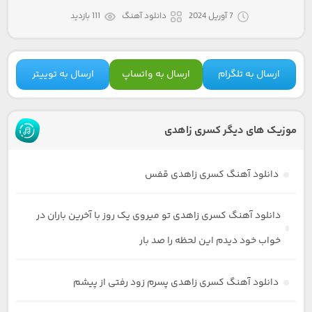
7 آوریل 2024
دانلود آهنگ
111 بازدید
ارسال به تلگرام
ارسال به واتساپ
ارسال به توییتر
موزیک های دیگر کسری زاهدی
دانلود آهنگ کسری زاهدی قفس
دانلود آهنگ کسری زاهدی تو میروی یک روز با آخرین باران در
خواب خود دیدم این لحظه را صد بار
دانلود آهنگ کسری زاهدی پسرم زود رفتی از پیشم