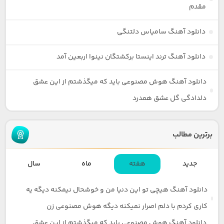
مقدم
دانلود آهنگ سامیاس دلتنگی
دانلود آهنگ ترند اینستا برکشتگان نینوا اربعین آمد
دانلود آهنگ هوش مصنوعی باید که میگذشتم از این عشق
دلدادگی گل عشق همدرد
برترین مطالب
جدید
هفته
ماه
سال
دانلود آهنگ هیچی تو این دنیا من و خوشحال نیمکنه دیگه یه
کاری کردم با دلم اصرار نمیکنه دیگه هوش مصنوعی زن
دانلود آهنگ هوش مصنوعی باید که میگذشتم از این عشق