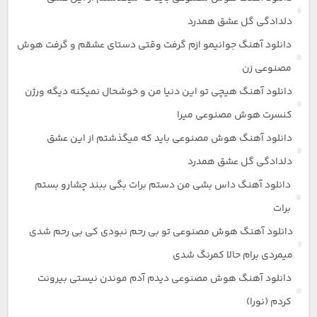
دلدادگی گل عشق همدرد
دانلود آهنگ جوانیمو ازم گرفت وقتی دستای عشقم و گرفت هوش
مصنوعی زن
دانلود آهنگ هیچی تو این دنیا من و خوشحال نمیکنه دیگه ورژن
کنسرت هوش مصنوعی میرا
دانلود آهنگ هوش مصنوعی باید که میگذشتم از این عشق
دلدادگی گل عشق همدرد
دانلود آهنگ داس بشی من دستم برات بگی ببند چشارو بستم
برات
دانلود آهنگ هوش مصنوعی تو بی رحم نبودی کی بی رحم شدی
میمردی برام حالا کمرنگ شدی
دانلود آهنگ هوش مصنوعی دیدم آدم موندن نیستی بیرونت
کردم (نورا)