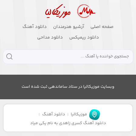
صفحه اصلی
آرشیو هنرمندان
دانلود آهنگ
دانلود ریمیکس
دانلود مداحی
وبسایت موزیکالیا در ستاد ساماندهی ثبت شده است
موزیکالیا
دانلود آهنگ
دانلود آهنگ کسری زاهدی به نام یکی میاد