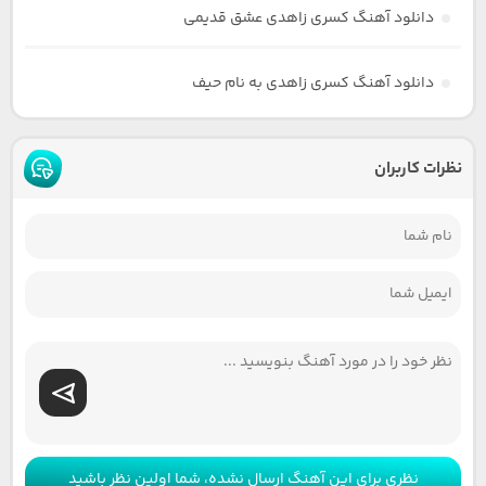
دانلود آهنگ کسری زاهدی عشق قدیمی
دانلود آهنگ کسری زاهدی به نام حیف
نظرات کاربران
نظری برای این آهنگ ارسال نشده، شما اولین نظر باشید