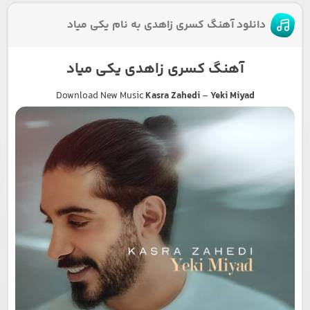
دانلود آهنگ کسری زاهدی به نام یکی میاد
آهنگ کسری زاهدی یکی میاد
Download New Music
Kasra Zahedi
–
Yeki Miyad