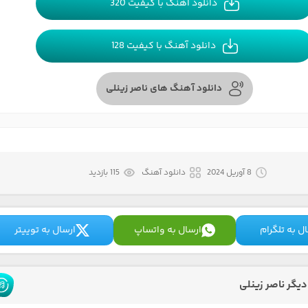
دانلود آهنگ با کیفیت 320
دانلود آهنگ با کیفیت 128
دانلود آهنگ های ناصر زینلی
8 آوریل 2024
دانلود آهنگ
115 بازدید
ل به تلگرام
ارسال به واتساپ
ارسال به توییتر
یگر ناصر زینلی