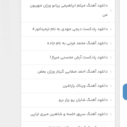
دانلود آهنگ میثم ابراهیمی پیانو ورژن مهربون
من
دانلود پادکست دیجی مهدی به نام ترمیناتور 4
دانلود آهنگ محمد فرجی به نام جاده
دانلود پادکست آرش محسنی میراژ 1
دانلود آهنگ احمد صفایی گیتار ورژن بعض
دانلود آهنگ ویناک پارافین
دانلود آهنگ شایان یو بزار برو
دانلود آهنگ سپهر خلسه و شاهین میری تراپی