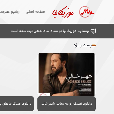
صفحه اصلی
آرشیو هنرمن
وبسایت موزیکالیا در ستاد ساماندهی ثبت شده است
پست ویژه
دانلود آهنگ روزبه بمانی شهر خالی
دانلود آهنگ ماهان به