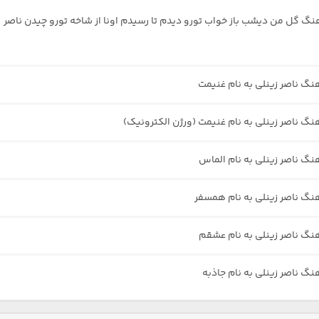
هنگ گل من دیشب باز خواب تورو دیدم تا رسیدم اونا از شاخه تورو چیدن ناصر
هنگ ناصر زینلی به نام غنیمت
هنگ ناصر زینلی به نام غنیمت (ورژن الکترونیک)
هنگ ناصر زینلی به نام الماس
هنگ ناصر زینلی به نام همسفر
هنگ ناصر زینلی به نام عشقم
نگ ناصر زینلی به نام جاذبه