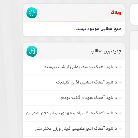
وبلاگ
هیچ مطلبی موجود نیست.
جدیدترین مطالب
دانلود آهنگ یوسف زمانی از شب بپرسید
دانلود آهنگ افشین آذری گلینیک
دانلود آهنگ هونام گفته بودم
دانلود آهنگ میثاق راد و مهدی یاریان دختر شمرون
دانلود آهنگ امیر عظیمی گیتار ورژن دختر بندر