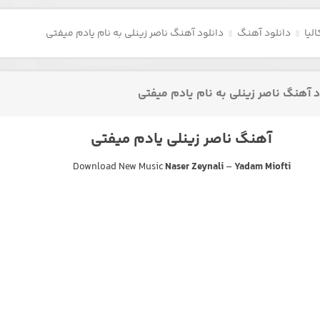
لیا
دانلود آهنگ
دانلود آهنگ ناصر زینلی به نام یادم میفتی
د آهنگ ناصر زینلی به نام یادم میفتی
آهنگ ناصر زینلی یادم میفتی
Download New Music
Naser Zeynali
–
Yadam Miofti