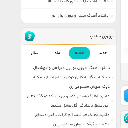
دانلود آهنگ آرتا آی دی گاف (IDGAF)
دانلود آهنگ مهیار و پوری برای تو
برترین مطالب
جدید
هفته
ماه
سال
دانلود آهنگ هیچی تو این دنیا من و خوشحال
نیمکنه دیگه یه کاری کردم با دلم اصرار نمیکنه
دیگه هوش مصنوعی زن
دانلود آهنگ هوش مصنوعی باید که میگذشتم از
این عشق دلدادگی گل عشق همدرد
دانلود آهنگ جوانیمو ازم گرفت وقتی دستای
عشقم و گرفت هوش مصنوعی زن