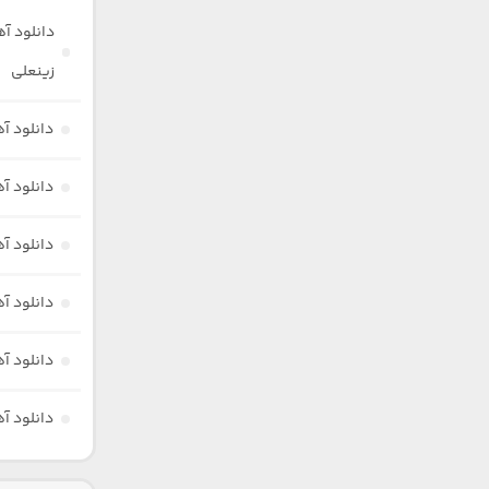
دانلود آ
زینعلی
دانلود آ
دانلود آ
دانلود آ
دانلود آ
دانلود آ
دانلود آه