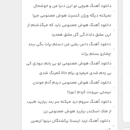
دانلود آهنگ هیچی تو این دنیا من و خوشحال
نمیکنه دیگه ورژن کنسرت هوش مصنوعی میرا
دانلود آهنگ هوش مصنوعی باید که میگذشتم از
این عشق دلدادگی گل عشق همدرد
دانلود آهنگ داس بشی من دستم برات بگی ببند
چشارو بستم برات
دانلود آهنگ هوش مصنوعی تو بی رحم نبودی کی
بی رحم شدی میمردی برام حالا کمرنگ شدی
دانلود آهنگ هوش مصنوعی دیدم آدم موندن
نیستی بیرونت کردم (نورا)
دانلود آهنگ سروم درد میکنه سر بند بیارید طبیب
از ملک اسکندر بیارید هوش مصنوعی زن
دانلود آهنگ ترند اینستا برکشتگان نینوا اربعین