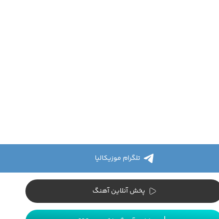
تلگرام موزیکالیا
پخش آنلاین آهنگ