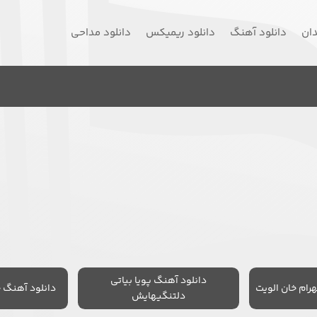
دان
دانلود آهنگ
دانلود ریمیکس
دانلود مداحی
دانلود آهنگ پویا بیاتی
رام خان الویت
دانلود آهنگ 
دلتنگیهایش