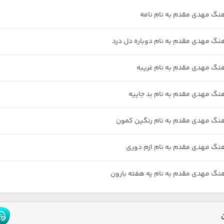
هنگ مهدی مقدم به نام نامه
هنگ مهدی مقدم به نام دوباره دل درد
هنگ مهدی مقدم به نام غریبه
هنگ مهدی مقدم به نام بد جاییه
هنگ مهدی مقدم به نام رنگین کمون
هنگ مهدی مقدم به نام ازم دوری
هنگ مهدی مقدم به نام یه هفته بارون