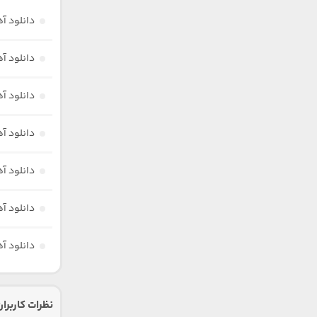
دانلود آ
دانلود آ
دانلود آ
دانلود آ
دانلود آ
دانلود آ
دانلود آ
نظرات کاربران