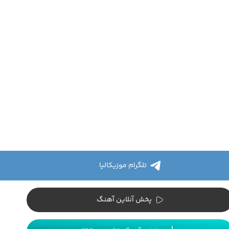
تلگرام موزیکالیا
پخش آنلاین آهنگ