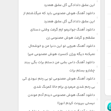
این عشق دلدادگی گل عشق همدرد
دانلود آهنگ هوش مصنوعی باید که میگذشتم از
این عشق دلدادگی گل عشق همدرد
دانلود آهنگ جوانیمو ازم گرفت وقتی دستای
عشقم و گرفت هوش مصنوعی زن
دانلود آهنگ هیچی تو این دنیا من و خوشحال
نمیکنه دیگه ورژن کنسرت هوش مصنوعی میرا
دانلود آهنگ داس بشی من دستم برات بگی ببند
چشارو بستم برات
دانلود آهنگ هوش مصنوعی تو بی رحم نبودی کی
بی رحم شدی میمردی برام حالا کمرنگ شدی
دانلود آهنگ هوش مصنوعی دیدم آدم موندن
نیستی بیرونت کردم (نورا)