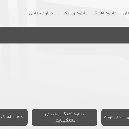
دان
دانلود آهنگ
دانلود ریمیکس
دانلود مداحی
دانلود آهنگ پویا بیاتی
رام خان الویت
دانلود آهنگ 
دلتنگیهایش