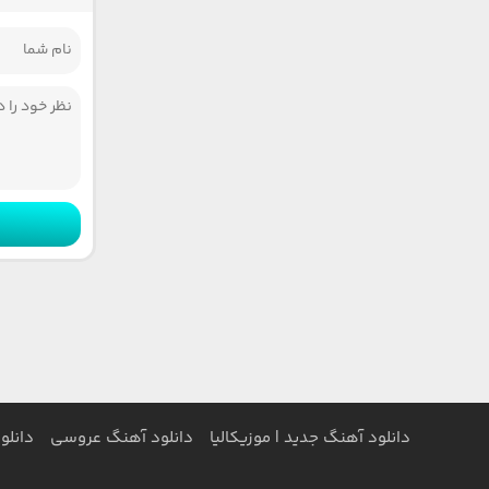
دانلود آهنگ جدید | موزیکالیا
دانلود آهنگ عروسی
دانلو