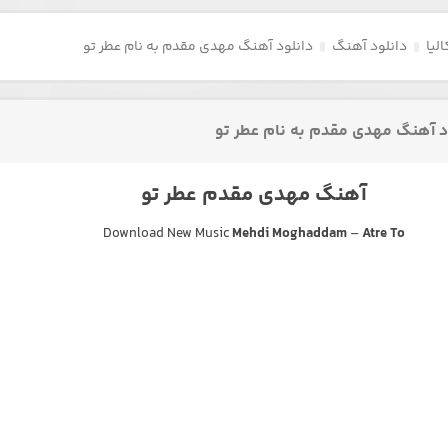
لیا
دانلود آهنگ
دانلود آهنگ مهدی مقدم به نام عطر تو
د آهنگ مهدی مقدم به نام عطر تو
آهنگ مهدی مقدم عطر تو
Download New Music
Mehdi Moghaddam
–
Atre To