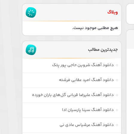
وبلاگ
هیچ مطلبی موجود نیست.
جدیدترین مطالب
دانلود آهنگ شروین حاجی پور پتک
دانلود آهنگ امید عقابی فرشته
دانلود آهنگ علیرضا قربانی گل‌های باران خورده
دانلود آهنگ سینا پارسیان ادا
دانلود آهنگ عرشیاس عادی نی