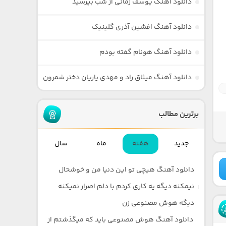
دانلود آهنگ یوسف زمانی از شب بپرسید
دانلود آهنگ افشین آذری گلینیک
دانلود آهنگ هونام گفته بودم
دانلود آهنگ میثاق راد و مهدی یاریان دختر شمرون
برترین مطالب
جدید
هفته
ماه
سال
دانلود آهنگ هیچی تو این دنیا من و خوشحال
نیمکنه دیگه یه کاری کردم با دلم اصرار نمیکنه
دیگه هوش مصنوعی زن
دانلود آهنگ هوش مصنوعی باید که میگذشتم از