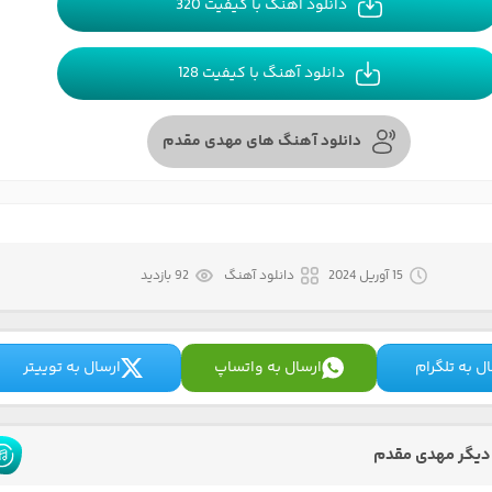
دانلود آهنگ با کیفیت 320
دانلود آهنگ با کیفیت 128
دانلود آهنگ های مهدی مقدم
15 آوریل 2024
دانلود آهنگ
92 بازدید
ل به تلگرام
ارسال به واتساپ
ارسال به توییتر
دیگر مهدی مقدم