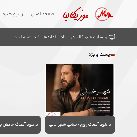
صفحه اصلی
آرشیو هنرمن
وبسایت موزیکالیا در ستاد ساماندهی ثبت شده است
پست ویژه
دانلود آهنگ روزبه بمانی شهر خالی
دانلود آهنگ ماهان به