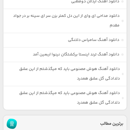
دانلود آهنگ اردلان دوقطبی
دانلود مداحی ای وای از این دل کمتر بزن سر ای سینه بر در جواد
مقدم
دانلود آهنگ سامیاس دلتنگی
دانلود آهنگ ترند اینستا برکشتگان نینوا اربعین آمد
دانلود آهنگ هوش مصنوعی باید که میگذشتم از این عشق
دلدادگی گل عشق همدرد
دانلود آهنگ هوش مصنوعی باید که میگذشتم از این عشق
دلدادگی گل عشق همدرد
برترین مطالب