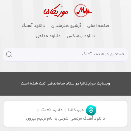
صفحه اصلی
آرشیو هنرمندان
دانلود آهنگ
دانلود ریمیکس
دانلود مداحی
وبسایت موزیکالیا در ستاد ساماندهی ثبت شده است
موزیکالیا
دانلود آهنگ
دانلود آهنگ مرتضی اشرفی به نام بزنیم بیرون