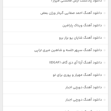
دانلود پادکست آرش محسنی میراژ 1
دانلود آهنگ احمد صفایی گیتار ورژن بعض
دانلود آهنگ ویناک پارافین
دانلود آهنگ شایان یو بزار برو
دانلود آهنگ سپهر خلسه و شاهین میری تراپی
دانلود آهنگ آرتا آی دی گاف (IDGAF)
دانلود آهنگ مهیار و پوری برای تو
دانلود آهنگ دورچی اجبار
دانلود آهنگ دورچی اجبار