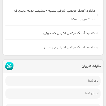
دانلود آهنگ مرتضی اشرفی تسلیم (تسلیمت بودم دیدی که
دست من بالاست)
دانلود آهنگ مرتضی اشرفی کم خونی
دانلود آهنگ مرتضی اشرفی بی محلی
نظرات کاربران