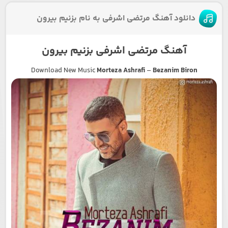
دانلود آهنگ مرتضی اشرفی به نام بزنیم بیرون
آهنگ مرتضی اشرفی بزنیم بیرون
Download New Music
Morteza Ashrafi
–
Bezanim Biron