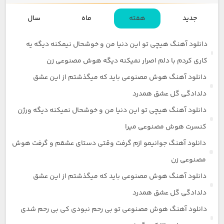
جدید
هفته
ماه
سال
دانلود آهنگ هیچی تو این دنیا من و خوشحال نیمکنه دیگه یه
کاری کردم با دلم اصرار نمیکنه دیگه هوش مصنوعی زن
دانلود آهنگ هوش مصنوعی باید که میگذشتم از این عشق
دلدادگی گل عشق همدرد
دانلود آهنگ هیچی تو این دنیا من و خوشحال نمیکنه دیگه ورژن
کنسرت هوش مصنوعی میرا
دانلود آهنگ جوانیمو ازم گرفت وقتی دستای عشقم و گرفت هوش
مصنوعی زن
دانلود آهنگ هوش مصنوعی باید که میگذشتم از این عشق
دلدادگی گل عشق همدرد
دانلود آهنگ هوش مصنوعی تو بی رحم نبودی کی بی رحم شدی