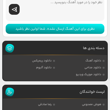
نظری برای این آهنگ ارسال نشده، شما اولین نظر باشید
دسته بندی ها
دانلود آهنگ
دانلود ریمیکس
دانلود مداحی
دانلود آلبوم
دانلود موزیک ویدیو
لیست خوانندگان
هوش مصنوعی
رضا صادقی