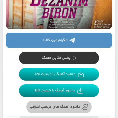
تلگرام موزیکالیا
پخش آنلاین آهنگ
دانلود آهنگ با کیفیت 320
دانلود آهنگ با کیفیت 128
دانلود آهنگ های مرتضی اشرفی