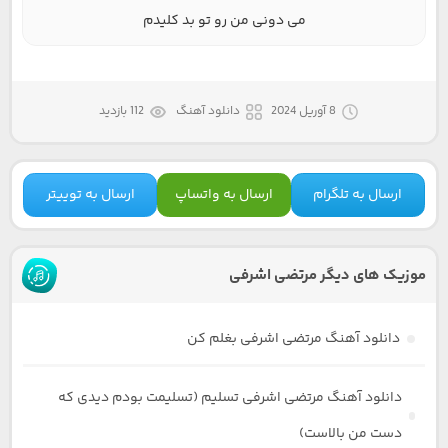
می دونی من رو تو بد کلیدم
8 آوریل 2024
دانلود آهنگ
112 بازدید
ارسال به تلگرام
ارسال به واتساپ
ارسال به توییتر
موزیک های دیگر مرتضی اشرفی
دانلود آهنگ مرتضی اشرفی بغلم کن
دانلود آهنگ مرتضی اشرفی تسلیم (تسلیمت بودم دیدی که
دست من بالاست)