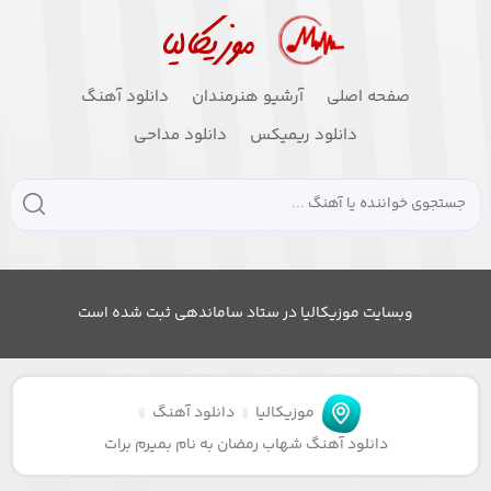
صفحه اصلی
آرشیو هنرمندان
دانلود آهنگ
دانلود ریمیکس
دانلود مداحی
وبسایت موزیکالیا در ستاد ساماندهی ثبت شده است
موزیکالیا
دانلود آهنگ
دانلود آهنگ شهاب رمضان به نام بمیرم برات