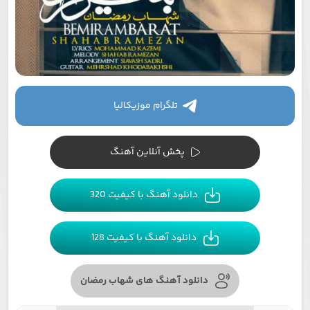
تلگرام موزیکالیا
پخش آنلاین آهنگ
دانلود آهنگ با کیفیت 320
دانلود آهنگ با کیفیت 128
دانلود آهنگ های شهاب رمضان