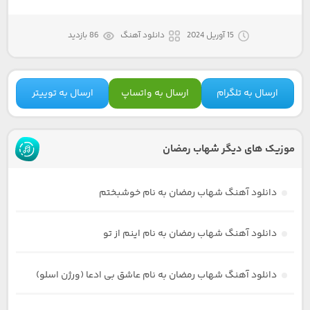
15 آوریل 2024
دانلود آهنگ
86 بازدید
ارسال به تلگرام
ارسال به واتساپ
ارسال به توییتر
موزیک های دیگر شهاب رمضان
دانلود آهنگ شهاب رمضان به نام خوشبختم
دانلود آهنگ شهاب رمضان به نام اینم از تو
دانلود آهنگ شهاب رمضان به نام عاشق بی ادعا (ورژن اسلو)