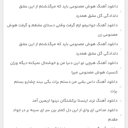
دانلود آهنگ هوش مصنوعی باید که میگذشتم از این عشق
دلدادگی گل عشق همدرد
دانلود آهنگ جوانیمو ازم گرفت وقتی دستای عشقم و گرفت هوش
مصنوعی زن
دانلود آهنگ هوش مصنوعی باید که میگذشتم از این عشق
دلدادگی گل عشق همدرد
دانلود آهنگ هیچی تو این دنیا من و خوشحال نمیکنه دیگه ورژن
کنسرت هوش مصنوعی میرا
دانلود آهنگ داس بشی من دستم برات بگی ببند چشارو بستم
برات
دانلود آهنگ ترند اینستا برکشتگان نینوا اربعین آمد
دانلود مداحی ای وای از این دل کمتر بزن سر ای سینه بر در جواد
مقدم