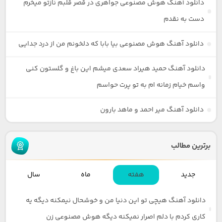
دانلود آهنگ هوش مصنوعی جواهری در قصر قلبم نازتو میخرم
دست به نقدم
دانلود آهنگ هوش مصنوعی بیا بابا که دلخونم من از درد جدایی
دانلود آهنگ حمید هیراد سعدی میشم این باغ و گلستون کنی
واسم خیام زمانه ام به تو پرت حواسم
دانلود آهنگ میر احمد و ماهد بارون
برترین مطالب
جدید
هفته
ماه
سال
دانلود آهنگ هیچی تو این دنیا من و خوشحال نیمکنه دیگه یه
کاری کردم با دلم اصرار نمیکنه دیگه هوش مصنوعی زن