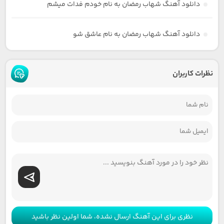
دانلود آهنگ شهاب رمضان به نام خودم فدات میشم
دانلود آهنگ شهاب رمضان به نام عاشق شو
نظرات کاربران
نظری برای این آهنگ ارسال نشده، شما اولین نظر باشید