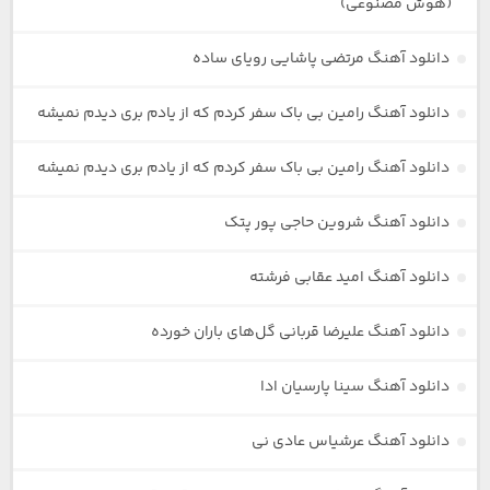
(هوش مصنوعی)
دانلود آهنگ مرتضی پاشایی رویای ساده
دانلود آهنگ رامین بی باک سفر کردم که از یادم بری دیدم نمیشه
دانلود آهنگ رامین بی باک سفر کردم که از یادم بری دیدم نمیشه
دانلود آهنگ شروین حاجی پور پتک
دانلود آهنگ امید عقابی فرشته
دانلود آهنگ علیرضا قربانی گل‌های باران خورده
دانلود آهنگ سینا پارسیان ادا
دانلود آهنگ عرشیاس عادی نی