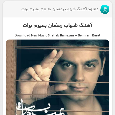
دانلود آهنگ شهاب رمضان به نام بمیرم برات
آهنگ شهاب رمضان بمیرم برات
Download New Music
Shahab Ramezan
–
Bemiram Barat