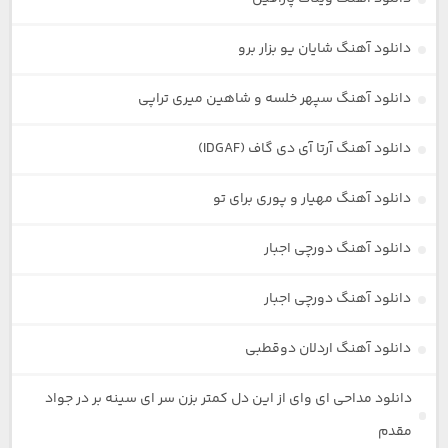
دانلود آهنگ شایان یو بزار برو
دانلود آهنگ سپهر خلسه و شاهین میری تراپی
دانلود آهنگ آرتا آی دی گاف (IDGAF)
دانلود آهنگ مهیار و پوری برای تو
دانلود آهنگ دورچی اجبار
دانلود آهنگ دورچی اجبار
دانلود آهنگ اردلان دوقطبی
دانلود مداحی ای وای از این دل کمتر بزن سر ای سینه بر در جواد
مقدم