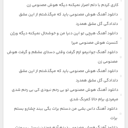
کاری کردم با دلم اصرار نمیکنه دیگه هوش مصنوعی زن
دانلود آهنگ هوش مصنوعی باید که میگذشتم از این عشق
دلدادگی گل عشق همدرد
دانلود آهنگ هیچی تو این دنیا من و خوشحال نمیکنه دیگه ورژن
کنسرت هوش مصنوعی میرا
دانلود آهنگ جوانیمو ازم گرفت وقتی دستای عشقم و گرفت هوش
مصنوعی زن
دانلود آهنگ هوش مصنوعی باید که میگذشتم از این عشق
دلدادگی گل عشق همدرد
دانلود آهنگ هوش مصنوعی تو بی رحم نبودی کی بی رحم شدی
میمردی برام حالا کمرنگ شدی
دانلود آهنگ داس بشی من دستم برات بگی ببند چشارو بستم
برات
دانلود آهنگ هوش مصنوعی دیدم آدم موندن نیستی بیرونت