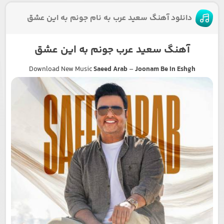
دانلود آهنگ سعید عرب به نام جونم به این عشق
آهنگ سعید عرب جونم به این عشق
Download New Music
Saeed Arab
–
Joonam Be In Eshgh