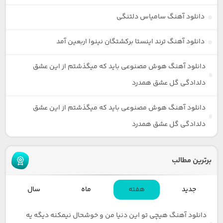
دانلود آهنگ سامیاس دلتنگی
دانلود آهنگ ترند اینستا برکشتگان نینوا اربعین آمد
دانلود آهنگ هوش مصنوعی باید که میگذشتم از این عشق
دلدادگی گل عشق همدرد
دانلود آهنگ هوش مصنوعی باید که میگذشتم از این عشق
دلدادگی گل عشق همدرد
برترین مطالب
جدید
هفته
ماه
سال
دانلود آهنگ هیچی تو این دنیا من و خوشحال نیمکنه دیگه یه