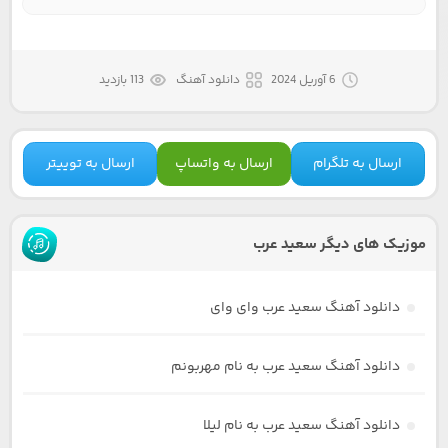
6 آوریل 2024
دانلود آهنگ
113 بازدید
ارسال به تلگرام
ارسال به واتساپ
ارسال به توییتر
موزیک های دیگر سعید عرب
دانلود آهنگ سعید عرب وای وای
دانلود آهنگ سعید عرب به نام مهربونم
دانلود آهنگ سعید عرب به نام لیلا