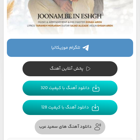
تلگرام موزیکالیا
پخش آنلاین آهنگ
دانلود آهنگ با کیفیت 320
دانلود آهنگ با کیفیت 128
دانلود آهنگ های سعید عرب