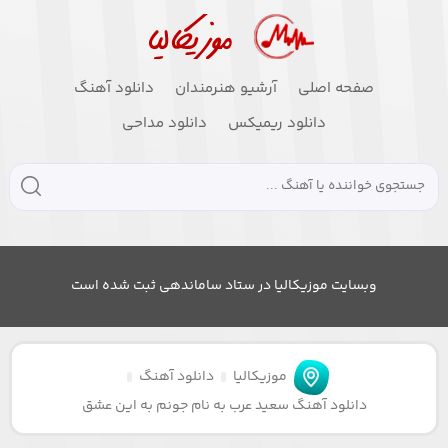
صفحه اصلی
آرشیو هنرمندان
دانلود آهنگ
دانلود ریمیکس
دانلود مداحی
وبسایت موزیکالیا در ستاد ساماندهی ثبت شده است
موزیکالیا
دانلود آهنگ
دانلود آهنگ سعید عرب به نام جونم به این عشق