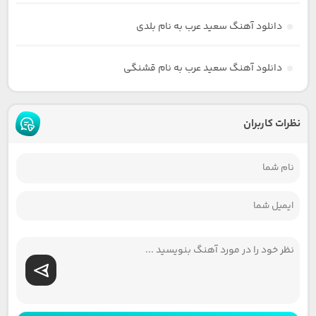
دانلود آهنگ سعید عرب به نام بلدی
دانلود آهنگ سعید عرب به نام قشنگی
نظرات کاربران