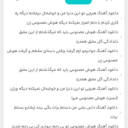
دانلود آهنگ هیچی تو این دنیا من و خوشحال نیمکنه دیگه یه
کاری کردم با دلم اصرار نمیکنه دیگه هوش مصنوعی زن
دانلود آهنگ هوش مصنوعی باید که میگذشتم از این عشق
دلدادگی گل عشق همدرد
دانلود آهنگ جوانیمو ازم گرفت وقتی دستای عشقم و گرفت هوش
مصنوعی زن
دانلود آهنگ هوش مصنوعی باید که میگذشتم از این عشق
دلدادگی گل عشق همدرد
دانلود آهنگ هیچی تو این دنیا من و خوشحال نمیکنه دیگه ورژن
کنسرت هوش مصنوعی میرا
دانلود آهنگ داس بشی من دستم برات بگی ببند چشارو بستم
برات
دانلود آهنگ هوش مصنوعی تو بی رحم نبودی کی بی رحم شدی