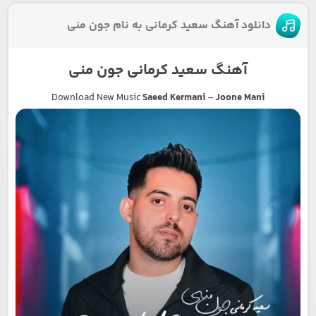
دانلود آهنگ سعید کرمانی به نام جون منی
آهنگ سعید کرمانی جون منی
Download New Music
Saeed Kermani
–
Joone Mani