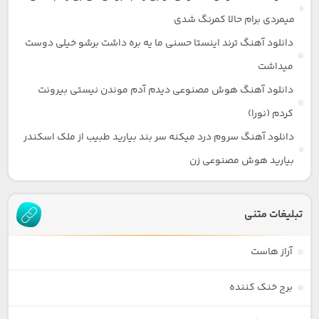
میمردی برام حالا کمرنگ شدی
دانلود آهنگ ترند اینستا حسنی ما یه بره داشت برشو خیلی دوست
میداشت
دانلود آهنگ هوش مصنوعی دیدم آدم موندن نیستی بیرونت
کردم (نورا)
دانلود آهنگ سروم درد میکنه سر بند بیارید طبیب از ملک اسکندر
بیارید هوش مصنوعی زن
تبلیغات متنی
آراز هاست
برج خنک کننده