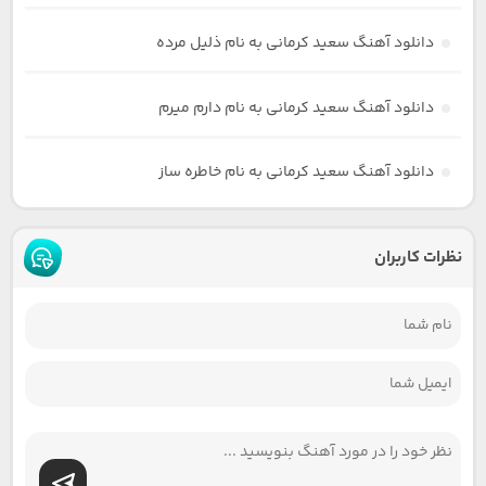
دانلود آهنگ سعید کرمانی به نام ذلیل مرده
دانلود آهنگ سعید کرمانی به نام دارم میرم
دانلود آهنگ سعید کرمانی به نام خاطره ساز
نظرات کاربران