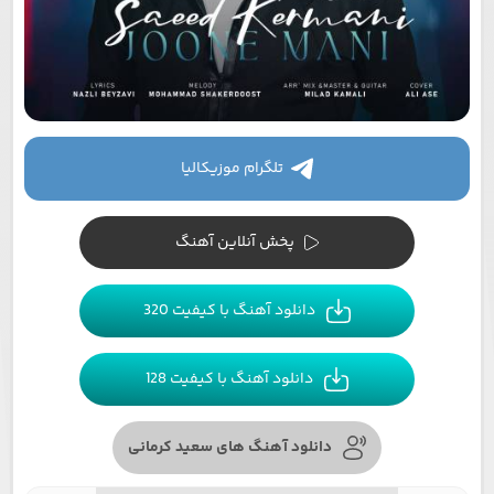
تلگرام موزیکالیا
پخش آنلاین آهنگ
دانلود آهنگ با کیفیت 320
دانلود آهنگ با کیفیت 128
دانلود آهنگ های سعید کرمانی