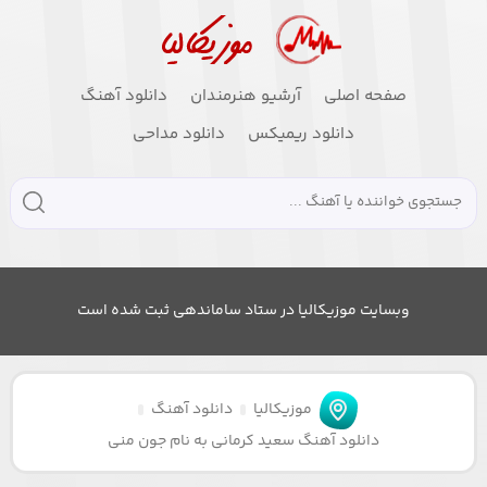
صفحه اصلی
آرشیو هنرمندان
دانلود آهنگ
دانلود ریمیکس
دانلود مداحی
وبسایت موزیکالیا در ستاد ساماندهی ثبت شده است
موزیکالیا
دانلود آهنگ
دانلود آهنگ سعید کرمانی به نام جون منی