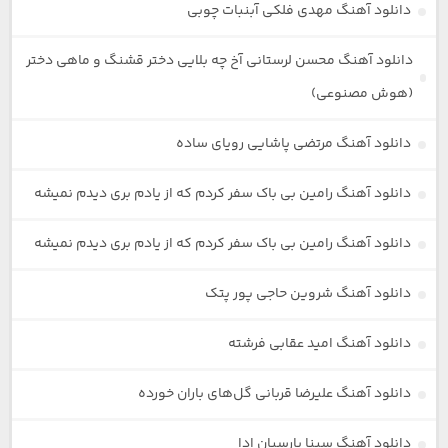
دانلود آهنگ مهدی فلکی آبنبات چوبی
دانلود آهنگ محسن لرستانی آخ چه بلایی دختر قشنگ و ماهی دختر
(هوش مصنوعی)
دانلود آهنگ مرتضی پاشایی رویای ساده
دانلود آهنگ رامین بی باک سفر کردم که از یادم بری دیدم نمیشه
دانلود آهنگ رامین بی باک سفر کردم که از یادم بری دیدم نمیشه
دانلود آهنگ شروین حاجی پور پتک
دانلود آهنگ امید عقابی فرشته
دانلود آهنگ علیرضا قربانی گل‌های باران خورده
دانلود آهنگ سینا پارسیان ادا