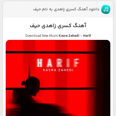
دانلود آهنگ کسری زاهدی به نام حیف
آهنگ کسری زاهدی حیف
Download New Music
Kasra Zahedi
–
Harif