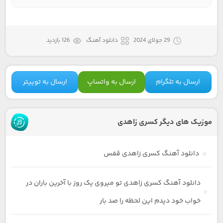
29 جولای 2024
دانلود آهنگ
126 بازدید
ارسال به تلگرام
ارسال به واتساپ
ارسال به توییتر
موزیک های دیگر کسری زاهدی
دانلود آهنگ کسری زاهدی قفس
دانلود آهنگ کسری زاهدی تو میروی یک روز با آخرین باران در
خواب خود دیدم این لحظه را صد بار