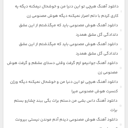
دانلود آهنگ هیچی تو این دنیا من و خوشحال نیمکنه دیگه یه
کاری کردم با دلم اصرار نمیکنه دیگه هوش مصنوعی زن
دانلود آهنگ هوش مصنوعی باید که میگذشتم از این عشق
دلدادگی گل عشق همدرد
دانلود آهنگ هوش مصنوعی باید که میگذشتم از این عشق
دلدادگی گل عشق همدرد
دانلود آهنگ جوانیمو ازم گرفت وقتی دستای عشقم و گرفت هوش
مصنوعی زن
دانلود آهنگ هیچی تو این دنیا من و خوشحال نمیکنه دیگه ورژن
کنسرت هوش مصنوعی میرا
دانلود آهنگ داس بشی من دستم برات بگی ببند چشارو بستم
برات
دانلود آهنگ هوش مصنوعی دیدم آدم موندن نیستی بیرونت