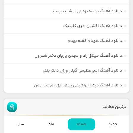
دانلود آهنگ یوسف زمانی از شب بپرسید
دانلود آهنگ افشین آذری گلینیک
دانلود آهنگ هونام گفته بودم
دانلود آهنگ میثاق راد و مهدی یاریان دختر شمرون
دانلود آهنگ امیر عظیمی گیتار ورژن دختر بندر
دانلود آهنگ میثم ابراهیمی پیانو ورژن مهربون من
برترین مطالب
جدید
هفته
ماه
سال