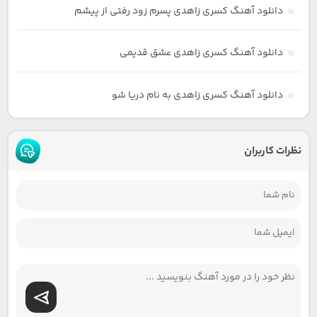
دانلود آهنگ کسری زاهدی پسرم زود رفتی از پیشم
دانلود آهنگ کسری زاهدی عشق قدیمی
دانلود آهنگ کسری زاهدی به نام دریا شو
نظرات کاربران