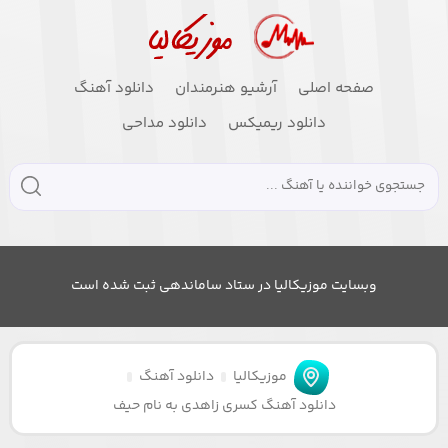
صفحه اصلی
آرشیو هنرمندان
دانلود آهنگ
دانلود ریمیکس
دانلود مداحی
وبسایت موزیکالیا در ستاد ساماندهی ثبت شده است
موزیکالیا
دانلود آهنگ
دانلود آهنگ کسری زاهدی به نام حیف