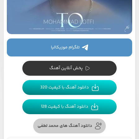
تلگرام موزیکالیا
پخش آنلاین آهنگ
دانلود آهنگ با کیفیت 320
دانلود آهنگ با کیفیت 128
دانلود آهنگ های محمد لطفی