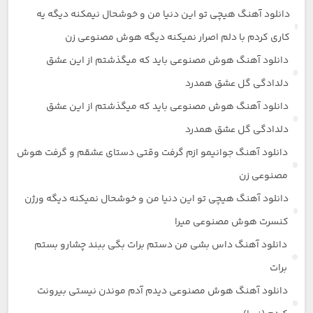
دانلود آهنگ هیچی تو این دنیا من و خوشحال نیمکنه دیگه یه
کاری کردم با دلم اصرار نمیکنه دیگه هوش مصنوعی زن
دانلود آهنگ هوش مصنوعی باید که میگذشتم از این عشق
دلدادگی گل عشق همدرد
دانلود آهنگ هوش مصنوعی باید که میگذشتم از این عشق
دلدادگی گل عشق همدرد
دانلود آهنگ جوانیمو ازم گرفت وقتی دستای عشقم و گرفت هوش
مصنوعی زن
دانلود آهنگ هیچی تو این دنیا من و خوشحال نمیکنه دیگه ورژن
کنسرت هوش مصنوعی میرا
دانلود آهنگ داس بشی من دستم برات بگی ببند چشارو بستم
برات
دانلود آهنگ هوش مصنوعی دیدم آدم موندن نیستی بیرونت