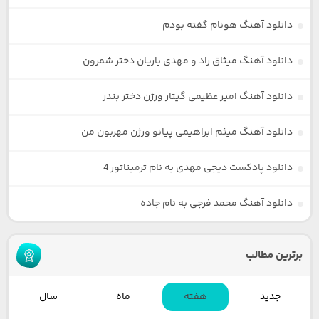
دانلود آهنگ هونام گفته بودم
دانلود آهنگ میثاق راد و مهدی یاریان دختر شمرون
دانلود آهنگ امیر عظیمی گیتار ورژن دختر بندر
دانلود آهنگ میثم ابراهیمی پیانو ورژن مهربون من
دانلود پادکست دیجی مهدی به نام ترمیناتور 4
دانلود آهنگ محمد فرجی به نام جاده
برترین مطالب
جدید
هفته
ماه
سال