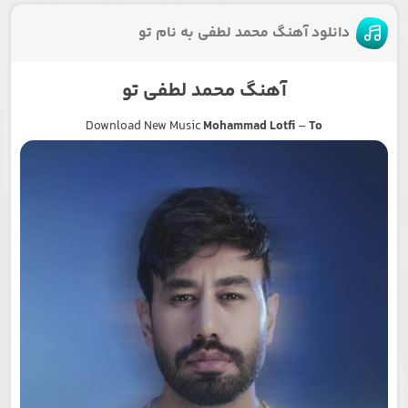
دانلود آهنگ محمد لطفی به نام تو
آهنگ محمد لطفی تو
Download New Music
Mohammad Lotfi
–
To