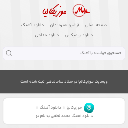
صفحه اصلی
آرشیو هنرمندان
دانلود آهنگ
دانلود ریمیکس
دانلود مداحی
وبسایت موزیکالیا در ستاد ساماندهی ثبت شده است
موزیکالیا
دانلود آهنگ
دانلود آهنگ محمد لطفی به نام تو