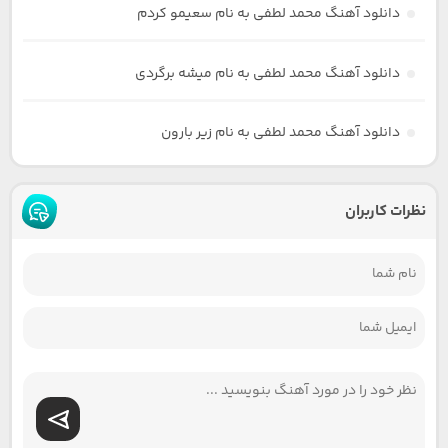
دانلود آهنگ محمد لطفی به نام سعیمو کردم
دانلود آهنگ محمد لطفی به نام میشه برگردی
دانلود آهنگ محمد لطفی به نام زیر بارون
نظرات کاربران