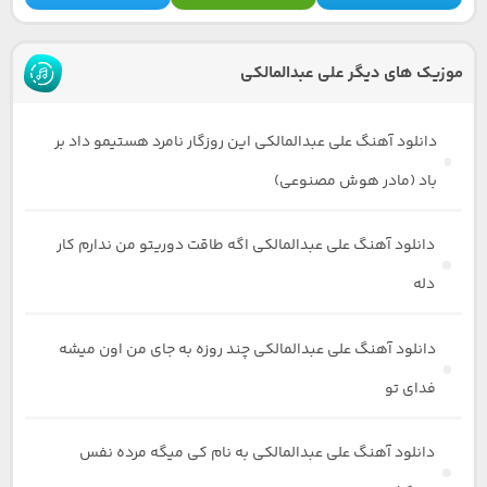
موزیک های دیگر علی عبدالمالکی
دانلود آهنگ علی عبدالمالکی این روزگار نامرد هستیمو داد بر
باد (مادر هوش مصنوعی)
دانلود آهنگ علی عبدالمالکی اگه طاقت دوریتو من ندارم کار
دله
دانلود آهنگ علی عبدالمالکی چند روزه به جای من اون میشه
فدای تو
دانلود آهنگ علی عبدالمالکی به نام کی میگه مرده نفس