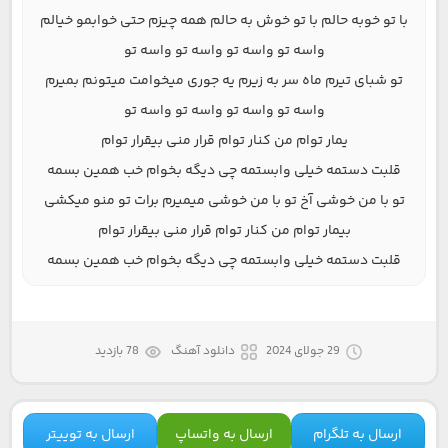
با تو خوبه حالم با تو خوش به حالم همه چیزم حتی خوابمو خیالم
واسه تو واسه تو واسه تو واسه تو
تو شبای تیرم ماه سر به زیرم یه جوری میخوامت میتونم بمیرم
واسه تو واسه تو واسه تو واسه تو
یمار توام من کنار توام قرار منی بیقرار توام
قلبت دستمه خیلی وابستمه چی دیگه بخوام خب همین بسمه
تو با من خوشی آخ تو با من خوشی میمیرم برات تو منو میکشی
بیمار توام من کنار توام قرار منی بیقرار توام
قلبت دستمه خیلی وابستمه چی دیگه بخوام خب همین بسمه
29 جولای 2024
دانلود آهنگ
78 بازدید
ارسال به تلگرام
ارسال به واتساپ
ارسال به توییتر