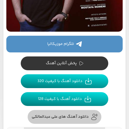
تلگرام موزیکالیا
پخش آنلاین آهنگ
دانلود آهنگ با کیفیت 320
دانلود آهنگ با کیفیت 128
دانلود آهنگ های علی عبدالمالکی