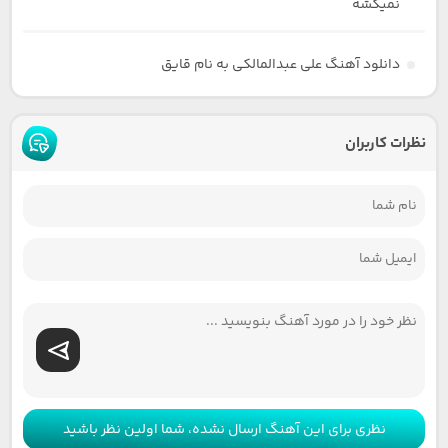
نمیکشه
دانلود آهنگ علی عبدالمالکی به نام قایق
نظرات کاربران
نظری برای این آهنگ ارسال نشده، شما اولین نظر باشید