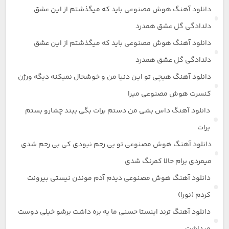
دانلود آهنگ هوش مصنوعی باید که میگذشتم از این عشق
دلدادگی گل عشق همدرد
دانلود آهنگ هوش مصنوعی باید که میگذشتم از این عشق
دلدادگی گل عشق همدرد
دانلود آهنگ هیچی تو این دنیا من و خوشحال نمیکنه دیگه ورژن
کنسرت هوش مصنوعی میرا
دانلود آهنگ داس بشی من دستم برات بگی ببند چشارو بستم
برات
دانلود آهنگ هوش مصنوعی تو بی رحم نبودی کی بی رحم شدی
میمردی برام حالا کمرنگ شدی
دانلود آهنگ هوش مصنوعی دیدم آدم موندن نیستی بیرونت
کردم (نورا)
دانلود آهنگ ترند اینستا حسنی ما یه بره داشت برشو خیلی دوست
میداشت