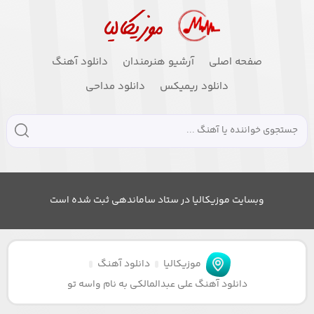
صفحه اصلی
آرشیو هنرمندان
دانلود آهنگ
دانلود ریمیکس
دانلود مداحی
وبسایت موزیکالیا در ستاد ساماندهی ثبت شده است
موزیکالیا
دانلود آهنگ
دانلود آهنگ علی عبدالمالکی به نام واسه تو