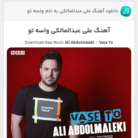
دانلود آهنگ علی عبدالمالکی به نام واسه تو
آهنگ علی عبدالمالکی واسه تو
Download New Music
Ali Abdolmaleki
–
Vase To