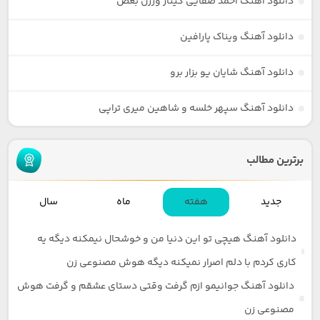
دانلود آهنگ احمد صفایی گیتار ورژن بعض
دانلود آهنگ ویناک پارافین
دانلود آهنگ شایان یو بزار برو
دانلود آهنگ سپهر خلسه و شاهین میری تراپی
برترین مطالب
جدید
هفته
ماه
سال
دانلود آهنگ هیچی تو این دنیا من و خوشحال نیمکنه دیگه یه
کاری کردم با دلم اصرار نمیکنه دیگه هوش مصنوعی زن
دانلود آهنگ جوانیمو ازم گرفت وقتی دستای عشقم و گرفت هوش
مصنوعی زن