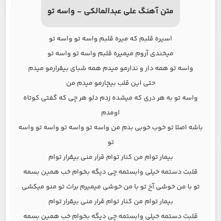
متن آهنگ علی عبدالمالکی - واسه تو
اسیره قلبم که میره قلبم واسه تو واسه تو
میخندی آروم میمیره قلبم واسه تو واسه تو
واسه تو همه دار و ندارمو میدم همه شبای بیقرارمو میدم
حتی این قلب بیچارمو میدم من
واسه تو به هر دری که میشده زدم دلو هر چی که گفتی کوتاه
اومدم
باشه اصلا تو خوب خوبی بدم من واسه تو واسه تو واسه تو واسه
تو
بیمار توام من کنار توام قرار منی بیقرار توام
قلبت دستمه خیلی وابستمه چی دیگه بخوام خب همین بسمه
تو با من خوشی آخ تو با من خوشی میمیرم برات تو منو میکشی
بیمار توام من کنار توام قرار منی بیقرار توام
قلبت دستمه خیلی وابستمه چی دیگه بخوام خب همین بسمه