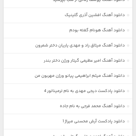
دانلود آهنگ افشین آذری گلینیک
دانلود آهنگ هونام گفته بودم
دانلود آهنگ میثاق راد و مهدی یاریان دختر شمرون
دانلود آهنگ امیر عظیمی گیتار ورژن دختر بندر
دانلود آهنگ میثم ابراهیمی پیانو ورژن مهربون من
دانلود پادکست دیجی مهدی به نام ترمیناتور 4
دانلود آهنگ محمد فرجی به نام جاده
دانلود پادکست آرش محسنی میراژ 1