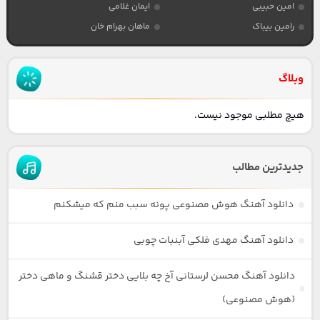
امین حبیبی
ایمان غلامی
رامین بیباک
ماهان بهرام خان
وبلاگ
هیچ مطلبی موجود نیست.
جدیدترین مطالب
دانلود آهنگ هوش مصنوعی پونه سبب منم که میشکنم
دانلود آهنگ مهدی فلکی آبنبات چوبی
دانلود آهنگ محسن لرستانی آخ چه بلایی دختر قشنگ و ماهی دختر
(هوش مصنوعی)