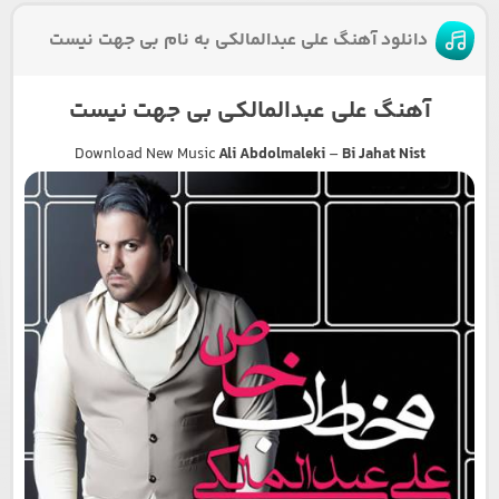
دانلود آهنگ علی عبدالمالکی به نام بی جهت نیست
آهنگ علی عبدالمالکی بی جهت نیست
Download New Music
Ali Abdolmaleki
–
Bi Jahat Nist