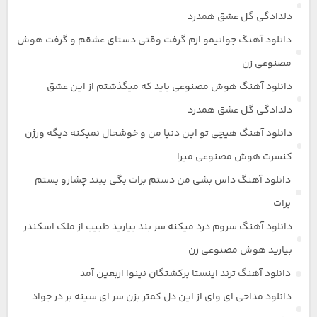
دلدادگی گل عشق همدرد
دانلود آهنگ جوانیمو ازم گرفت وقتی دستای عشقم و گرفت هوش
مصنوعی زن
دانلود آهنگ هوش مصنوعی باید که میگذشتم از این عشق
دلدادگی گل عشق همدرد
دانلود آهنگ هیچی تو این دنیا من و خوشحال نمیکنه دیگه ورژن
کنسرت هوش مصنوعی میرا
دانلود آهنگ داس بشی من دستم برات بگی ببند چشارو بستم
برات
دانلود آهنگ سروم درد میکنه سر بند بیارید طبیب از ملک اسکندر
بیارید هوش مصنوعی زن
دانلود آهنگ ترند اینستا برکشتگان نینوا اربعین آمد
دانلود مداحی ای وای از این دل کمتر بزن سر ای سینه بر در جواد