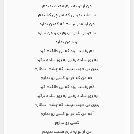
من از تو یه بارم محبت ندیدم
تو شاید ندونی که من چی کشیدم
من اونقدر غریبم که گفتن نداره
تو خوش باش عزیزم تو و من نداره
تو و من نداره
غم رفتنت بود که بی طاقتم کرد
یه روز ساده رفتی یه روز ساده برگرد
ببین بی جهت نیست که چشم انتظارم
آخه من که جز تو کسی رو ندارم
غم رفتنت بود که بی طاقتم کرد
یه روز ساده رفتی یه روز ساده برگرد
ببین بی جهت نیست که چشم انتظارم
آخه من که جز تو کسی رو ندارم
کسی رو ندارم
من از تو یه بارم محبت ندیدم