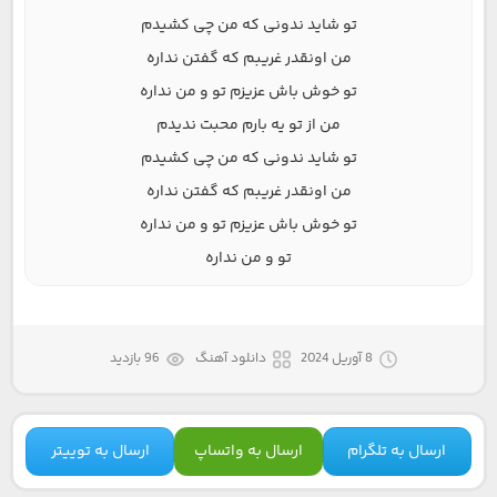
تو شاید ندونی که من چی کشیدم
من اونقدر غریبم که گفتن نداره
تو خوش باش عزیزم تو و من نداره
من از تو یه بارم محبت ندیدم
تو شاید ندونی که من چی کشیدم
من اونقدر غریبم که گفتن نداره
تو خوش باش عزیزم تو و من نداره
تو و من نداره
8 آوریل 2024
دانلود آهنگ
96 بازدید
ارسال به تلگرام
ارسال به واتساپ
ارسال به توییتر