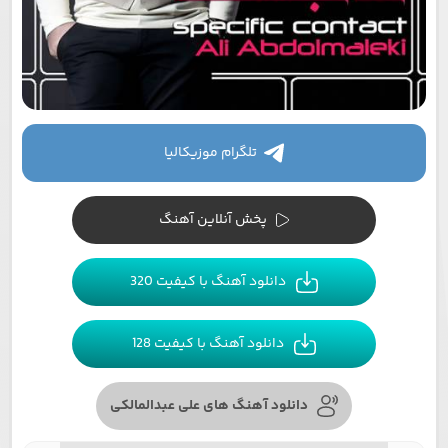
تلگرام موزیکالیا
پخش آنلاین آهنگ
دانلود آهنگ با کیفیت 320
دانلود آهنگ با کیفیت 128
دانلود آهنگ های علی عبدالمالکی