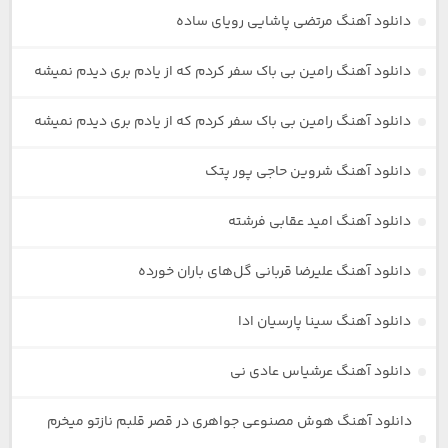
دانلود آهنگ مرتضی پاشایی رویای ساده
دانلود آهنگ رامین بی باک سفر کردم که از یادم بری دیدم نمیشه
دانلود آهنگ رامین بی باک سفر کردم که از یادم بری دیدم نمیشه
دانلود آهنگ شروین حاجی پور پتک
دانلود آهنگ امید عقابی فرشته
دانلود آهنگ علیرضا قربانی گل‌های باران خورده
دانلود آهنگ سینا پارسیان ادا
دانلود آهنگ عرشیاس عادی نی
دانلود آهنگ هوش مصنوعی جواهری در قصر قلبم نازتو میخرم