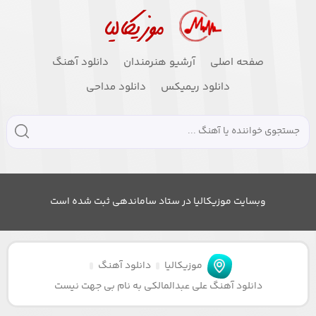
صفحه اصلی
آرشیو هنرمندان
دانلود آهنگ
دانلود ریمیکس
دانلود مداحی
وبسایت موزیکالیا در ستاد ساماندهی ثبت شده است
موزیکالیا
دانلود آهنگ
دانلود آهنگ علی عبدالمالکی به نام بی جهت نیست