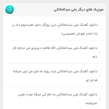
موزیک های دیگر علی عبدالمالکی
دانلود آهنگ علی عبدالمالکی این روزگار نامرد هستیمو داد بر
باد (مادر هوش مصنوعی)
دانلود آهنگ علی عبدالمالکی اگه طاقت دوریتو من ندارم کار
دله
دانلود آهنگ علی عبدالمالکی چند روزه به جای من اون میشه
فدای تو
دانلود آهنگ علی عبدالمالکی به نام کی میگه مرده نفس
نمیکشه