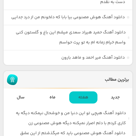
دست به نقدم
دانلود آهنگ هوش مصنوعی بیا بابا که دلخونم من از درد جدایی
دانلود آهنگ حمید هیراد سعدی میشم این باغ و گلستون کنی
واسم خیام زمانه ام به تو پرت حواسم
دانلود آهنگ میر احمد و ماهد بارون
برترین مطالب
جدید
هفته
ماه
سال
دانلود آهنگ هیچی تو این دنیا من و خوشحال نیمکنه دیگه یه
کاری کردم با دلم اصرار نمیکنه دیگه هوش مصنوعی زن
دانلود آهنگ هوش مصنوعی باید که میگذشتم از این عشق