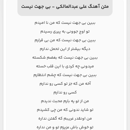
متن آهنگ علی عبدالمالکی - بی جهت نیست
ببین بی جهت نیست که من نا امیدم
تو اوج جوونی به پیری رسیدم
ببین بی جهت نیست که من بی قرارم
دیگه بیشتر از این تحمل ندارم
ببین بی جهت نیست که بغضم شکسته
میدونی چه کردی با این قلب خسته
ببین بی جهت نیست که چشم انتظارم
آخه من که جز تو کسی رو ندارم
کسی رو ندارم
من از تو یه بارم محبت ندیدم
تو شاید ندونی که من چی کشیدم
من اونقدر غریبم که گفتن نداره
تو خوش باش عزیزم تو و من نداره