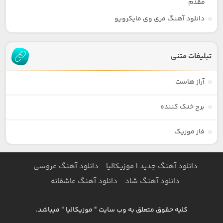
مقدم
دانلود آهنگ مری وی مایکرویو
تبلیغات متنی
آراز هاست
برج خنک کننده
فاز موزیک
دانلود آهنگ جدید | موزیکالیا
دانلود آهنگ عروسی
دانلود آهنگ شاد
دانلود آهنگ عاشقانه
کلیه حقوق متعلق به وب سایت " موزیکالیا " میباشد.