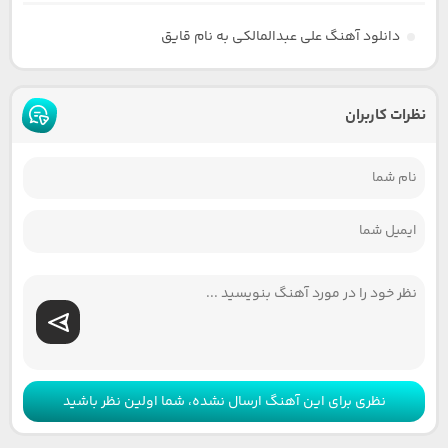
دانلود آهنگ علی عبدالمالکی به نام قایق
نظرات کاربران
نظری برای این آهنگ ارسال نشده، شما اولین نظر باشید