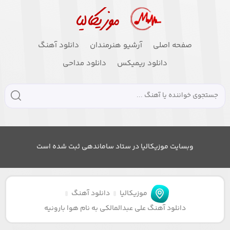
صفحه اصلی
آرشیو هنرمندان
دانلود آهنگ
دانلود ریمیکس
دانلود مداحی
وبسایت موزیکالیا در ستاد ساماندهی ثبت شده است
موزیکالیا
دانلود آهنگ
دانلود آهنگ علی عبدالمالکی به نام هوا بارونیه