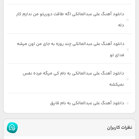
دانلود آهنگ علی عبدالمالکی اگه طاقت دوریتو من ندارم کار
دله
دانلود آهنگ علی عبدالمالکی چند روزه به جای من اون میشه
فدای تو
دانلود آهنگ علی عبدالمالکی به نام کی میگه مرده نفس
نمیکشه
دانلود آهنگ علی عبدالمالکی به نام قایق
نظرات کاربران