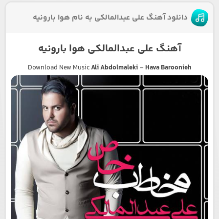
دانلود آهنگ علی عبدالمالکی به نام هوا بارونیه
آهنگ علی عبدالمالکی هوا بارونیه
Download New Music
Ali Abdolmaleki
–
Hava Baroonieh