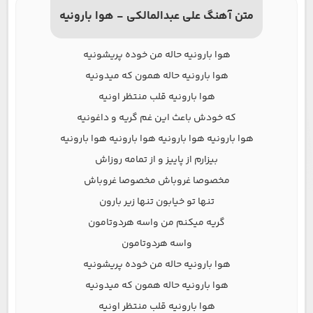
متن آهنگ علی عبدالمالکی - هوا بارونیه
هوا بارونیه حاله من خوده پریشونیه
هوا بارونیه حاله همون که میدونیه
هوا بارونیه قلب منتظر اونیه
که خودش باعث این غم گریه و داغونیه
هوا بارونیه هوا بارونیه هوا بارونیه هوا بارونیه
بیزارم از پاییز و از تمامه روزاش
مخصوصا غروباش مخصوصا غروباش
تنها تو خیابون تنها زیر بارون
گریه میکنم من واسه هردوتامون
واسه هردوتامون
هوا بارونیه حاله من خوده پریشونیه
هوا بارونیه حاله همون که میدونیه
هوا بارونیه قلب منتظر اونیه