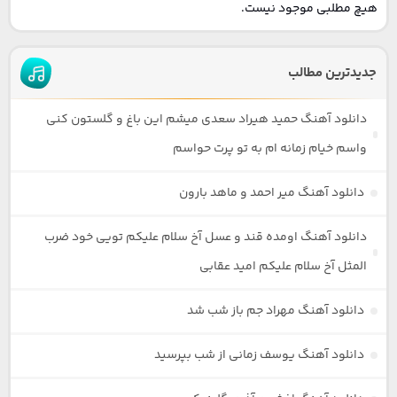
هیچ مطلبی موجود نیست.
جدیدترین مطالب
دانلود آهنگ حمید هیراد سعدی میشم این باغ و گلستون کنی
واسم خیام زمانه ام به تو پرت حواسم
دانلود آهنگ میر احمد و ماهد بارون
دانلود آهنگ اومده قند و عسل آخ سلام علیکم تویی خود ضرب
المثل آخ سلام علیکم امید عقابی
دانلود آهنگ مهراد جم باز شب شد
دانلود آهنگ یوسف زمانی از شب بپرسید