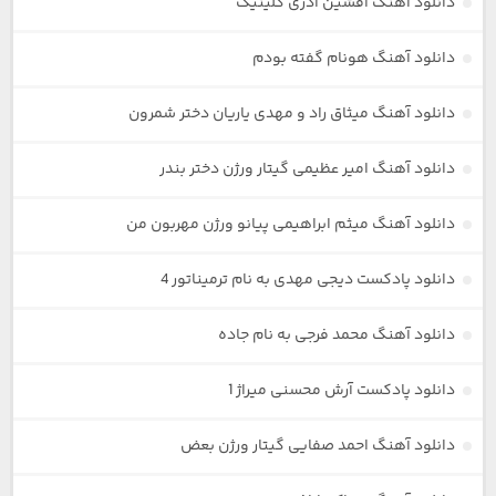
دانلود آهنگ افشین آذری گلینیک
دانلود آهنگ هونام گفته بودم
دانلود آهنگ میثاق راد و مهدی یاریان دختر شمرون
دانلود آهنگ امیر عظیمی گیتار ورژن دختر بندر
دانلود آهنگ میثم ابراهیمی پیانو ورژن مهربون من
دانلود پادکست دیجی مهدی به نام ترمیناتور 4
دانلود آهنگ محمد فرجی به نام جاده
دانلود پادکست آرش محسنی میراژ 1
دانلود آهنگ احمد صفایی گیتار ورژن بعض