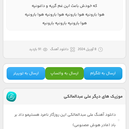
که خودش باعث این غم گریه و داغونیه
هوا بارونیه هوا بارونیه هوا بارونیه هوا بارونیه
هوا بارونیه بارونیه بارونیه
8 آوریل 2024
دانلود آهنگ
91 بازدید
ارسال به تلگرام
ارسال به واتساپ
ارسال به توییتر
موزیک های دیگر علی عبدالمالکی
دانلود آهنگ علی عبدالمالکی این روزگار نامرد هستیمو داد بر
باد (مادر هوش مصنوعی)