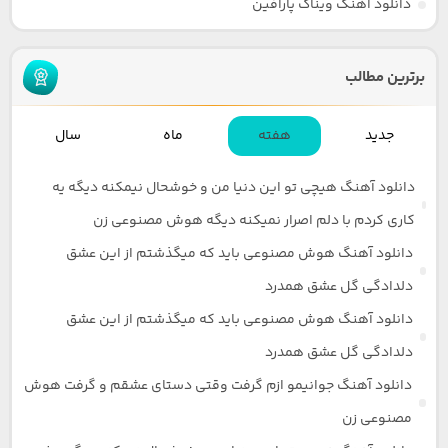
دانلود آهنگ ویناک پارافین
برترین مطالب
جدید
هفته
ماه
سال
دانلود آهنگ هیچی تو این دنیا من و خوشحال نیمکنه دیگه یه
کاری کردم با دلم اصرار نمیکنه دیگه هوش مصنوعی زن
دانلود آهنگ هوش مصنوعی باید که میگذشتم از این عشق
دلدادگی گل عشق همدرد
دانلود آهنگ هوش مصنوعی باید که میگذشتم از این عشق
دلدادگی گل عشق همدرد
دانلود آهنگ جوانیمو ازم گرفت وقتی دستای عشقم و گرفت هوش
مصنوعی زن