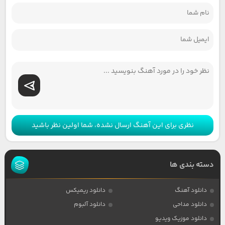
نظری برای این آهنگ ارسال نشده، شما اولین نظر باشید
دسته بندی ها
دانلود آهنگ
دانلود ریمیکس
دانلود مداحی
دانلود آلبوم
دانلود موزیک ویدیو