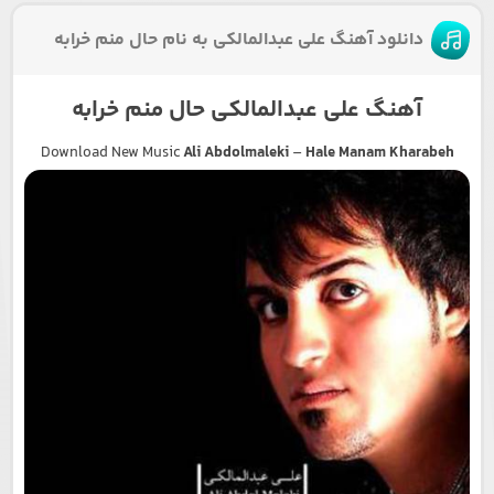
دانلود آهنگ علی عبدالمالکی به نام حال منم خرابه
آهنگ علی عبدالمالکی حال منم خرابه
Download New Music
Ali Abdolmaleki
–
Hale Manam Kharabeh