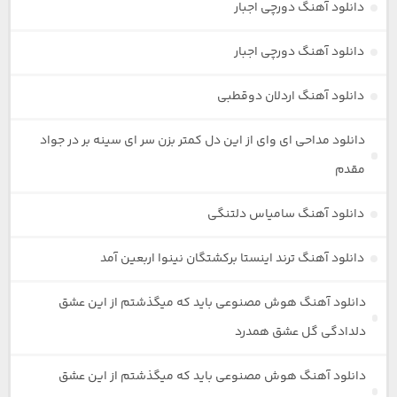
دانلود آهنگ دورچی اجبار
دانلود آهنگ دورچی اجبار
دانلود آهنگ اردلان دوقطبی
دانلود مداحی ای وای از این دل کمتر بزن سر ای سینه بر در جواد
مقدم
دانلود آهنگ سامیاس دلتنگی
دانلود آهنگ ترند اینستا برکشتگان نینوا اربعین آمد
دانلود آهنگ هوش مصنوعی باید که میگذشتم از این عشق
دلدادگی گل عشق همدرد
دانلود آهنگ هوش مصنوعی باید که میگذشتم از این عشق