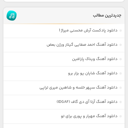
جدیدترین مطالب
دانلود پادکست آرش محسنی میراژ 1
دانلود آهنگ احمد صفایی گیتار ورژن بعض
دانلود آهنگ ویناک پارافین
دانلود آهنگ شایان یو بزار برو
دانلود آهنگ سپهر خلسه و شاهین میری تراپی
دانلود آهنگ آرتا آی دی گاف (IDGAF)
دانلود آهنگ مهیار و پوری برای تو