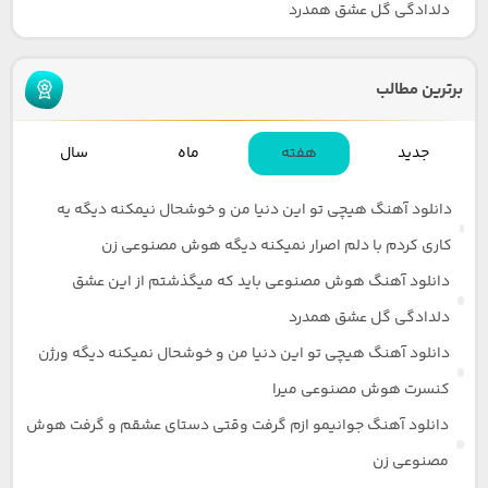
دلدادگی گل عشق همدرد
برترین مطالب
جدید
هفته
ماه
سال
دانلود آهنگ هیچی تو این دنیا من و خوشحال نیمکنه دیگه یه
کاری کردم با دلم اصرار نمیکنه دیگه هوش مصنوعی زن
دانلود آهنگ هوش مصنوعی باید که میگذشتم از این عشق
دلدادگی گل عشق همدرد
دانلود آهنگ هیچی تو این دنیا من و خوشحال نمیکنه دیگه ورژن
کنسرت هوش مصنوعی میرا
دانلود آهنگ جوانیمو ازم گرفت وقتی دستای عشقم و گرفت هوش
مصنوعی زن