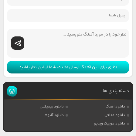
نظری برای این آهنگ ارسال نشده، شما اولین نظر باشید
دسته بندی ها
دانلود آهنگ
دانلود ریمیکس
دانلود مداحی
دانلود آلبوم
دانلود موزیک ویدیو