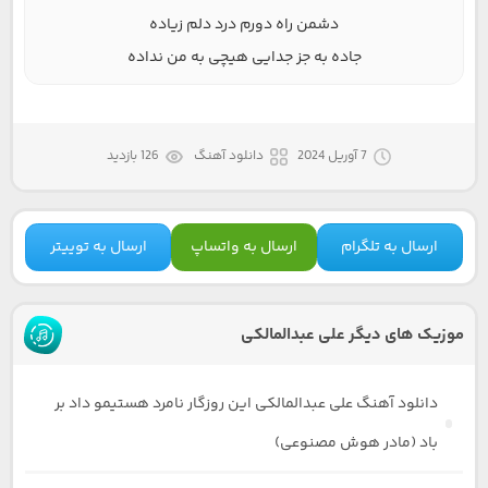
دشمن راه دورم درد دلم زیاده
جاده به جز جدایی هیچی به من نداده
7 آوریل 2024
دانلود آهنگ
126 بازدید
ارسال به تلگرام
ارسال به واتساپ
ارسال به توییتر
موزیک های دیگر علی عبدالمالکی
دانلود آهنگ علی عبدالمالکی این روزگار نامرد هستیمو داد بر
باد (مادر هوش مصنوعی)