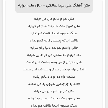
متن آهنگ علی عبدالمالکی - حال منم خرابه
مثل تموم عالم حال من خرابه
مثل تموم بخت ها بخت منم تو خوابه
سنگ صبورم اینجا طاقت غم نداره
طاقت اینکه پیشش گریه کنم نداره
حالی واسم نمونده دنیا برام سرابه
داد میزنم که ساقی می خونه بی شرابه
یادی نکردی از من رسم رفاقت این نیست
اشکی برام نریختی عشق و صداقت این نیست
دشمن راه دورم درد دلم زیاده
جاده به جز جدایی هیچی به من نداده
مثل تموم عالم حال من خرابه
مثل تموم بخت ها بخت منم تو خوابه
سنگ صبورم اینجا طاقت غم نداره