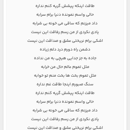
طاقت اینکه پیشش گریه کنم نداره
حالی واسم نمونده دنیا برام سرابه
داد میزنم که ساقی می خونه بی شرابه
یادی نکردی از من رسم رفاقت این نیست
اشکی برام نریختی عشق و صداقت این نیست
دشمن راه دورم درد دلم زیاده
جاده به جز جدایی هیچی به من نداده
مثل تموم عالم حال من خرابه
مثل تموم بخت ها بخت منم تو خوابه
سنگ صبورم اینجا طاقت غم نداره
طاقت اینکه پیشش گریه کنم نداره
حالی واسم نمونده دنیا برام سرابه
داد میزنم که ساقی می خونه بی شرابه
یادی نکردی از من رسم رفاقت این نیست
اشکی برام نریختی عشق و صداقت این نیست