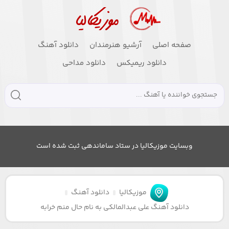
صفحه اصلی
آرشیو هنرمندان
دانلود آهنگ
دانلود ریمیکس
دانلود مداحی
وبسایت موزیکالیا در ستاد ساماندهی ثبت شده است
موزیکالیا
دانلود آهنگ
دانلود آهنگ علی عبدالمالکی به نام حال منم خرابه