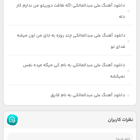
دانلود آهنگ علی عبدالمالکی اگه طاقت دوریتو من ندارم کار
دله
دانلود آهنگ علی عبدالمالکی چند روزه به جای من اون میشه
فدای تو
دانلود آهنگ علی عبدالمالکی به نام کی میگه مرده نفس
نمیکشه
دانلود آهنگ علی عبدالمالکی به نام قایق
نظرات کاربران