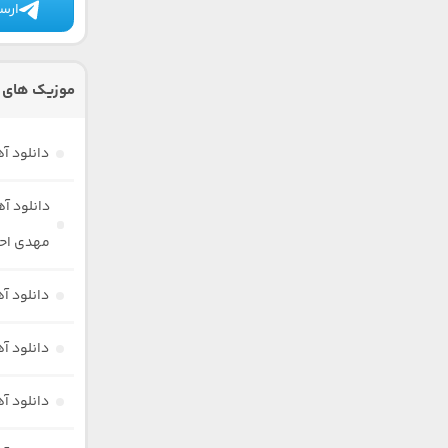
ارسا
موزیک های د
دانلود آ
دانلود آ
مهدی اح
دانلود آ
دانلود آ
دانلود آ