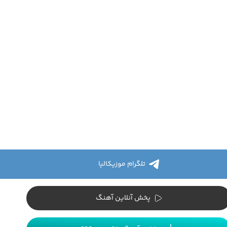
تلگرام موزیکالیا
پخش آنلاین آهنگ