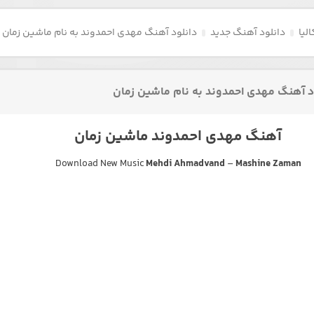
لیا
دانلود آهنگ جدید
دانلود آهنگ مهدی احمدوند به نام ماشین زمان
د آهنگ مهدی احمدوند به نام ماشین زمان
آهنگ مهدی احمدوند ماشین زمان
Download New Music
Mehdi Ahmadvand
–
Mashine Zaman