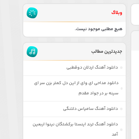
وبلاگ
هیچ مطلبی موجود نیست.
جدیدترین مطالب
دانلود آهنگ اردلان دوقطبی
دانلود مداحی ای وای از این دل کمتر بزن سر ای
سینه بر در جواد مقدم
دانلود آهنگ سامیاس دلتنگی
دانلود آهنگ ترند اینستا برکشتگان نینوا اربعین
آمد