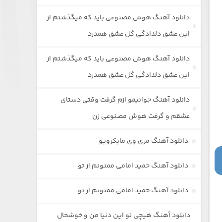
دانلود آهنگ هوش مصنوعی باید که میگذشتم از
این عشق دلدادگی گل عشق همدرد
دانلود آهنگ هوش مصنوعی باید که میگذشتم از
این عشق دلدادگی گل عشق همدرد
دانلود آهنگ جوانیمو ازم گرفت وقتی دستای
عشقم و گرفت هوش مصنوعی زن
دانلود آهنگ مری وی مایکرویو
دانلود آهنگ حمید امامی ممنونم از تو
دانلود آهنگ حمید امامی ممنونم از تو
دانلود آهنگ هیچی تو این دنیا من و خوشحال