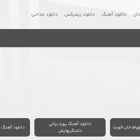
دان
دانلود آهنگ
دانلود ریمیکس
دانلود مداحی
دانلود آهنگ پویا بیاتی
رام خان الویت
دانلود آهنگ 
دلتنگیهایش