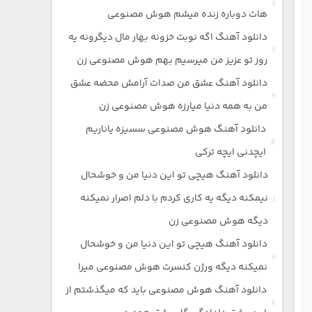
هات دوباره زنده میشم هوش مصنوعی
دانلود آهنگ اگه نوبت خزونه بهار مال دیگرونه یه
روز تو عزیز من میرسیم بهم هوش مصنوعی زن
دانلود آهنگ عشق من صدات آرامش محضه عشق
من به همه دنیا میارزه هوش مصنوعی زن
دانلود آهنگ هوش مصنوعی سسیزه یاناریم
ایچدنی ایچه ترکی
دانلود آهنگ هیچی تو این دنیا من و خوشحال
نیمکنه دیگه یه کاری کردم با دلم اصرار نمیکنه
دیگه هوش مصنوعی زن
دانلود آهنگ هیچی تو این دنیا من و خوشحال
نمیکنه دیگه ورژن کنسرت هوش مصنوعی میرا
دانلود آهنگ هوش مصنوعی باید که میگذشتم از