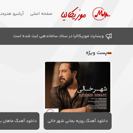
صفحه اصلی
آرشیو هنرمن
وبسایت موزیکالیا در ستاد ساماندهی ثبت شده است
پست ویژه
دانلود آهنگ روزبه بمانی شهر خالی
دانلود آهنگ ماهان به