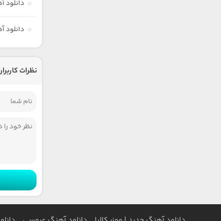
دانلود آه
دانلود آ
نظرات کاربران
دانلود آهنگ جدید | موزیکالیا
دانلود آهنگ عروسی
دانلو