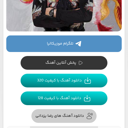
تلگرام موزیکالیا
پخش آنلاین آهنگ
دانلود آهنگ با کیفیت 320
دانلود آهنگ با کیفیت 128
دانلود آهنگ های رضا یزدانی