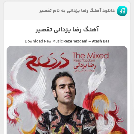
دانلود آهنگ رضا یزدانی به نام تقصیر
آهنگ رضا یزدانی تقصیر
Download New Music
Reza Yazdani
–
Atash Bas