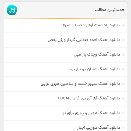
جدیدترین مطالب
دانلود پادکست آرش محسنی میراژ 1
دانلود آهنگ احمد صفایی گیتار ورژن بعض
دانلود آهنگ ویناک پارافین
دانلود آهنگ شایان یو بزار برو
دانلود آهنگ سپهر خلسه و شاهین میری تراپی
دانلود آهنگ آرتا آی دی گاف (IDGAF)
دانلود آهنگ مهیار و پوری برای تو
دانلود آهنگ دورچی اجبار