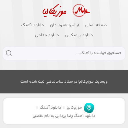
صفحه اصلی
آرشیو هنرمندان
دانلود آهنگ
دانلود ریمیکس
دانلود مداحی
وبسایت موزیکالیا در ستاد ساماندهی ثبت شده است
موزیکالیا
دانلود آهنگ
دانلود آهنگ رضا یزدانی به نام تقصیر