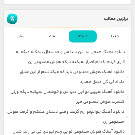
برترین مطالب
جدید
هفته
ماه
سال
دانلود آهنگ هیچی تو این دنیا من و خوشحال نیمکنه دیگه یه
کاری کردم با دلم اصرار نمیکنه دیگه هوش مصنوعی زن
دانلود آهنگ هوش مصنوعی باید که میگذشتم از این عشق
دلدادگی گل عشق همدرد
دانلود آهنگ هیچی تو این دنیا من و خوشحال نمیکنه دیگه ورژن
کنسرت هوش مصنوعی میرا
دانلود آهنگ جوانیمو ازم گرفت وقتی دستای عشقم و گرفت هوش
مصنوعی زن
دانلود آهنگ هوش مصنوعی تو بی رحم نبودی کی بی رحم شدی