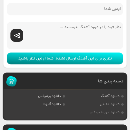
نظری برای این آهنگ ارسال نشده، شما اولین نظر باشید
دسته بندی ها
دانلود آهنگ
دانلود ریمیکس
دانلود مداحی
دانلود آلبوم
دانلود موزیک ویدیو