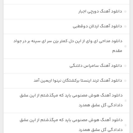
دانلود آهنگ دورچی اجبار
دانلود آهنگ اردلان دوقطبی
دانلود مداحی ای وای از این دل کمتر بزن سر ای سینه بر در جواد
مقدم
دانلود آهنگ سامیاس دلتنگی
دانلود آهنگ ترند اینستا برکشتگان نینوا اربعین آمد
دانلود آهنگ هوش مصنوعی باید که میگذشتم از این عشق
دلدادگی گل عشق همدرد
دانلود آهنگ هوش مصنوعی باید که میگذشتم از این عشق
دلدادگی گل عشق همدرد