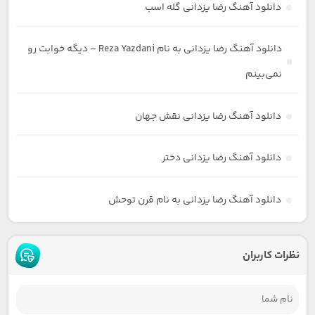
دانلود آهنگ رضا یزدانی گله اسب
دانلود آهنگ رضا یزدانی به نام Reza Yazdani – دیگه خوابت رو
نمی‌بینم
دانلود آهنگ رضا یزدانی نقش جهان
دانلود آهنگ رضا یزدانی دختر
دانلود آهنگ رضا یزدانی به نام قرن توحش
نظرات کاربران