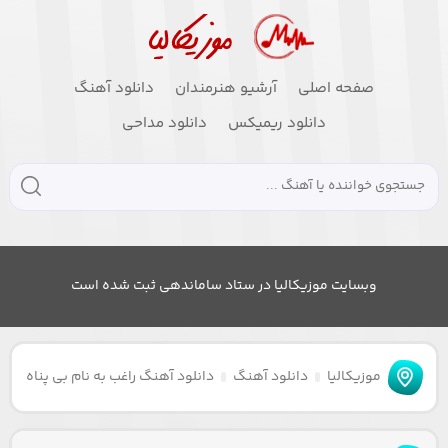
صفحه اصلی
آرشیو هنرمندان
دانلود آهنگ
دانلود ریمیکس
دانلود مداحی
وبسایت موزیکالیا در ستاد ساماندهی ثبت شده است
موزیکالیا
دانلود آهنگ
دانلود آهنگ راغب به نام بی پناه