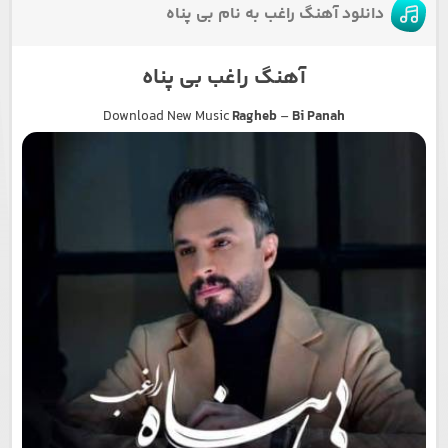
دانلود آهنگ راغب به نام بی پناه
آهنگ راغب بی پناه
Download New Music
Ragheb
–
Bi Panah