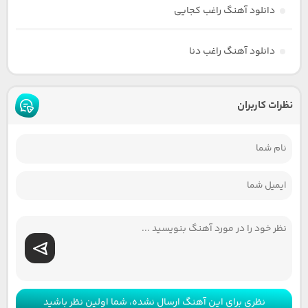
دانلود آهنگ راغب کجایی
دانلود آهنگ راغب دنا
نظرات کاربران
نظری برای این آهنگ ارسال نشده، شما اولین نظر باشید