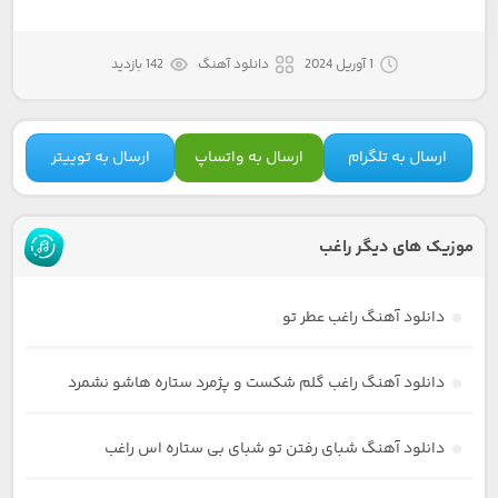
1 آوریل 2024
دانلود آهنگ
142 بازدید
ارسال به تلگرام
ارسال به واتساپ
ارسال به توییتر
موزیک های دیگر راغب
دانلود آهنگ راغب عطر تو
دانلود آهنگ راغب گلم شکست و پژمرد ستاره هاشو نشمرد
دانلود آهنگ شبای رفتن تو شبای بی ستاره اس راغب