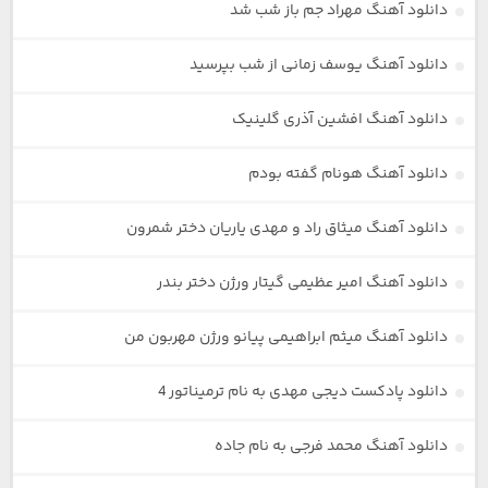
دانلود آهنگ مهراد جم باز شب شد
دانلود آهنگ یوسف زمانی از شب بپرسید
دانلود آهنگ افشین آذری گلینیک
دانلود آهنگ هونام گفته بودم
دانلود آهنگ میثاق راد و مهدی یاریان دختر شمرون
دانلود آهنگ امیر عظیمی گیتار ورژن دختر بندر
دانلود آهنگ میثم ابراهیمی پیانو ورژن مهربون من
دانلود پادکست دیجی مهدی به نام ترمیناتور 4
دانلود آهنگ محمد فرجی به نام جاده