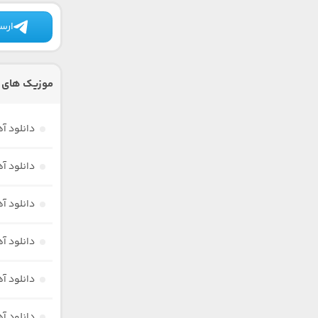
ارسا
موزیک های د
دانلود 
دانلود آ
دانلود آ
دانلود آ
دانلود آ
دانلود آ