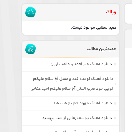
وبلاگ
هیچ مطلبی موجود نیست.
جدیدترین مطالب
دانلود آهنگ میر احمد و ماهد بارون
دانلود آهنگ اومده قند و عسل آخ سلام علیکم
تویی خود ضرب المثل آخ سلام علیکم امید عقابی
دانلود آهنگ مهراد جم باز شب شد
دانلود آهنگ یوسف زمانی از شب بپرسید