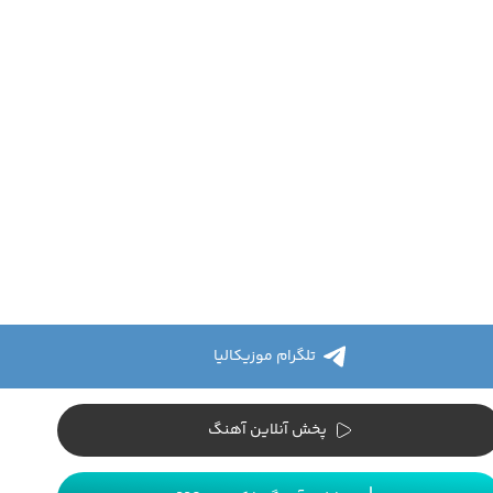
تلگرام موزیکالیا
پخش آنلاین آهنگ