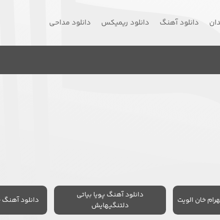
دان
دانلود آهنگ
دانلود ریمیکس
دانلود مداحی
دانلود آهنگ پویا بیاتی
رام خان الویت
دانلود آهنگ 
دلتنگیهایش