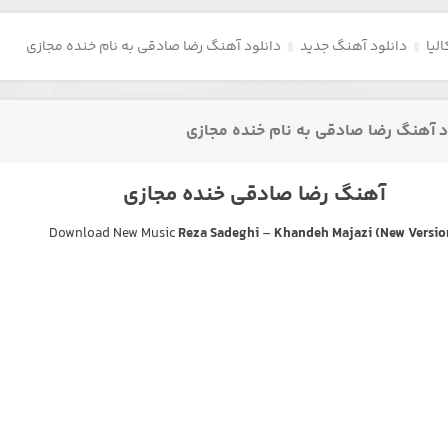
لیا
دانلود آهنگ جدید
دانلود آهنگ رضا صادقی به نام خنده مجازی
د آهنگ رضا صادقی به نام خنده مجازی
آهنگ رضا صادقی خنده مجازی
Download New Music
Reza Sadeghi
–
Khandeh Majazi (New Versio