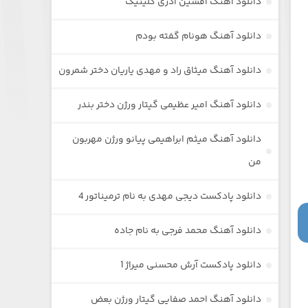
دانلود آهنگ افشین آذری گلینیک
دانلود آهنگ هونام گفته بودم
دانلود آهنگ میثاق راد و مهدی یاریان دختر شمرون
دانلود آهنگ امیر عظیمی گیتار ورژن دختر بندر
دانلود آهنگ میثم ابراهیمی پیانو ورژن مهربون
من
دانلود پادکست دیجی مهدی به نام ترمیناتور 4
دانلود آهنگ محمد فرجی به نام جاده
دانلود پادکست آرش محسنی میراژ 1
دانلود آهنگ احمد صفایی گیتار ورژن بعض