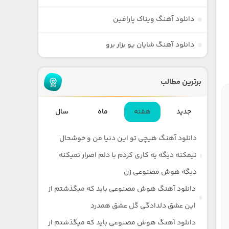
دانلود آهنگ ویناک پارافین
دانلود آهنگ شایان یو بزار برو
برترین مطالب
جدید
هفته
ماه
سال
دانلود آهنگ هیچی تو این دنیا من و خوشحال
نیمکنه دیگه یه کاری کردم با دلم اصرار نمیکنه
دیگه هوش مصنوعی زن
دانلود آهنگ هوش مصنوعی باید که میگذشتم از
این عشق دلدادگی گل عشق همدرد
دانلود آهنگ هوش مصنوعی باید که میگذشتم از