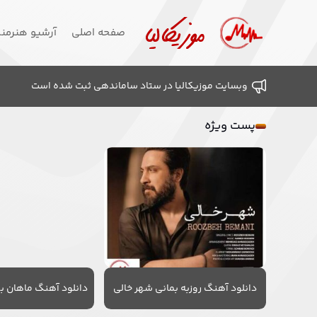
صفحه اصلی
آرشیو هنرمن
وبسایت موزیکالیا در ستاد ساماندهی ثبت شده است
پست ویژه
دانلود آهنگ روزبه بمانی شهر خالی
دانلود آهنگ ماهان به