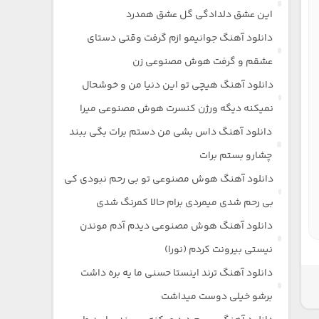
این عشق دلدادگی گل عشق همدرد
دانلود آهنگ جوانیمو ازم گرفت وقتی دستای
عشقم و گرفت هوش مصنوعی زن
دانلود آهنگ هیچی تو این دنیا من و خوشحال
نمیکنه دیگه ورژن کنسرت هوش مصنوعی میرا
دانلود آهنگ داس بشی من دستم برات بگی ببند
چشارو بستم برات
دانلود آهنگ هوش مصنوعی تو بی رحم نبودی کی
بی رحم شدی میمردی برام حالا کمرنگ شدی
دانلود آهنگ هوش مصنوعی دیدم آدم موندن
نیستی بیرونت کردم (نورا)
دانلود آهنگ ترند اینستا حسنی ما یه بره داشت
برشو خیلی دوست میداشت