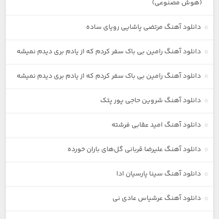
(هوش مصنوعی)
دانلود آهنگ مرتضی پاشایی رویای ساده
دانلود آهنگ رامین بی باک سفر کردم که از یادم بری دیدم نمیشه
دانلود آهنگ رامین بی باک سفر کردم که از یادم بری دیدم نمیشه
دانلود آهنگ شروین حاجی پور پتک
دانلود آهنگ امید عقابی فرشته
دانلود آهنگ علیرضا قربانی گل‌های باران خورده
دانلود آهنگ سینا پارسیان ادا
دانلود آهنگ عرشیاس عادی نی