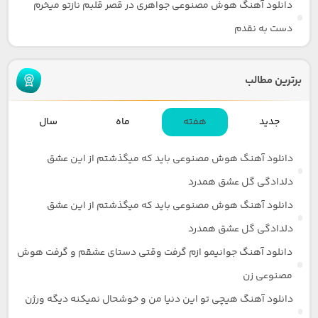
دانلود آهنگ هوش مصنوعی جواهری در قصر قلبم نازتو میخرم
دست به نقدم
برترین مطالب
جدید
هفته
ماه
سال
دانلود آهنگ هوش مصنوعی باید که میگذشتم از این عشق
دلدادگی گل عشق همدرد
دانلود آهنگ هوش مصنوعی باید که میگذشتم از این عشق
دلدادگی گل عشق همدرد
دانلود آهنگ جوانیمو ازم گرفت وقتی دستای عشقم و گرفت هوش
مصنوعی زن
دانلود آهنگ هیچی تو این دنیا من و خوشحال نمیکنه دیگه ورژن