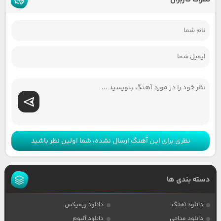
نظری برای این آهنگ ارسال نشده، شما اولین نظر باشید
دسته بندی ها
دانلود آهنگ
دانلود ریمیکس
دانلود مداحی
دانلود آلبوم