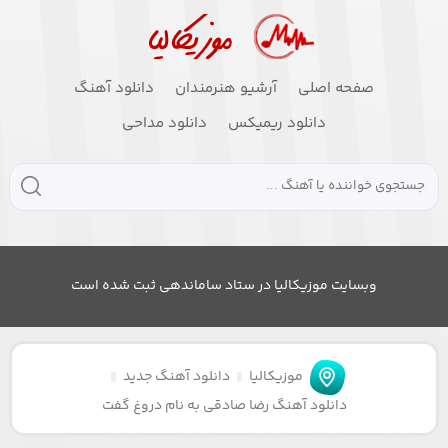
صفحه اصلی
آرشیو هنرمندان
دانلود آهنگ
دانلود ریمیکس
دانلود مداحی
وبسایت موزیکالیا در ستاد ساماندهی ثبت شده است
موزیکالیا
دانلود آهنگ جدید
دانلود آهنگ رضا صادقی به نام دروغ گفت