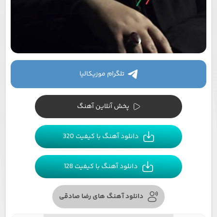
تلگرام موزیکالیا
پخش آنلاین آهنگ
دانلود آهنگ با کیفیت 320
دانلود آهنگ با کیفیت 128
دانلود آهنگ های رضا صادقی