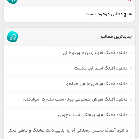
هیچ مطلبی موجود نیست.
جدیدترین مطالب
دانلود آهنگ آفو نازنین جای تو خالی
دانلود آهنگ آصف آریا عکست
دانلود آهنگ مرتضی غلامی هیاهو
دانلود آهنگ هوش مصنوعی پونه سبب منم که میشکنم
دانلود آهنگ مهدی فلکی آبنبات چوبی
دانلود آهنگ محسن لرستانی آخ چه بلایی دختر قشنگ و ماهی دختر