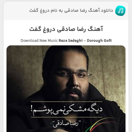
دانلود آهنگ رضا صادقی به نام دروغ گفت
آهنگ رضا صادقی دروغ گفت
Download New Music
Reza Sadeghi
–
Dorough Goft