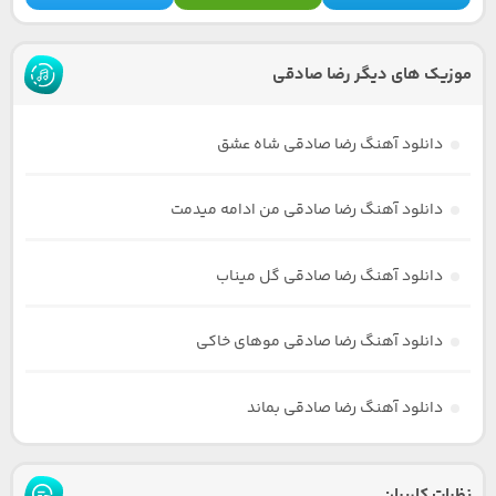
موزیک های دیگر رضا صادقی
دانلود آهنگ رضا صادقی شاه عشق
دانلود آهنگ رضا صادقی من ادامه میدمت
دانلود آهنگ رضا صادقی گل میناب
دانلود آهنگ رضا صادقی موهای خاکی
دانلود آهنگ رضا صادقی بماند
نظرات کاربران