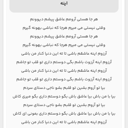
اینه
هر جا هستی آرومم عاشق پیشم دیوونم
وقتی نیستی می میرم هرجا که نباشی بهونه گیرم
هر جا هستی آرومم عاشق پیشم دیوونم
وقتی نیستی می میرم هرجا که نباشی بهونه گیرم
آرزوم اینه عاشقم باشی تا ته این دنیا کنار من باشی
آرزوم اینه آرزوت باشم بگی دوستم داری تو قلب تو جاشم
آرزوم اینه عاشقم باشی تا ته این دنیا کنار من باشی
آرزوم اینه آرزوت باشم بگی دوستم داری تو قلب تو جاشم
بیا تو آروم بشین تو قلبم بشو ناجی دستای سردم
بیا با من باش بیا عاشق باش بگو دوستم داری بگو میری کاش
بیا تو آروم بشین تو قلبم بشو ناجی دستای سردم
بیا با من باش بیا عاشق باش بگو دوستم داری بمونی ای کاش
آرزوم اینه عاشقم باشی تا ته این دنیا کنار من باشی