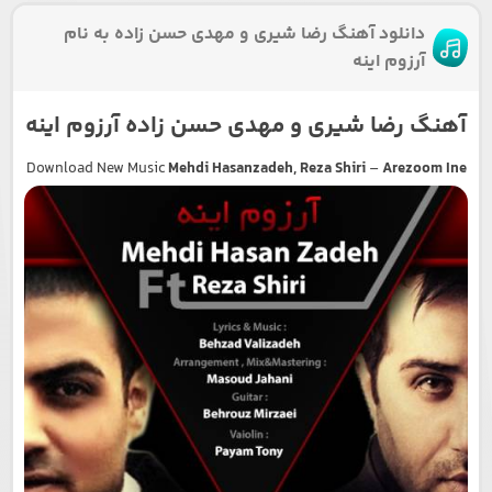
دانلود آهنگ رضا شیری و مهدی حسن زاده به نام
آرزوم اینه
آهنگ رضا شیری و مهدی حسن زاده آرزوم اینه
Download New Music
Mehdi Hasanzadeh, Reza Shiri
–
Arezoom Ine