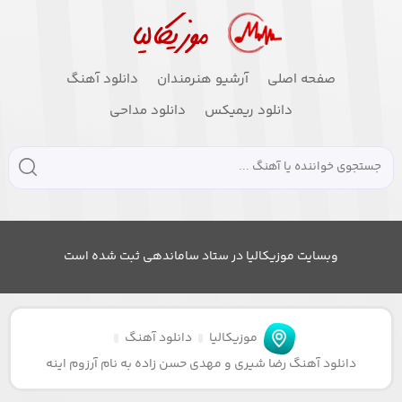
صفحه اصلی
آرشیو هنرمندان
دانلود آهنگ
دانلود ریمیکس
دانلود مداحی
وبسایت موزیکالیا در ستاد ساماندهی ثبت شده است
موزیکالیا
دانلود آهنگ
دانلود آهنگ رضا شیری و مهدی حسن زاده به نام آرزوم اینه