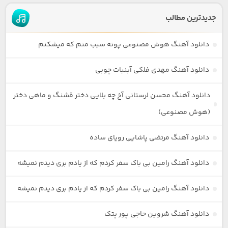
جدیدترین مطالب
دانلود آهنگ هوش مصنوعی پونه سبب منم که میشکنم
دانلود آهنگ مهدی فلکی آبنبات چوبی
دانلود آهنگ محسن لرستانی آخ چه بلایی دختر قشنگ و ماهی دختر
(هوش مصنوعی)
دانلود آهنگ مرتضی پاشایی رویای ساده
دانلود آهنگ رامین بی باک سفر کردم که از یادم بری دیدم نمیشه
دانلود آهنگ رامین بی باک سفر کردم که از یادم بری دیدم نمیشه
دانلود آهنگ شروین حاجی پور پتک