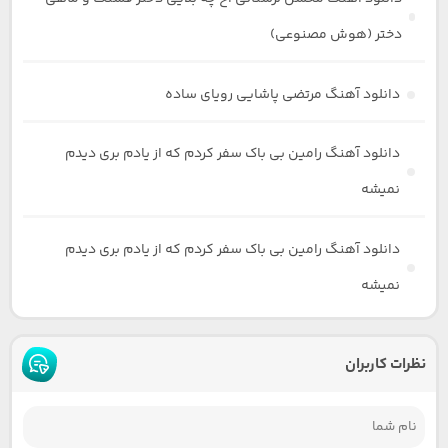
دختر (هوش مصنوعی)
دانلود آهنگ مرتضی پاشایی رویای ساده
دانلود آهنگ رامین بی باک سفر کردم که از یادم بری دیدم
نمیشه
دانلود آهنگ رامین بی باک سفر کردم که از یادم بری دیدم
نمیشه
نظرات کاربران