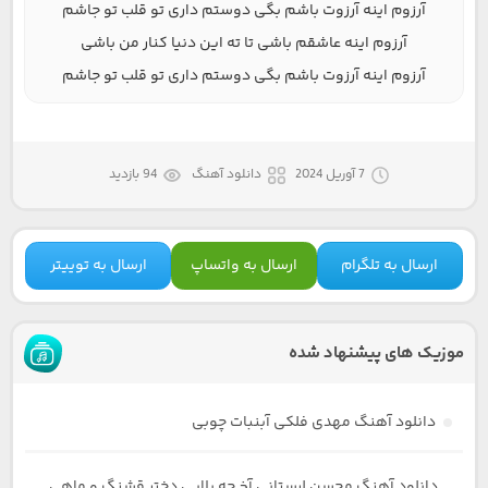
آرزوم اینه آرزوت باشم بگی دوستم داری تو قلب تو جاشم
آرزوم اینه عاشقم باشی تا ته این دنیا کنار من باشی
آرزوم اینه آرزوت باشم بگی دوستم داری تو قلب تو جاشم
7 آوریل 2024
دانلود آهنگ
94 بازدید
ارسال به تلگرام
ارسال به واتساپ
ارسال به توییتر
موزیک های پیشنهاد شده
دانلود آهنگ مهدی فلکی آبنبات چوبی
دانلود آهنگ محسن لرستانی آخ چه بلایی دختر قشنگ و ماهی