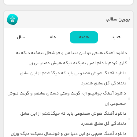
برترین مطالب
جدید
هفته
ماه
سال
دانلود آهنگ هیچی تو این دنیا من و خوشحال نیمکنه دیگه یه
کاری کردم با دلم اصرار نمیکنه دیگه هوش مصنوعی زن
دانلود آهنگ هوش مصنوعی باید که میگذشتم از این عشق
دلدادگی گل عشق همدرد
دانلود آهنگ جوانیمو ازم گرفت وقتی دستای عشقم و گرفت هوش
مصنوعی زن
دانلود آهنگ هوش مصنوعی باید که میگذشتم از این عشق
دلدادگی گل عشق همدرد
دانلود آهنگ هیچی تو این دنیا من و خوشحال نمیکنه دیگه ورژن