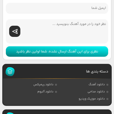
نظری برای این آهنگ ارسال نشده، شما اولین نظر باشید
دسته بندی ها
دانلود آهنگ
دانلود ریمیکس
دانلود مداحی
دانلود آلبوم
دانلود موزیک ویدیو